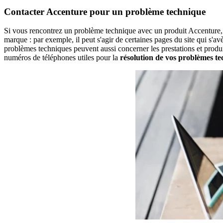
Contacter Accenture pour un problème technique
Si vous rencontrez un problème technique avec un produit Accenture, té
marque : par exemple, il peut s'agir de certaines pages du site qui s'av
problèmes techniques peuvent aussi concerner les prestations et produi
numéros de téléphones utiles pour la
résolution de vos problèmes t