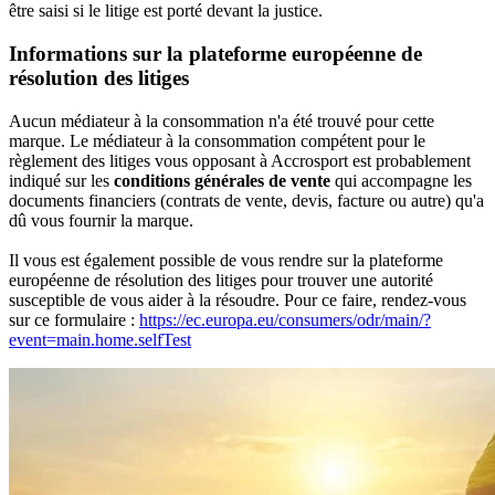
être saisi si le litige est porté devant la justice.
Informations sur la plateforme européenne de
résolution des litiges
Aucun médiateur à la consommation n'a été trouvé pour cette
marque. Le médiateur à la consommation compétent pour le
règlement des litiges vous opposant à Accrosport est probablement
indiqué sur les
conditions générales de vente
qui accompagne les
documents financiers (contrats de vente, devis, facture ou autre) qu'a
dû vous fournir la marque.
Il vous est également possible de vous rendre sur la plateforme
européenne de résolution des litiges pour trouver une autorité
susceptible de vous aider à la résoudre. Pour ce faire, rendez-vous
sur ce formulaire :
https://ec.europa.eu/consumers/odr/main/?
event=main.home.selfTest