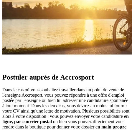
Postuler auprès de Accrosport
Dans le cas où vous souhaitez travailler dans un point de vente de
l'enseigne Accrosport, vous pouvez répondre à une offre d'emploi
postée par l'enseigne ou bien lui adresser une candidature spontanée
à tout moment. Dans les deux cas, vous devrez au moins lui fournir
votre CV ainsi qu'une lettre de motivation. Plusieurs possibilités sont
alors à votre disposition : vous pouvez envoyer votre candidature
en
ligne, par courrier postal
ou bien vous pouvez directement vous
rendre dans la boutique pour donner votre dossier
en main propre
.