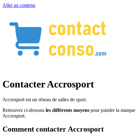
Aller au contenu
Contacter Accrosport
Accrosport est un réseau de salles de sport.
Retrouvez ci-dessous
les différents moyens
pour joindre la marque
Accrosport.
Comment contacter Accrosport