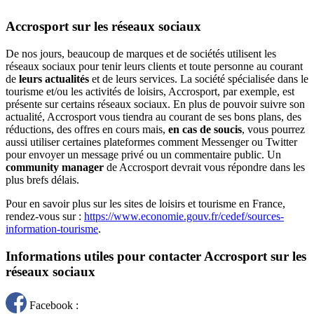
Accrosport sur les réseaux sociaux
De nos jours, beaucoup de marques et de sociétés utilisent les
réseaux sociaux pour tenir leurs clients et toute personne au courant
de
leurs actualités
et de leurs services. La société spécialisée dans le
tourisme et/ou les activités de loisirs, Accrosport, par exemple, est
présente sur certains réseaux sociaux. En plus de pouvoir suivre son
actualité, Accrosport vous tiendra au courant de ses bons plans, des
réductions, des offres en cours mais,
en cas de soucis
, vous pourrez
aussi utiliser certaines plateformes comment Messenger ou Twitter
pour envoyer un message privé ou un commentaire public. Un
community manager
de Accrosport devrait vous répondre dans les
plus brefs délais.
Pour en savoir plus sur les sites de loisirs et tourisme en France,
rendez-vous sur :
https://www.economie.gouv.fr/cedef/sources-
information-tourisme
.
Informations utiles pour contacter Accrosport sur les
réseaux sociaux
Facebook :