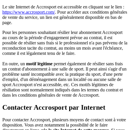
Le site Internet de Accrosport est accessible en cliquant sur le lien :
https://www.accrosport.com/
. Pour accéder aux conditions générales
de vente du service, un lien est généralement disponible en bas de
page.
Pour les personnes souhaitant résilier leur abonnement Accrosport
au cours de la période d'engagement prévue au contrat, il est
possible de résilier sans frais si le professionnel n'a pas prévenu de la
reconduction tacite du contrat, au moins un mois avant l'échéance,
comme il est légalement tenu de le faire.
En outre, un
motif légitime
permet également de résilier sans frais
un contrat d'abonnement à une salle de sport. Il peut ainsi s'agir d'un
problème santé incompatible avec la pratique du sport, d'une perte
d'emploi, d'un déménagement dans un localité ou aucune salle de
sport Accrosport n'est accessible, etc. Ces motifs légitimes de
résiliation sont normalement indiqués dans les termes du contrat et
dans les conditions générales de vente de Accrosport.
Contacter Accrosport par Internet
Pour contacter Accrosport, plusieurs moyens de contact sont à votre
disposition. Vous avez notamment la possibilité de le faire