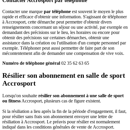
Contacter Accrosport par téléphone
Contacter une marque
par téléphone
est souvent le moyen le plus
rapide et efficace d'obtenir une information. S'agissant de téléphoner
à Accrosport, cette démarche peut permettre d'obtenir divers
renseignements concernant un séjour ou une activité, par exemple en
demandant des précisions sur le lieu, les horaires ou encore pour
obtenir des précisions sur certaines démarches, obtenir une
assistance dans la création ou l'utilisation d'un compte personnel par
exemple. Téléphoner peut aussi permettre de faire part de son
mécontentement afin de demander une compensation de vive voix.
Numéro de téléphone général
02 35 62 63 65
Résilier son abonnement en salle de sport
Accrosport
Lorsqu'on souhaite
résilier son abonnement à une salle de sport
ou fitness
Accrosport, plusieurs cas de figure existent.
Si la résiliation a lieu après la fin de la période d'engagement, il faut,
pour résilier sans frais son abonnement envoyer une lettre de
résiliation à Accrosport. Le préavis pour résilier est normalement
indiqué dans les conditions générales de vente de Accrosport.