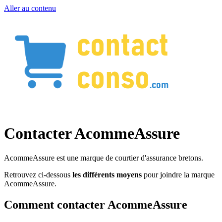
Aller au contenu
Contacter AcommeAssure
AcommeAssure est une marque de courtier d'assurance bretons.
Retrouvez ci-dessous
les différents moyens
pour joindre la marque
AcommeAssure.
Comment contacter AcommeAssure