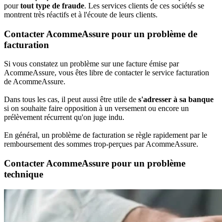
pour
tout type de fraude
. Les services clients de ces sociétés se
montrent très réactifs et à l'écoute de leurs clients.
Contacter AcommeAssure pour un problème de
facturation
Si vous constatez un problème sur une facture émise par
AcommeAssure, vous êtes libre de contacter le service facturation
de AcommeAssure.
Dans tous les cas, il peut aussi être utile de
s'adresser à sa banque
si on souhaite faire opposition à un versement ou encore un
prélèvement récurrent qu'on juge indu.
En général, un problème de facturation se règle rapidement par le
remboursement des sommes trop-perçues par AcommeAssure.
Contacter AcommeAssure pour un problème
technique