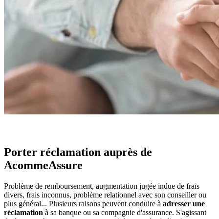
Porter réclamation auprès de
AcommeAssure
Problème de remboursement, augmentation jugée indue de frais
divers, frais inconnus, problème relationnel avec son conseiller ou
plus général... Plusieurs raisons peuvent conduire à
adresser une
réclamation
à sa banque ou sa compagnie d'assurance. S'agissant