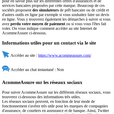
pour en savoir plus sur les différentes offres d'assurances et de
services bancaires proposées par cette marque. Beaucoup de ces
sociétés proposent
des simulateurs
de prêt bancaire ou de crédit et
d'autres outils en ligne par exemple si vous souhaitez faire un devis
en ligne. Vous y trouverez également les démarches à suivre si vous
avez
perdu votre moyen de paiement
ou si vous vous l'êtes fait
voler. On vous indique comment accéder au site Internet de
AcommeAssure ci-dessous.
Informations utiles pour un contact via le site
Accéder au site :
https://www.acommeassure.com/
Accéder au chat instantané : Non
AcommeAssure sur les réseaux sociaux
Pour suivre AcommeAssure sur les différents réseaux sociaux, vous
trouverez ci-desssous des informations très utiles.
Les réseaux sociaux peuvent, en fonction de leur mode de
fonctionnement s'avérer très utile pour les marques de compagnies
d'assurance, de courtiers en assrurance et de banque. Ainsi, Twitter