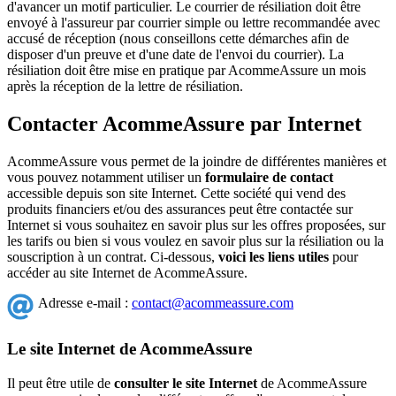
d'avancer un motif particulier. Le courrier de résiliation doit être
envoyé à l'assureur par courrier simple ou lettre recommandée avec
accusé de réception (nous conseillons cette démarches afin de
disposer d'un preuve et d'une date de l'envoi du courrier). La
résiliation doit être mise en pratique par AcommeAssure un mois
après la réception de la lettre de résiliation.
Contacter AcommeAssure par Internet
AcommeAssure vous permet de la joindre de différentes manières et
vous pouvez notamment utiliser un
formulaire de contact
accessible depuis son site Internet. Cette société qui vend des
produits financiers et/ou des assurances peut être contactée sur
Internet si vous souhaitez en savoir plus sur les offres proposées, sur
les tarifs ou bien si vous voulez en savoir plus sur la résiliation ou la
souscription à un contrat. Ci-dessous,
voici les liens utiles
pour
accéder au site Internet de AcommeAssure.
Adresse e-mail :
contact@acommeassure.com
Le site Internet de AcommeAssure
Il peut être utile de
consulter le site Internet
de AcommeAssure