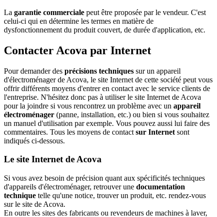
La
garantie commerciale
peut être proposée par le vendeur. C'est
celui-ci qui en détermine les termes en matière de
dysfonctionnement du produit couvert, de durée d'application, etc.
Contacter Acova par Internet
Pour demander des
précisions techniques
sur un appareil
d'électroménager de Acova, le site Internet de cette société peut vous
offrir différents moyens d'entrer en contact avec le service clients de
l'entreprise. N'hésitez donc pas à utiliser le site Internet de Acova
pour la joindre si vous rencontrez un problème avec un
appareil
électroménager
(panne, installation, etc.) ou bien si vous souhaitez
un manuel d'utilisation par exemple. Vous pouvez aussi lui faire des
commentaires. Tous les moyens de contact
sur Internet
sont
indiqués ci-dessous.
Le site Internet de Acova
Si vous avez besoin de précision quant aux spécificités techniques
d'appareils d'électroménager, retrouver une
documentation
technique
telle qu'une notice, trouver un produit, etc. rendez-vous
sur le site de Acova.
En outre les sites des fabricants ou revendeurs de machines à laver,