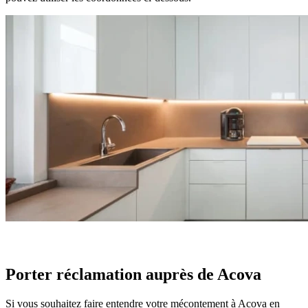
Porter réclamation auprès de Acova
Si vous souhaitez faire entendre votre mécontement à Acova en