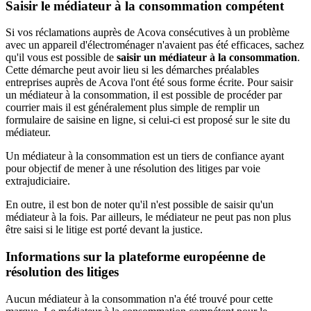
Saisir le médiateur à la consommation compétent
Si vos réclamations auprès de Acova consécutives à un problème
avec un appareil d'électroménager n'avaient pas été efficaces, sachez
qu'il vous est possible de
saisir un médiateur à la consommation
.
Cette démarche peut avoir lieu si les démarches préalables
entreprises auprès de Acova l'ont été sous forme écrite. Pour saisir
un médiateur à la consommation, il est possible de procéder par
courrier mais il est généralement plus simple de remplir un
formulaire de saisine en ligne, si celui-ci est proposé sur le site du
médiateur.
Un médiateur à la consommation est un tiers de confiance ayant
pour objectif de mener à une résolution des litiges par voie
extrajudiciaire.
En outre, il est bon de noter qu'il n'est possible de saisir qu'un
médiateur à la fois. Par ailleurs, le médiateur ne peut pas non plus
être saisi si le litige est porté devant la justice.
Informations sur la plateforme européenne de
résolution des litiges
Aucun médiateur à la consommation n'a été trouvé pour cette