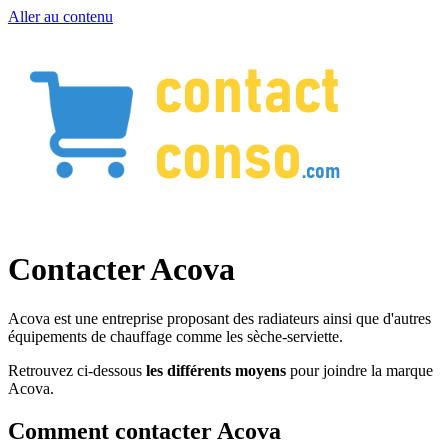
Aller au contenu
Contacter Acova
Acova est une entreprise proposant des radiateurs ainsi que d'autres
équipements de chauffage comme les sèche-serviette.
Retrouvez ci-dessous
les différents moyens
pour joindre la marque
Acova.
Comment contacter Acova