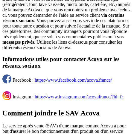
(réfrigérateur, four, lave-vaisselle, micro-onde, cafetière, etc.) auprès
de la marque Acova et que vous rencontrez un problème avec celui-
ci, vous pouvez demander de l'aide au service client
via certains
réseaux sociaux
. Vous pouvez aussi vous servir de ces plateformes
pour toute autre question et pour suivre l'actualité de la marque. Sur
ces plateformes, des community managers pourront vous répondre
très rapidement, que ce soit à vos commentaires publics ou à
vos
messages privés
. Utilisez les liens ci-dessous pour consulter les
différents réseaux sociaux de Acova.
Informations utiles pour contacter Acova sur les
réseaux sociaux
Facebook :
https://www.facebook.com/acova.france/
Instagram :
https://www.instagram.com/acovafrance/?hl=fr
Comment joindre le SAV Acova
Le service après vente (SAV) d'une marque comme Acova a pour
but d'assurer le bon fonctionnement d'un produit ou d'un service