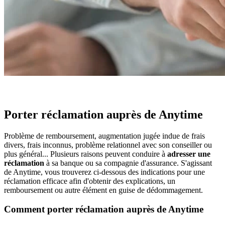
Porter réclamation auprès de Anytime
Problème de remboursement, augmentation jugée indue de frais
divers, frais inconnus, problème relationnel avec son conseiller ou
plus général... Plusieurs raisons peuvent conduire à
adresser une
réclamation
à sa banque ou sa compagnie d'assurance. S'agissant
de Anytime, vous trouverez ci-dessous des indications pour une
réclamation efficace afin d'obtenir des explications, un
remboursement ou autre élément en guise de dédommagement.
Comment porter réclamation auprès de Anytime