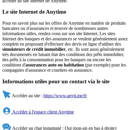
accéder au site Internet de Anytime.
Le site Internet de Anytime
Pour en savoir plus sur les offres de Anytime en matière de produits
bancaires ou d'assurances et trouver de nombreuses autres
informations utiles, rendez-vous sur son site Internet. Les sites
Internet des banques et des assurances se veulent généralement assez
complets en proposant d'effectuer des devis en ligne d'utiliser des
simulateurs de crédit immobilier
, etc. Ils sont aussi généralement
très documentés en faisant état des conditions des prêts immobilier,
des prêts à la consommation pour les banques ou encore les
conditions d'
assurances auto ou habitation
(par exemple) pour les
compagnies d'assurance et courtiers en assurance.
Informations utiles pour un contact via le site
Accéder au site :
https://www.anyti.me/fr
Accéder à l'espace client Anytime
Accéder au chat instantané : Oui (pop-up en bas à droite)