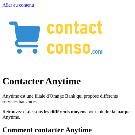
Aller au contenu
Contacter Anytime
Anytime est une filiale d'Orange Bank qui propose différents
services bancaires.
Retrouvez ci-dessous
les différents moyens
pour joindre la marque
Anytime.
Comment contacter Anytime