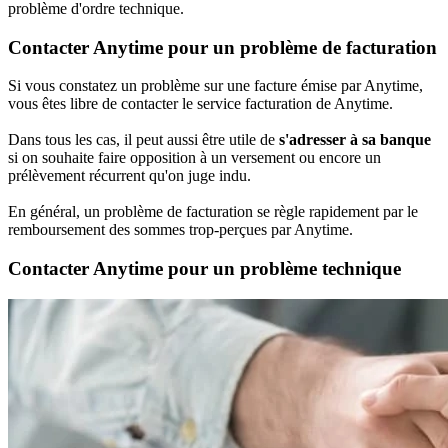
problème d'ordre technique.
Contacter Anytime pour un problème de facturation
Si vous constatez un problème sur une facture émise par Anytime,
vous êtes libre de contacter le service facturation de Anytime.
Dans tous les cas, il peut aussi être utile de
s'adresser à sa banque
si on souhaite faire opposition à un versement ou encore un
prélèvement récurrent qu'on juge indu.
En général, un problème de facturation se règle rapidement par le
remboursement des sommes trop-perçues par Anytime.
Contacter Anytime pour un problème technique