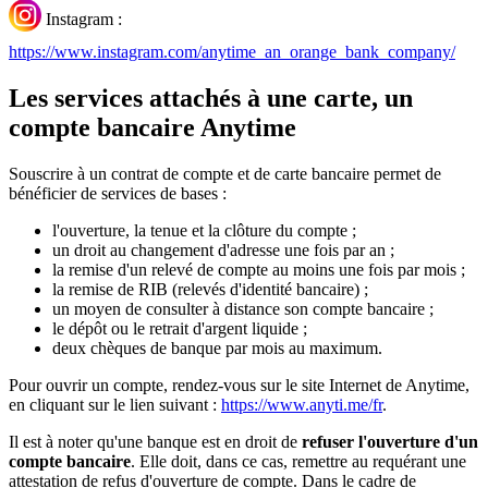
Instagram :
https://www.instagram.com/anytime_an_orange_bank_company/
Les services attachés à une carte, un
compte bancaire Anytime
Souscrire à un contrat de compte et de carte bancaire permet de
bénéficier de services de bases :
l'ouverture, la tenue et la clôture du compte ;
un droit au changement d'adresse une fois par an ;
la remise d'un relevé de compte au moins une fois par mois ;
la remise de RIB (relevés d'identité bancaire) ;
un moyen de consulter à distance son compte bancaire ;
le dépôt ou le retrait d'argent liquide ;
deux chèques de banque par mois au maximum.
Pour ouvrir un compte, rendez-vous sur le site Internet de Anytime,
en cliquant sur le lien suivant :
https://www.anyti.me/fr
.
Il est à noter qu'une banque est en droit de
refuser l'ouverture d'un
compte bancaire
. Elle doit, dans ce cas, remettre au requérant une
attestation de refus d'ouverture de compte. Dans le cadre de