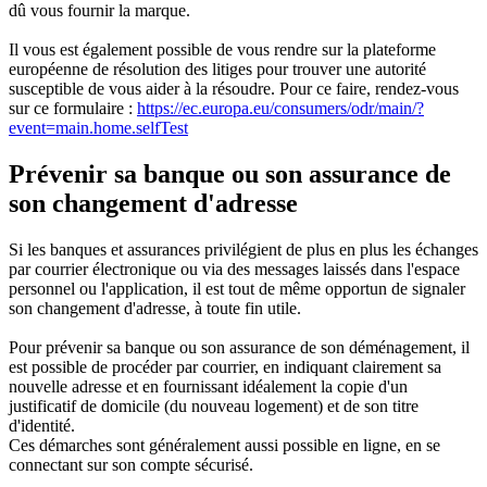
dû vous fournir la marque.
Il vous est également possible de vous rendre sur la plateforme
européenne de résolution des litiges pour trouver une autorité
susceptible de vous aider à la résoudre. Pour ce faire, rendez-vous
sur ce formulaire :
https://ec.europa.eu/consumers/odr/main/?
event=main.home.selfTest
Prévenir sa banque ou son assurance de
son changement d'adresse
Si les banques et assurances privilégient de plus en plus les échanges
par courrier électronique ou via des messages laissés dans l'espace
personnel ou l'application, il est tout de même opportun de signaler
son changement d'adresse, à toute fin utile.
Pour prévenir sa banque ou son assurance de son déménagement, il
est possible de procéder par courrier, en indiquant clairement sa
nouvelle adresse et en fournissant idéalement la copie d'un
justificatif de domicile (du nouveau logement) et de son titre
d'identité.
Ces démarches sont généralement aussi possible en ligne, en se
connectant sur son compte sécurisé.