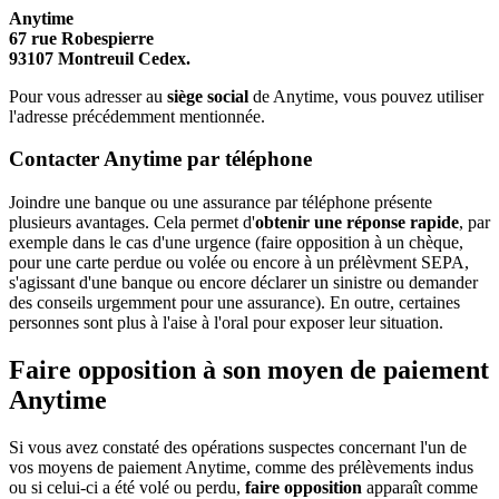
Anytime
67 rue Robespierre
93107 Montreuil Cedex.
Pour vous adresser au
siège social
de Anytime, vous pouvez utiliser
l'adresse précédemment mentionnée.
Contacter Anytime par téléphone
Joindre une banque ou une assurance par téléphone présente
plusieurs avantages. Cela permet d'
obtenir une réponse rapide
, par
exemple dans le cas d'une urgence (faire opposition à un chèque,
pour une carte perdue ou volée ou encore à un prélèvment SEPA,
s'agissant d'une banque ou encore déclarer un sinistre ou demander
des conseils urgemment pour une assurance). En outre, certaines
personnes sont plus à l'aise à l'oral pour exposer leur situation.
Faire opposition à son moyen de paiement
Anytime
Si vous avez constaté des opérations suspectes concernant l'un de
vos moyens de paiement Anytime, comme des prélèvements indus
ou si celui-ci a été volé ou perdu,
faire opposition
apparaît comme