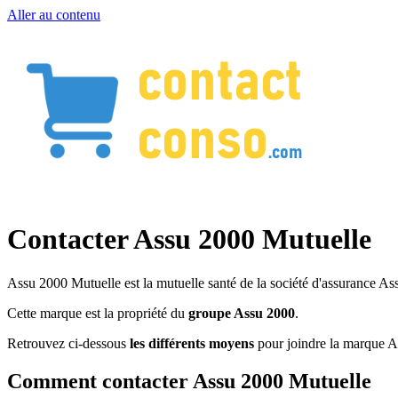
Aller au contenu
Contacter Assu 2000 Mutuelle
Assu 2000 Mutuelle est la mutuelle santé de la société d'assurance Ass
Cette marque est la propriété du
groupe Assu 2000
.
Retrouvez ci-dessous
les différents moyens
pour joindre la marque A
Comment contacter Assu 2000 Mutuelle