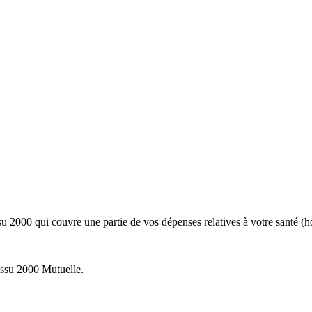
u 2000 qui couvre une partie de vos dépenses relatives à votre santé (ho
ssu 2000 Mutuelle.