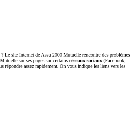
? Le site Internet de Assu 2000 Mutuelle rencontre des problèmes
Mutuelle sur ses pages sur certains
réseaux sociaux
(Facebook,
us répondre assez rapidement. On vous indique les liens vers les