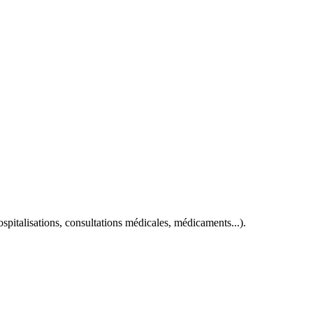
spitalisations, consultations médicales, médicaments...).