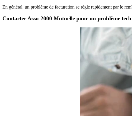
En général, un problème de facturation se règle rapidement par le r
Contacter Assu 2000 Mutuelle pour un problème tech