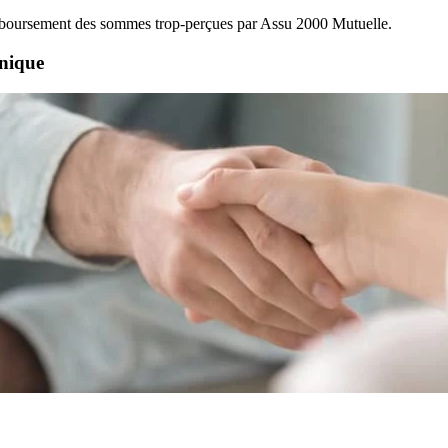
emboursement des sommes trop-perçues par Assu 2000 Mutuelle.
nique