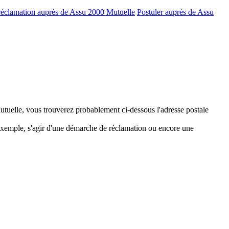
 réclamation auprès de Assu 2000 Mutuelle
Postuler auprès de Assu
utuelle, vous trouverez probablement ci-dessous l'adresse postale
 exemple, s'agir d'une démarche de réclamation ou encore une