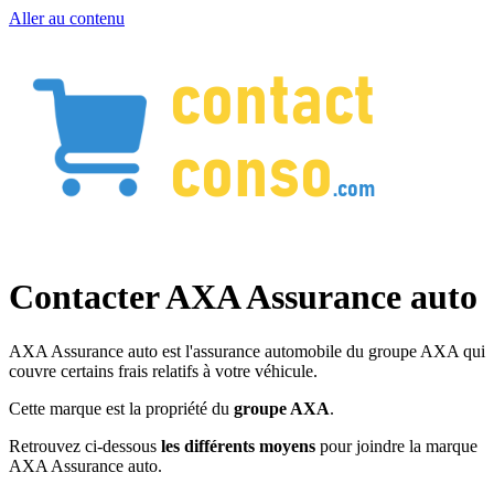
Aller au contenu
Contacter AXA Assurance auto
AXA Assurance auto est l'assurance automobile du groupe AXA qui
couvre certains frais relatifs à votre véhicule.
Cette marque est la propriété du
groupe AXA
.
Retrouvez ci-dessous
les différents moyens
pour joindre la marque
AXA Assurance auto.