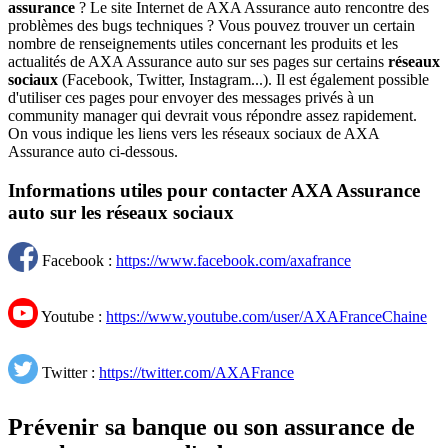
assurance
? Le site Internet de AXA Assurance auto rencontre des
problèmes des bugs techniques ? Vous pouvez trouver un certain
nombre de renseignements utiles concernant les produits et les
actualités de AXA Assurance auto sur ses pages sur certains
réseaux
sociaux
(Facebook, Twitter, Instagram...). Il est également possible
d'utiliser ces pages pour envoyer des messages privés à un
community manager qui devrait vous répondre assez rapidement.
On vous indique les liens vers les réseaux sociaux de AXA
Assurance auto ci-dessous.
Informations utiles pour contacter AXA Assurance
auto sur les réseaux sociaux
Facebook :
https://www.facebook.com/axafrance
Youtube :
https://www.youtube.com/user/AXAFranceChaine
Twitter :
https://twitter.com/AXAFrance
Prévenir sa banque ou son assurance de