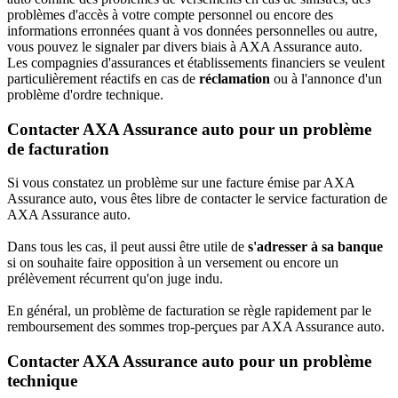
problèmes d'accès à votre compte personnel ou encore des
informations erronnées quant à vos données personnelles ou autre,
vous pouvez le signaler par divers biais à AXA Assurance auto.
Les compagnies d'assurances et établissements financiers se veulent
particulièrement réactifs en cas de
réclamation
ou à l'annonce d'un
problème d'ordre technique.
Contacter AXA Assurance auto pour un problème
de facturation
Si vous constatez un problème sur une facture émise par AXA
Assurance auto, vous êtes libre de contacter le service facturation de
AXA Assurance auto.
Dans tous les cas, il peut aussi être utile de
s'adresser à sa banque
si on souhaite faire opposition à un versement ou encore un
prélèvement récurrent qu'on juge indu.
En général, un problème de facturation se règle rapidement par le
remboursement des sommes trop-perçues par AXA Assurance auto.
Contacter AXA Assurance auto pour un problème
technique