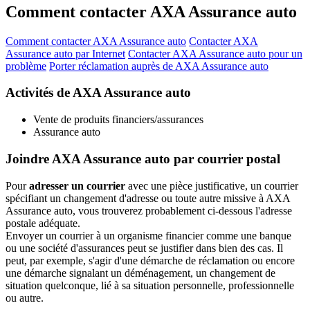
Comment contacter AXA Assurance auto
Comment contacter AXA Assurance auto
Contacter AXA
Assurance auto par Internet
Contacter AXA Assurance auto pour un
problème
Porter réclamation auprès de AXA Assurance auto
Activités de AXA Assurance auto
Vente de produits financiers/assurances
Assurance auto
Joindre AXA Assurance auto par courrier postal
Pour
adresser un courrier
avec une pièce justificative, un courrier
spécifiant un changement d'adresse ou toute autre missive à AXA
Assurance auto, vous trouverez probablement ci-dessous l'adresse
postale adéquate.
Envoyer un courrier à un organisme financier comme une banque
ou une société d'assurances peut se justifier dans bien des cas. Il
peut, par exemple, s'agir d'une démarche de réclamation ou encore
une démarche signalant un déménagement, un changement de
situation quelconque, lié à sa situation personnelle, professionnelle
ou autre.