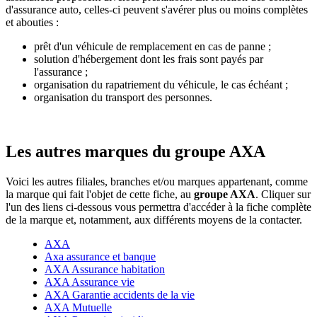
d'assurance auto, celles-ci peuvent s'avérer plus ou moins complètes
et abouties :
prêt d'un véhicule de remplacement en cas de panne ;
solution d'hébergement dont les frais sont payés par
l'assurance ;
organisation du rapatriement du véhicule, le cas échéant ;
organisation du transport des personnes.
Les autres marques du groupe AXA
Voici les autres filiales, branches et/ou marques appartenant, comme
la marque qui fait l'objet de cette fiche, au
groupe AXA
. Cliquer sur
l'un des liens ci-dessous vous permettra d'accéder à la fiche complète
de la marque et, notamment, aux différents moyens de la contacter.
AXA
Axa assurance et banque
AXA Assurance habitation
AXA Assurance vie
AXA Garantie accidents de la vie
AXA Mutuelle