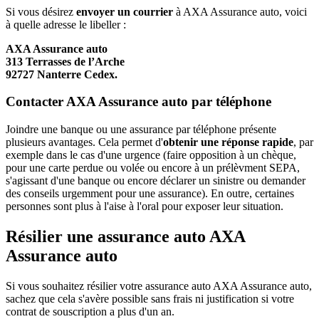
Si vous désirez
envoyer un courrier
à AXA Assurance auto, voici
à quelle adresse le libeller :
AXA Assurance auto
313 Terrasses de l’Arche
92727 Nanterre Cedex.
Contacter AXA Assurance auto par téléphone
Joindre une banque ou une assurance par téléphone présente
plusieurs avantages. Cela permet d'
obtenir une réponse rapide
, par
exemple dans le cas d'une urgence (faire opposition à un chèque,
pour une carte perdue ou volée ou encore à un prélèvment SEPA,
s'agissant d'une banque ou encore déclarer un sinistre ou demander
des conseils urgemment pour une assurance). En outre, certaines
personnes sont plus à l'aise à l'oral pour exposer leur situation.
Résilier une assurance auto AXA
Assurance auto
Si vous souhaitez résilier votre assurance auto AXA Assurance auto,
sachez que cela s'avère possible sans frais ni justification si votre
contrat de souscription a plus d'un an.