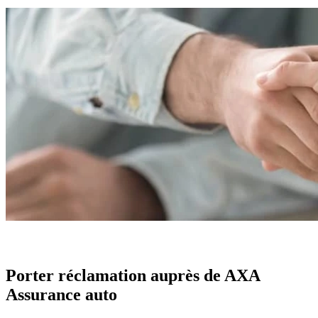
Porter réclamation auprès de AXA
Assurance auto