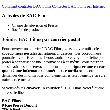
Comment contacter BAC Films
Contacter BAC Films par Internet
Activités de BAC Films
Chaîne de télévision et Presse
Société de production
Joindre BAC Films par courrier postal
Pour envoyer un courrier à BAC Films, vous pouvez utiliser les
coordonnées postales
qui figurent ci-dessous. Ces coordonnées
pourraient vous être utiles si vous souhaitez envoyer une lettre pour
porter à connaissance une informations à ce média. Vous pourriez
aussi avoir besoin d'envoyer un courrier pour
signaler une erreur
quant à une information donnée par ce média
ou encore
demander des informations complémentaires relativement à un sujet
traité par ce média.
Si vous désirez
envoyer un courrier
à BAC Films, voici à quelle
adresse le libeller :
BAC Films
9 Rue Pierre Dupont
75010 Paris.