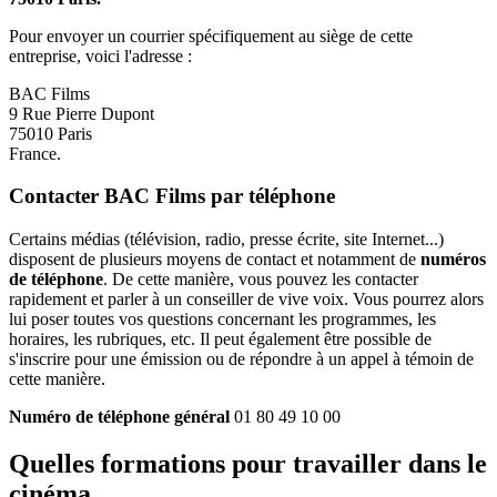
Pour envoyer un courrier spécifiquement au siège de cette
entreprise, voici l'adresse :
BAC Films
9 Rue Pierre Dupont
75010 Paris
France.
Contacter BAC Films par téléphone
Certains médias (télévision, radio, presse écrite, site Internet...)
disposent de plusieurs moyens de contact et notamment de
numéros
de téléphone
. De cette manière, vous pouvez les contacter
rapidement et parler à un conseiller de vive voix. Vous pourrez alors
lui poser toutes vos questions concernant les programmes, les
horaires, les rubriques, etc. Il peut également être possible de
s'inscrire pour une émission ou de répondre à un appel à témoin de
cette manière.
Numéro de téléphone général
01 80 49 10 00
Quelles formations pour travailler dans le
cinéma