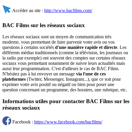
Accéder au site :
http://www.bacfilms.com/
BAC Films sur les réseaux sociaux
Les réseaux sociaux sont un moyen de communication très
moderne, vous permettant de faire parvenir votre avis ou vos
questions à certains sociétés
d'une manière rapide et directe
. Les
différents médias traditionnels (comme la télévision, les journaux ou
la radio par exemple) ont souvent des comptes sur certains réseaux
sociaux vous permettant notamment de suivre leurs actualités mais
aussi leur programmation. C'est d'ailleurs le cas de BAC Films.
N'hésitez pas à lui envoyer un message
via l'une de ces
plateformes
(Twitter, Messenger, Instagram...), que ce soit pour
exprimer votre avis positif ou négatif ou bien pour poser une
question concernant un programme, des horaires, une rubrique, etc.
Informations utiles pour contacter BAC Films sur les
réseaux sociaux
Facebook :
https://www.facebook.com/bacfilms/