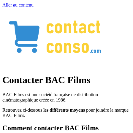
Aller au contenu
Contacter BAC Films
BAC Films est une société française de distribution
cinématographique créée en 1986.
Retrouvez ci-dessous
les différents moyens
pour joindre la marque
BAC Films.
Comment contacter BAC Films