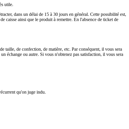
s utile.
racter, dans un délai de 15 à 30 jours en général. Cette possibilité est,
de caisse ainsi que le produit à remettre. En l'absence de ticket de
e taille, de confection, de matière, etc. Par conséquent, il vous sera
 un échange ou autre. Si vous n'obtenez pas satisfaction, il vous sera
écurrent qu'on juge indu.