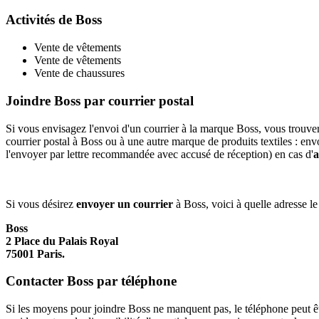
Activités de Boss
Vente de vêtements
Vente de vêtements
Vente de chaussures
Joindre Boss par courrier postal
Si vous envisagez l'envoi d'un courrier à la marque Boss, vous trouve
courrier postal à Boss ou à une autre marque de produits textiles : env
l'envoyer par lettre recommandée avec accusé de réception) en cas d'
a
Si vous désirez
envoyer un courrier
à Boss, voici à quelle adresse le 
Boss
2 Place du Palais Royal
75001 Paris.
Contacter Boss par téléphone
Si les moyens pour joindre Boss ne manquent pas, le téléphone peut êtr