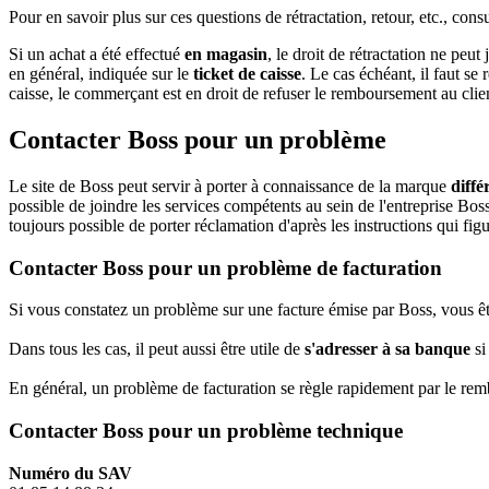
Pour en savoir plus sur ces questions de rétractation, retour, etc., cons
Si un achat a été effectué
en magasin
, le droit de rétractation ne peu
en général, indiquée sur le
ticket de caisse
. Le cas échéant, il faut se
caisse, le commerçant est en droit de refuser le remboursement au clie
Contacter Boss pour un problème
Le site de Boss peut servir à porter à connaissance de la marque
diffé
possible de joindre les services compétents au sein de l'entreprise Bos
toujours possible de porter réclamation d'après les instructions qui figu
Contacter Boss pour un problème de facturation
Si vous constatez un problème sur une facture émise par Boss, vous ête
Dans tous les cas, il peut aussi être utile de
s'adresser à sa banque
si
En général, un problème de facturation se règle rapidement par le r
Contacter Boss pour un problème technique
Numéro du SAV