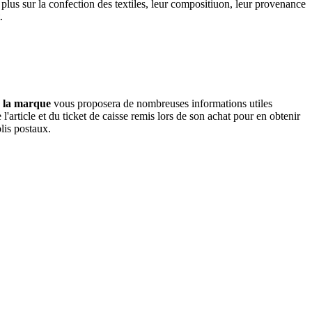
 plus sur la confection des textiles, leur compositiuon, leur provenance
.
de la marque
vous proposera de nombreuses informations utiles
'article et du ticket de caisse remis lors de son achat pour en obtenir
lis postaux.