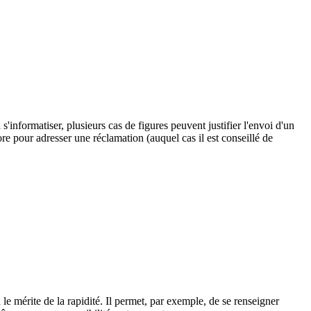
s'informatiser, plusieurs cas de figures peuvent justifier l'envoi d'un
re pour adresser une réclamation (auquel cas il est conseillé de
e mérite de la rapidité. Il permet, par exemple, de se renseigner