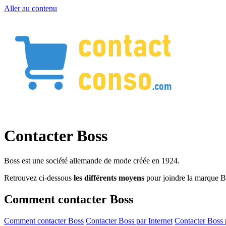
Aller au contenu
Contacter Boss
Boss est une société allemande de mode créée en 1924.
Retrouvez ci-dessous
les différents moyens
pour joindre la marque B
Comment contacter Boss
Comment contacter Boss
Contacter Boss par Internet
Contacter Boss