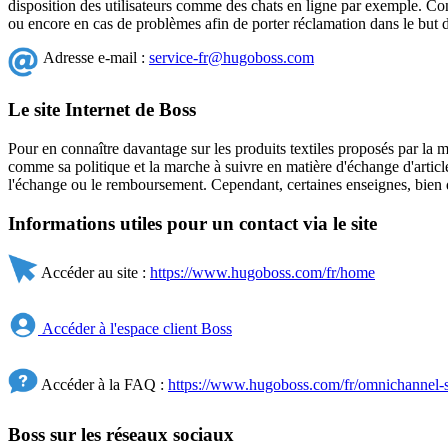
disposition des utilisateurs comme des chats en ligne par exemple. Cont
ou encore en cas de problèmes afin de porter réclamation dans le but 
Adresse e-mail :
service-fr@hugoboss.com
Le site Internet de Boss
Pour en connaître davantage sur les produits textiles proposés par la ma
comme sa politique et la marche à suivre en matière d'échange d'article 
l'échange ou le remboursement. Cependant, certaines enseignes, bien 
Informations utiles pour un contact via le site
Accéder au site :
https://www.hugoboss.com/fr/home
Accéder à l'espace client Boss
Accéder à la FAQ :
https://www.hugoboss.com/fr/omnichannel-s
Boss sur les réseaux sociaux