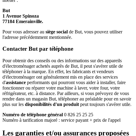
libeller :
But
1 Avenue Spinoza
77184 Emerainville.
Pour vous adresser au
siège social
de But, vous pouvez utiliser
l'adresse précédemment mentionnée.
Contacter But par téléphone
Pour obtenir des conseils ou des informations sur des appareils
d'électroménager achetés auprès de But, il peut s'avérer utile de
téléphoner à la marque. En effet, les fabricants et vendeurs
d'électroménager ont généralement mis en place des services
d'
assistance
performants qui pourront vous aider à installer, faire
fonctionner ou réparer votre machine à laver, votre four, votre
réfrigérateur, etc. à distance. Par ailleurs, si vous prévoyez de vous
rendre dans un magasin But, téléphoner au préalable pour en savoir
plus sur les
disponibilités d'un produit
peut toujours s'avérer utile.
Numéro de téléphone général
0 826 25 25 25
Numéro à tarification majoré : service payant + prix de l'appel
Les garanties et/ou assurances proposées