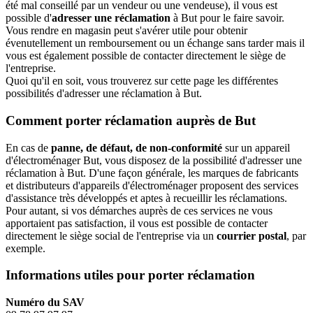
été mal conseillé par un vendeur ou une vendeuse), il vous est
possible d'
adresser une réclamation
à But pour le faire savoir.
Vous rendre en magasin peut s'avérer utile pour obtenir
évenutellement un remboursement ou un échange sans tarder mais il
vous est également possible de contacter directement le siège de
l'entreprise.
Quoi qu'il en soit, vous trouverez sur cette page les différentes
possibilités d'adresser une réclamation à But.
Comment porter réclamation auprès de But
En cas de
panne, de défaut, de non-conformité
sur un appareil
d'électroménager But, vous disposez de la possibilité d'adresser une
réclamation à But. D'une façon générale, les marques de fabricants
et distributeurs d'appareils d'électroménager proposent des services
d'assistance très développés et aptes à recueillir les réclamations.
Pour autant, si vos démarches auprès de ces services ne vous
apportaient pas satisfaction, il vous est possible de contacter
directement le siège social de l'entreprise via un
courrier postal
, par
exemple.
Informations utiles pour porter réclamation
Numéro du SAV