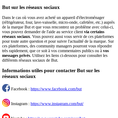
But sur les réseaux sociaux
Dans le cas où vous avez acheté un appareil d'électroménager
(réfrigérateur, four, lave-vaisselle, micro-onde, cafetière, etc.) auprès
de la marque But et que vous rencontrez un problème avec celui-ci,
vous pouvez demander de l'aide au service client
via certains
réseaux sociaux
. Vous pouvez aussi vous servir de ces plateformes
pour toute autre question et pour suivre l'actualité de la marque. Sur
ces plateformes, des community managers pourront vous répondre
très rapidement, que ce soit à vos commentaires publics ou à
vos
messages privés
. Utilisez les liens ci-dessous pour consulter les
différents réseaux sociaux de But.
Informations utiles pour contacter But sur les
réseaux sociaux
Facebook :
https://www.facebook.com/but
Instagram :
https://www.instagram.com/but/