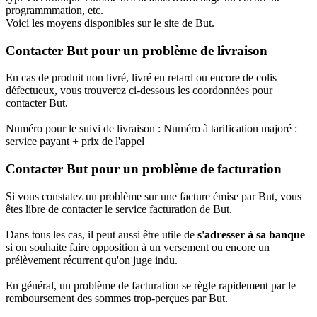
programmmation, etc.
Voici les moyens disponibles sur le site de But.
Contacter But pour un problème de livraison
En cas de produit non livré, livré en retard ou encore de colis
défectueux, vous trouverez ci-dessous les coordonnées pour
contacter But.
Numéro pour le suivi de livraison : Numéro à tarification majoré :
service payant + prix de l'appel
Contacter But pour un problème de facturation
Si vous constatez un problème sur une facture émise par But, vous
êtes libre de contacter le service facturation de But.
Dans tous les cas, il peut aussi être utile de
s'adresser à sa banque
si on souhaite faire opposition à un versement ou encore un
prélèvement récurrent qu'on juge indu.
En général, un problème de facturation se règle rapidement par le
remboursement des sommes trop-perçues par But.