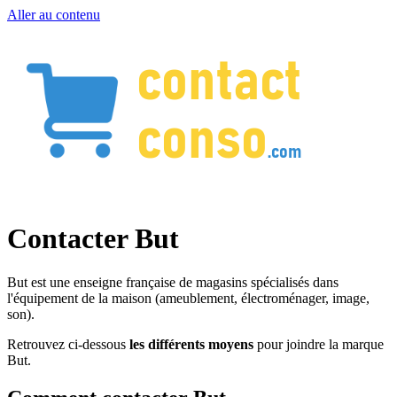
Aller au contenu
Contacter But
But est une enseigne française de magasins spécialisés dans
l'équipement de la maison (ameublement, électroménager, image,
son).
Retrouvez ci-dessous
les différents moyens
pour joindre la marque
But.