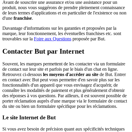
Avant de souscrire une assurance et/ou une assistance pour un
produit, nous vous suggérons de prendre pleinement connaissance
de leurs termes d'applications et en particulier de l'existence ou non
d'une
franchise
.
Davantage d'informations sur les garanties et proposées par la
marque, leur fonctionnement, les éventuelles franchises etc. sont
trouvables sur la
Foire aux Questions
proposée par But.
Contacter But par Internet
Souvent, les marques permettent de les contacter via un formulaire
de contact sur leur site et parfois par le biais d'un chat en ligne.
Retrouvez ci-dessous
les moyens d'accéder au site
de But. Entrer
en contact avec But peut vous permettre d'en savoir plus sur les
fonctionnalités d'un appareil que vous envisagez d'acquérir, de
connaître les modalités de paiement et plus généralement d'obtenir
des réponses à vos questions. Par ailleurs, il est souvent possible de
porter réclamation auprès d'une marque via le formulaire de contact
du site ou bien un formulaire spécifique pour les réclamations.
Le site Internet de But
Si vous avez besoin de précision quant aux spécificités techniques