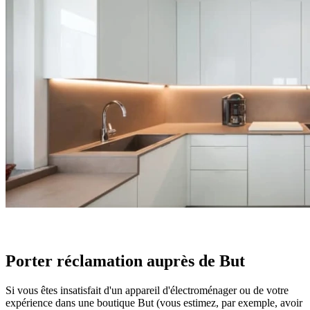
Porter réclamation auprès de But
Si vous êtes insatisfait d'un appareil d'électroménager ou de votre
expérience dans une boutique But (vous estimez, par exemple, avoir