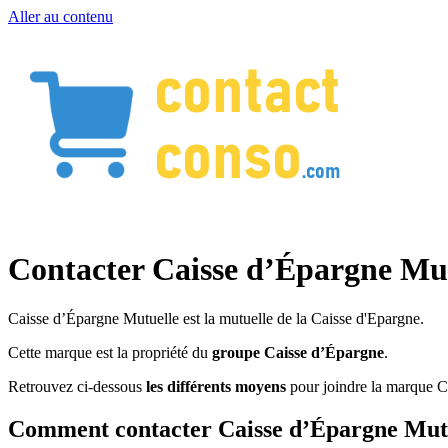
Aller au contenu
Contacter Caisse d’Épargne Mu
Caisse d’Épargne Mutuelle est la mutuelle de la Caisse d'Epargne.
Cette marque est la propriété du
groupe Caisse d’Épargne
.
Retrouvez ci-dessous
les différents moyens
pour joindre la marque C
Comment contacter Caisse d’Épargne Mut