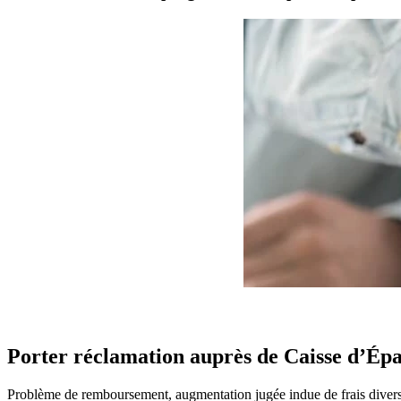
Porter réclamation auprès de Caisse d’Ép
Problème de remboursement, augmentation jugée indue de frais divers, 