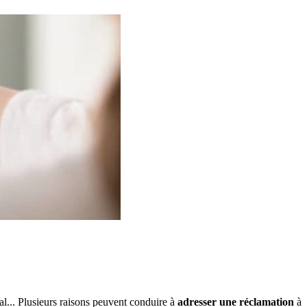
l... Plusieurs raisons peuvent conduire à
adresser une réclamation
à