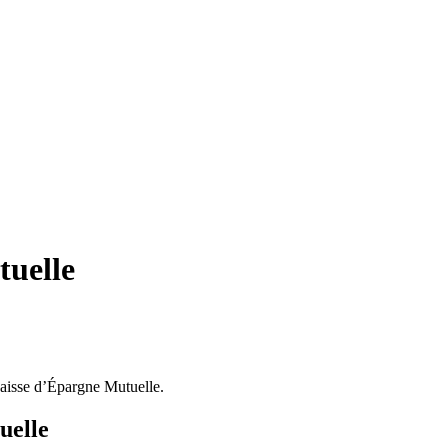
tuelle
aisse d’Épargne Mutuelle.
uelle