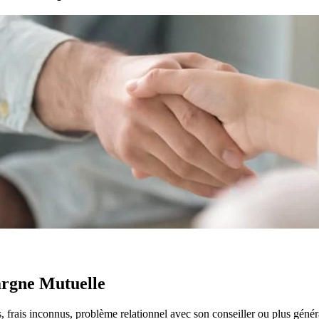
argne Mutuelle
frais inconnus, problème relationnel avec son conseiller ou plus généra