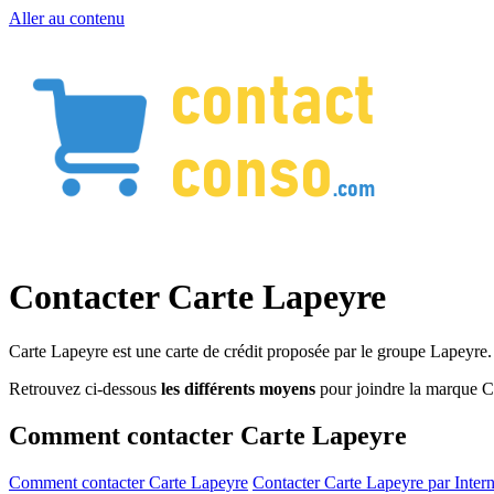
Aller au contenu
Contacter Carte Lapeyre
Carte Lapeyre est une carte de crédit proposée par le groupe Lapeyre.
Retrouvez ci-dessous
les différents moyens
pour joindre la marque C
Comment contacter Carte Lapeyre
Comment contacter Carte Lapeyre
Contacter Carte Lapeyre par Intern