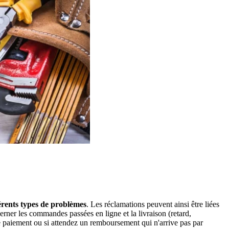
érents types de problèmes
. Les réclamations peuvent ainsi être liées
erner les commandes passées en ligne et la livraison (retard,
 paiement ou si attendez un remboursement qui n'arrive pas par