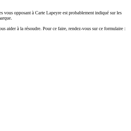
es vous opposant à Carte Lapeyre est probablement indiqué sur les
marque.
us aider à la résoudre. Pour ce faire, rendez-vous sur ce formulaire :