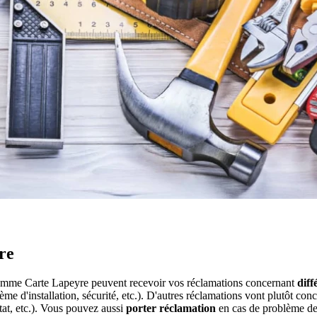
re
 comme Carte Lapeyre peuvent recevoir vos réclamations concernant
diff
 d'installation, sécurité, etc.). D'autres réclamations vont plutôt conc
at, etc.). Vous pouvez aussi
porter réclamation
en cas de problème de