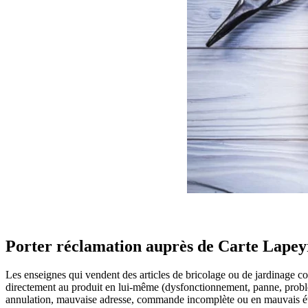
Porter réclamation auprès de Carte Lapey
Les enseignes qui vendent des articles de bricolage ou de jardinage
directement au produit en lui-même (dysfonctionnement, panne, problème
annulation, mauvaise adresse, commande incomplète ou en mauvais ét