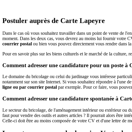
Postuler auprès de Carte Lapeyre
Dans le cas où vous souhaitez travailler dans un point de vente de l'
moment. Dans les deux cas, vous devrez au moins lui fournir votre CV a
courrier postal
ou bien vous pouvez directement vous rendre dans la
Pour en savoir plus sur les biens culturels et le marché de la culture, 
Comment adresser une candidature pour un poste à 
Le domaine du bricolage ou celui du jardinage vous intéresse particul
notamment sur son site Internet. Si vous souhaitez répondre à l'une de
ligne ou par courrier postal
par exemple. Pour ce faire, vous pouvez 
Comment adresser une candidature spontanée à Cart
Le secteur du bricolage, de l'aménagement intérieur ou extérieur ou du
faut pour vendre des outils et autres articles ? Il pourrait alors être 
Celle-ci doit être au moins composée de votre CV et d'une lettre de m