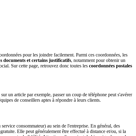
coordonnées pour les joindre facilement. Parmi ces coordonnées, les
 documents et certains justificatifs
, notamment pour obtenir un
ocial. Sur cette page, retrouvez donc toutes les
coordonnées postales
 sur un article par exemple, passer un coup de téléphone peut s'avérer
uipes de conseillers aptes à répondre à leurs clients.
ou service consommateur) au sein de l'entreprise. En général, des
gratuite. Elle peut généralement être effectué à distance et/ou, si la