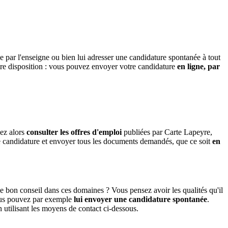
 par l'enseigne ou bien lui adresser une candidature spontanée à tout
otre disposition : vous pouvez envoyer votre candidature
en ligne, par
vez alors
consulter les offres d'emploi
publiées par Carte Lapeyre,
 de candidature et envoyer tous les documents demandés, que ce soit
en
e bon conseil dans ces domaines ? Vous pensez avoir les qualités qu'il
 vous pouvez par exemple
lui envoyer une candidature spontanée
.
 utilisant les moyens de contact ci-dessous.