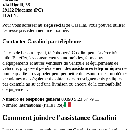
Via Rigolli, 36
29122 Piacenza (PC)
ITALY.
Pour vous adresser au
siège social
de Casalini, vous pouvez utiliser
l'adresse précédemment mentionnée.
Contacter Casalini par téléphone
En cas de besoin urgent, téléphoner à Casalini peut s'avérer très
utile. En effet, les constructeurs automobiles, fabricants
d'équipements et autres vendeurs de véhicule et équipements de
véhicule, proposent généralement des
assistances téléphoniques
de
bonne qualité. Les appeler peut permettre de résoudre des problèmes
techniques mais également d'obtenir des renseignements pratiques,
par exemple au sujet d'une livraison ou encore de la compatibilité
d'équipement.
Numéro de téléphone général
00390 5 23 57 79 11
Numéro international (Italie Fixe)
Comment joindre l'assistance Casalini
Les constructeurs automobiles comme Casalini proposent de plus en