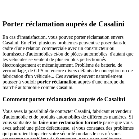
Porter réclamation auprès de Casalini
En cas d'insatisfaction, vous pouvez porter réclamation envers
Casalini. En effet, plusieurs problèmes peuvent se poser dans le
cadre d'une relation commerciale avec un constructeur ou
fournisseur d'automobiles et/ou de pièces automobiles, d'autant que
les véhicules se veulent de plus en plus perfectionnés
électroniquement et mécaniquement. Problème de batterie, de
verrouillage, de GPS ou encore divers défauts de conception ou de
fabrication d'un véhicule... Ces avaries peuvent naturellement
pousser à vouloir
porter réclamation
auprès d'une marque du
marché automobile comme Casalini.
Comment porter réclamation auprès de Casalini
Vous avez la possibilité de contacter Casalini, fabricant et vendeur
d'automobile et de produits automobiles de différentes manières. Si
vous souhaitez lui
faire une réclamation formelle
parce que vous
avez acheté une pièce défectueuse, si vous constatez des problèmes
qui pourraient impacter votre sécurité ou dans le cas où vous