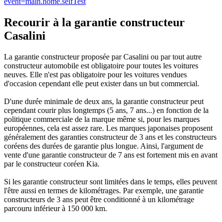
event=main.home.selfTest
Recourir à la garantie constructeur
Casalini
La garantie constructeur proposée par Casalini ou par tout autre
constructeur automobile est obligatoire pour toutes les voitures
neuves. Elle n'est pas obligatoire pour les voitures vendues
d'occasion cependant elle peut exister dans un but commercial.
D'une durée minimale de deux ans, la garantie constructeur peut
cependant courir plus longtemps (5 ans, 7 ans...) en fonction de la
politique commerciale de la marque même si, pour les marques
européennes, cela est assez rare. Les marques japonaises proposent
généralement des garanties constructeur de 3 ans et les constructeurs
coréens des durées de garantie plus longue. Ainsi, l'argument de
vente d'une garantie constructeur de 7 ans est fortement mis en avant
par le constructeur coréen Kia.
Si les garantie constructeur sont limitées dans le temps, elles peuvent
l'être aussi en termes de kilométrages. Par exemple, une garantie
constructeurs de 3 ans peut être conditionné à un kilométrage
parcouru inférieur à 150 000 km.