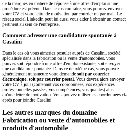
de la marques en matière de réponse à une offre d'emploi si une
procédure est prévue. Dans le cas contraire, vous pourrez envoyer
votre CV et votre lettre de motivation par courrier ou par mail. Le
réseau social LinkedIn peut lui aussi vous aider à obtenir un contact
pertinent au sein de l'entreprise.
Comment adresser une candidature spontanée à
Casalini
Dans le cas où vous aimeriez postuler auprès de Casalini, société
spécialisée dans la fabrication ou la vente d'automobiles, vous
pouvez soit répondre à une offre d'emploi existante, soit envoyer
une candidature spontanée. Dans ce deuxième cas, vous pouvez
généralement transmettre votre demande
soit par courrier
électronique, soit par courrier postal
. Vous devrez alors envoyer
votre CV à jour (contenant vos coordonnées, vos expériences
professionnelles passées, vos compétences, vos qualités) ainsi
qu'une lettre de motivation. Vous pouvez utiliser les coordonnées ci-
après pour joindre Casalini.
Les autres marques du domaine
Fabrication ou vente d'automobiles et
produits d'automobile