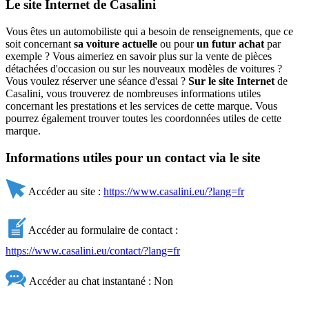
Le site Internet de Casalini
Vous êtes un automobiliste qui a besoin de renseignements, que ce
soit concernant
sa voiture actuelle
ou pour
un futur achat
par
exemple ? Vous aimeriez en savoir plus sur la vente de pièces
détachées d'occasion ou sur les nouveaux modèles de voitures ?
Vous voulez réserver une séance d'essai ?
Sur le site Internet
de
Casalini, vous trouverez de nombreuses informations utiles
concernant les prestations et les services de cette marque. Vous
pourrez également trouver toutes les coordonnées utiles de cette
marque.
Informations utiles pour un contact via le site
Accéder au site :
https://www.casalini.eu/?lang=fr
Accéder au formulaire de contact :
https://www.casalini.eu/contact/?lang=fr
Accéder au chat instantané : Non