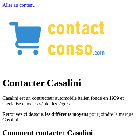
Aller au contenu
Contacter Casalini
Casalini est un contructeur automobile italien fondé en 1939 et
spécialisé dans les véhicules légers.
Retrouvez ci-dessous
les différents moyens
pour joindre la marque
Casalini.
Comment contacter Casalini