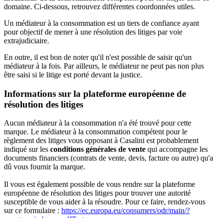
domaine. Ci-dessous, retrouvez différentes coordonnées utiles.
Un médiateur à la consommation est un tiers de confiance ayant
pour objectif de mener à une résolution des litiges par voie
extrajudiciaire.
En outre, il est bon de noter qu'il n'est possible de saisir qu'un
médiateur à la fois. Par ailleurs, le médiateur ne peut pas non plus
être saisi si le litige est porté devant la justice.
Informations sur la plateforme européenne de
résolution des litiges
Aucun médiateur à la consommation n'a été trouvé pour cette
marque. Le médiateur à la consommation compétent pour le
règlement des litiges vous opposant à Casalini est probablement
indiqué sur les
conditions générales de vente
qui accompagne les
documents financiers (contrats de vente, devis, facture ou autre) qu'a
dû vous fournir la marque.
Il vous est également possible de vous rendre sur la plateforme
européenne de résolution des litiges pour trouver une autorité
susceptible de vous aider à la résoudre. Pour ce faire, rendez-vous
sur ce formulaire :
https://ec.europa.eu/consumers/odr/main/?