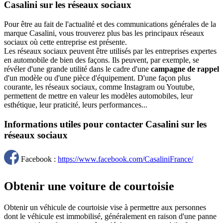
Casalini sur les réseaux sociaux
Pour être au fait de l'actualité et des communications générales de la
marque Casalini, vous trouverez plus bas les principaux réseaux
sociaux où cette entreprise est présente.
Les réseaux sociaux peuvent être utilisés par les entreprises expertes
en automobile de bien des façons. Ils peuvent, par exemple, se
révéler d'une grande utilité dans le cadre d'une
campagne de rappel
d'un modèle ou d'une pièce d'équipement. D'une façon plus
courante, les réseaux sociaux, comme Instagram ou Youtube,
permettent de mettre en valeur les modèles automobiles, leur
esthétique, leur praticité, leurs performances...
Informations utiles pour contacter Casalini sur les
réseaux sociaux
Facebook :
https://www.facebook.com/CasaliniFrance/
Obtenir une voiture de courtoisie
Obtenir un véhicule de courtoisie vise à permettre aux personnes
dont le véhicule est immobilisé, généralement en raison d'une panne