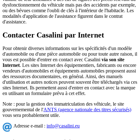
dysfonctionnement du véhicule mais pas des accidents par exemple,
ou des bévues comme l'oubli de clés à l'intérieur de l'habitacle. Les
modalités d'application de l'assistance figurent dans le contrat
d'assistance.
Contacter Casalini par Internet
Pour obtenir diverses informations sur les spécificités d'un modèle
d'automobile ou d'une pièce automobile ou pour toute autre raison, il
vous est possible d'entrer en contact avec Casalini
via son site
Internet
. Les sites Internet des équipementiers, fabricants ou encore
vendeurs d'automobiles et équipements automobiles proposent aussi
des ressources documentaires, en général. Ainsi, des manuels
d'utilisation et autres notices peuvent souvent être téléchargés via ces
sites Internet. Ils permettent aussi d'entrer en contact avec la marque
en utilisant un formulaire prévu à cet effet.
Note : pour la gestion des immatriculation des véhicule, le site
gouvernemental de l'
ANTS (agence nationale des titres sécurisés)
vous sera probablement utile.
Adresse e-mail :
info@casalini.eu