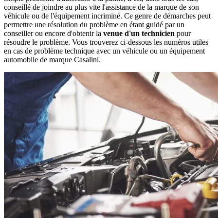
conseillé de joindre au plus vite l'assistance de la marque de son
véhicule ou de l'équipement incriminé. Ce genre de démarches peut
permettre une résolution du problème en étant guidé par un
conseiller ou encore d'obtenir la
venue d'un technicien
pour
résoudre le problème. Vous trouverez ci-dessous les numéros utiles
en cas de problème technique avec un véhicule ou un équipement
automobile de marque Casalini.