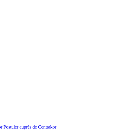
or
Postuler auprès de Centrakor