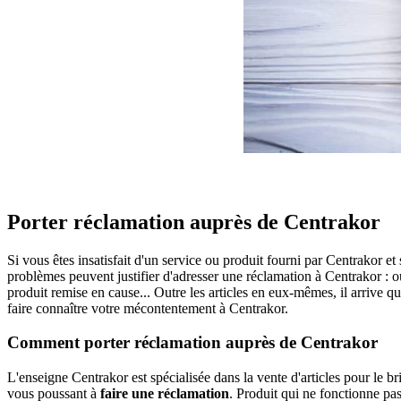
Porter réclamation auprès de Centrakor
Si vous êtes insatisfait d'un service ou produit fourni par Centrakor et
problèmes peuvent justifier d'adresser une réclamation à Centrakor : o
produit remise en cause... Outre les articles en eux-mêmes, il arrive 
faire connaître votre mécontentement à Centrakor.
Comment porter réclamation auprès de Centrakor
L'enseigne Centrakor est spécialisée dans la vente d'articles pour le 
vous poussant à
faire une réclamation
. Produit qui ne fonctionne pa