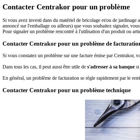
Contacter Centrakor pour un problème
Si vous avez investi dans du matériel de bricolage et/ou de jardinag
annoncé sur l'emballage ou ailleurs) que vous souhaitez signaler, vou
Pour signaler un problème rencontré à l'utilisation d'un produit ou ar
Contacter Centrakor pour un problème de facturatio
Si vous constatez un problème sur une facture émise par Centrakor, vou
Dans tous les cas, il peut aussi être utile de
s'adresser à sa banque
si
En général, un problème de facturation se règle rapidement par le r
Contacter Centrakor pour un problème technique