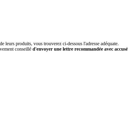
de leurs produits, vous trouverez ci-dessous l'adresse adéquate.
vivement conseillé
d'envoyer une lettre recommandée avec accusé