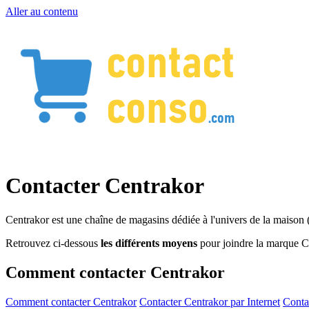
Aller au contenu
Contacter Centrakor
Centrakor est une chaîne de magasins dédiée à l'univers de la maison (a
Retrouvez ci-dessous
les différents moyens
pour joindre la marque C
Comment contacter Centrakor
Comment contacter Centrakor
Contacter Centrakor par Internet
Conta