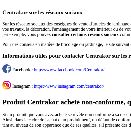
Centrakor sur les réseaux sociaux
Sur les réseaux sociaux des enseignes de vente d'articles de jardina
vos travaux, la décoration, l'aménagement de votre intérieur ou de vot
par exemple, vous pouvez
consulter certains réseaux sociaux
comme 
Pour des conseils en matière de bricolage ou jardinage, le site suivant 
Informations utiles pour contacter Centrakor sur les 
Facebook :
https://www.facebook.com/Centrakor/
Instagram :
https://www.instagram.com/centrakor/
Produit Centrakor acheté non-conforme, q
Si un produit que vous avez acheté se révèle non conforme à sa descripti
Ainsi, dans le cadre de l'achat d'un produit neuf, un défaut de conformi
tant au niveau de son apparence que de ses qualités, s'il présente des d