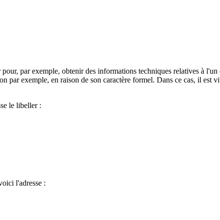
pour, par exemple, obtenir des informations techniques relatives à l'un 
on par exemple, en raison de son caractère formel. Dans ce cas, il est 
e le libeller :
oici l'adresse :