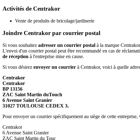
Activités de Centrakor
Vente de produits de bricolage/jardinerie
Joindre Centrakor par courrier postal
Si vous souhaitez
adresser un courrier postal
à la marque Centrakor 
L'envoi d'un courrier postal peut être recommandé en cas de réclamati
de réception
à l'entreprise mise en cause.
Si vous désirez
envoyer un courrier
à Centrakor, voici à quelle adress
Centrakor
Centrakor
BP 13156
ZAC Saint Martin duTouch
6 Avenue Saint Granier
31027 TOULOUSE CEDEX 3.
Pour envoyer un courrier spécifiquement au siège de cette entreprise, v
Centrakor
6 Avenue Saint Granier
ZAC Saint Martin du Touc