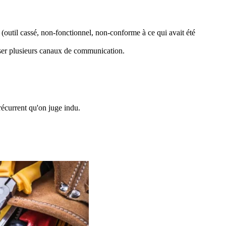
(outil cassé, non-fonctionnel, non-conforme à ce qui avait été
poser plusieurs canaux de communication.
écurrent qu'on juge indu.