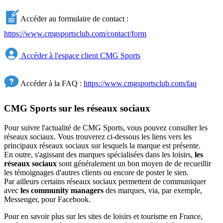
Accéder au formulaire de contact :
https://www.cmgsportsclub.com/contact/form
Accéder à l'espace client CMG Sports
Accéder à la FAQ :
https://www.cmgsportsclub.com/faq
CMG Sports sur les réseaux sociaux
Pour suivre l'actualité de CMG Sports, vous pouvez consulter les
réseaux sociaux. Vous trouverez ci-dessous les liens vers les
principaux réseaux sociaux sur lesquels la marque est présente.
En outre, s'agissant des marques spécialisées dans les loisirs,
les
réseaux sociaux
sont généralement un bon moyen de de recueillir
les témoignages d'autres clients ou encore de poster le sien.
Par ailleurs certains réseaux sociaux permettent de communiquer
avec
les community managers
des marques, via, par exemple,
Messenger, pour Facebook.
Pour en savoir plus sur les sites de loisirs et tourisme en France,