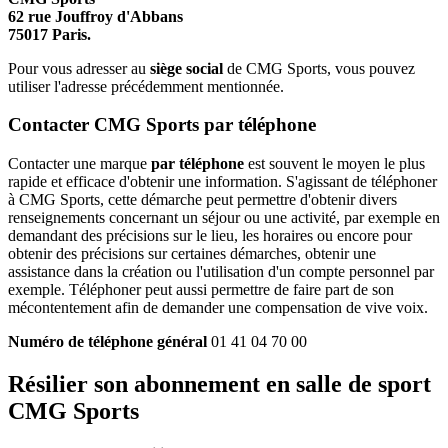
62 rue Jouffroy d'Abbans
75017 Paris.
Pour vous adresser au
siège social
de CMG Sports, vous pouvez
utiliser l'adresse précédemment mentionnée.
Contacter CMG Sports par téléphone
Contacter une marque
par téléphone
est souvent le moyen le plus
rapide et efficace d'obtenir une information. S'agissant de téléphoner
à CMG Sports, cette démarche peut permettre d'obtenir divers
renseignements concernant un séjour ou une activité, par exemple en
demandant des précisions sur le lieu, les horaires ou encore pour
obtenir des précisions sur certaines démarches, obtenir une
assistance dans la création ou l'utilisation d'un compte personnel par
exemple. Téléphoner peut aussi permettre de faire part de son
mécontentement afin de demander une compensation de vive voix.
Numéro de téléphone général
01 41 04 70 00
Résilier son abonnement en salle de sport
CMG Sports