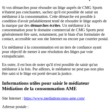
Si vos démarches pour résoudre un litige auprès de CMG Sports
n'étaient pas concluantes, sachez qu'il est possible de saisir un
médiateur à la consommation. Cette démarche est possible à
condition d'avoir préalablement tenté de résoudre le litige auprès de
la marque par des
démarches écrites
. Un médiateur à la
consommation pour le domaine commercial de CMG Sports peut
généralement être saisi, notamment, par le biais d'un formulaire de
contact, accessible sur son site Internet ou encore par courrier postal.
Un médiateur à la consommation est un tiers de confiance ayant
pour objectif de mener à une résolution des litiges par voie
extrajudiciaire.
En outre, il est bon de noter qu'il n'est possible de saisir qu'un
médiateur à la fois. Par ailleurs, le médiateur ne peut pas non plus
être saisi si le litige est porté devant la justice.
Informations utiles pour saisir le médiateur
Médiation de la consommation AME
Site Internet :
https://www.mediationconso-ame.com/
Adresse postale :