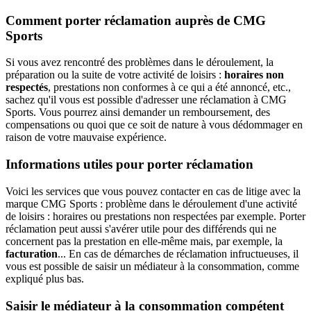
Comment porter réclamation auprès de CMG
Sports
Si vous avez rencontré des problèmes dans le déroulement, la
préparation ou la suite de votre activité de loisirs :
horaires non
respectés
, prestations non conformes à ce qui a été annoncé, etc.,
sachez qu'il vous est possible d'adresser une réclamation à CMG
Sports. Vous pourrez ainsi demander un remboursement, des
compensations ou quoi que ce soit de nature à vous dédommager en
raison de votre mauvaise expérience.
Informations utiles pour porter réclamation
Voici les services que vous pouvez contacter en cas de litige avec la
marque CMG Sports : problème dans le déroulement d'une activité
de loisirs : horaires ou prestations non respectées par exemple. Porter
réclamation peut aussi s'avérer utile pour des différends qui ne
concernent pas la prestation en elle-même mais, par exemple, la
facturation
... En cas de démarches de réclamation infructueuses, il
vous est possible de saisir un médiateur à la consommation, comme
expliqué plus bas.
Saisir le médiateur à la consommation compétent