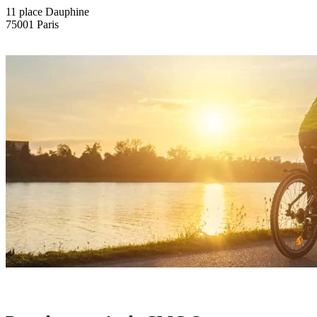
11 place Dauphine
75001 Paris