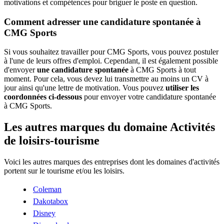
motivations et compétences pour briguer le poste en question.
Comment adresser une candidature spontanée à
CMG Sports
Si vous souhaitez travailler pour CMG Sports, vous pouvez postuler
à l'une de leurs offres d'emploi. Cependant, il est également possible
d'envoyer
une candidature spontanée
à CMG Sports à tout
moment. Pour cela, vous devez lui transmettre au moins un CV à
jour ainsi qu'une lettre de motivation. Vous pouvez
utiliser les
coordonnées ci-dessous
pour envoyer votre candidature spontanée
à CMG Sports.
Les autres marques du domaine Activités
de loisirs-tourisme
Voici les autres marques des entreprises dont les domaines d'activités
portent sur le tourisme et/ou les loisirs.
Coleman
Dakotabox
Disney