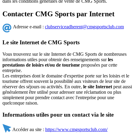
dans les conditions générales de vente de CMG Sports.
Contacter CMG Sports par Internet
Adresse e-mail :
clubserviceadherent@cmgsportsclub.com
Le site Internet de CMG Sports
Vous trouverez sur le site Internet de CMG Sports de nombreuses
informations utiles pour obtenir des renseignements sur
les
prestations de loisirs et/ou de tourisme
proposées par cette
entreprise.
Les entreprises dont le domaine d'expertise porte sur les loisirs et le
tourisme offrent souvent la possibilité aux visiteurs de leur site de
réserver des séjours ou activités. En outre,
le site Internet
peut aussi
généralement être utilisé pour adresser une réclamation ou plus
simplement pour prendre contact avec l'entreprise pour une
quelconque raison.
Informations utiles pour un contact via le site
Accéder au site :
https://www.cmgsportsclub.com/