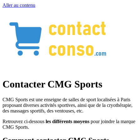
Aller au contenu
Contacter CMG Sports
CMG Sports est une enseigne de salles de sport localisées à Paris
proposant diverses activités sportives, ainsi que de la cryothérapie,
des massages sportifs, des ventouses, etc.
Retrouvez ci-dessous
les différents moyens
pour joindre la marque
CMG Sports.