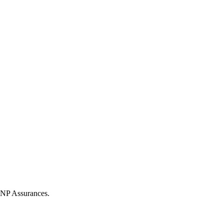
CNP Assurances.