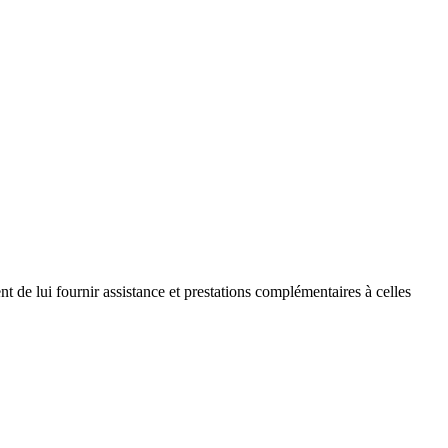
 de lui fournir assistance et prestations complémentaires à celles