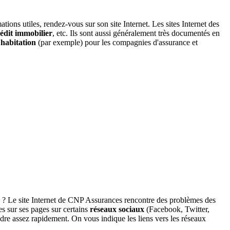
ons utiles, rendez-vous sur son site Internet. Les sites Internet des
édit immobilier
, etc. Ils sont aussi généralement très documentés en
 habitation
(par exemple) pour les compagnies d'assurance et
? Le site Internet de CNP Assurances rencontre des problèmes des
s sur ses pages sur certains
réseaux sociaux
(Facebook, Twitter,
dre assez rapidement. On vous indique les liens vers les réseaux