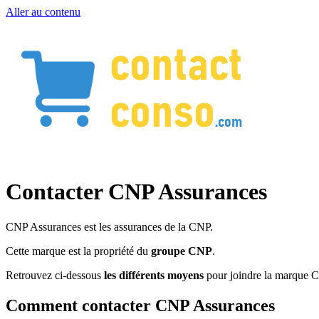
Aller au contenu
Contacter CNP Assurances
CNP Assurances est les assurances de la CNP.
Cette marque est la propriété du
groupe CNP
.
Retrouvez ci-dessous
les différents moyens
pour joindre la marque 
Comment contacter CNP Assurances