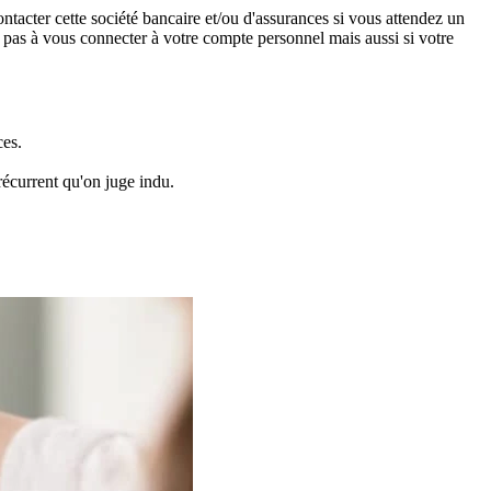
ntacter cette société bancaire et/ou d'assurances si vous attendez un
z pas à vous connecter à votre compte personnel mais aussi si votre
ces.
écurrent qu'on juge indu.