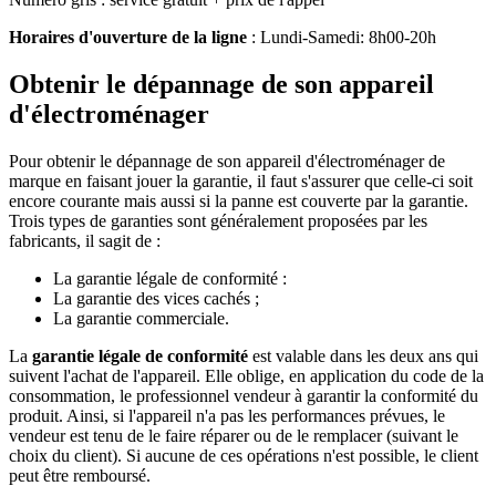
Horaires d'ouverture de la ligne
: Lundi-Samedi: 8h00-20h
Obtenir le dépannage de son appareil
d'électroménager
Pour obtenir le dépannage de son appareil d'électroménager de
marque en faisant jouer la garantie, il faut s'assurer que celle-ci soit
encore courante mais aussi si la panne est couverte par la garantie.
Trois types de garanties sont généralement proposées par les
fabricants, il sagit de :
La garantie légale de conformité :
La garantie des vices cachés ;
La garantie commerciale.
La
garantie légale de conformité
est valable dans les deux ans qui
suivent l'achat de l'appareil. Elle oblige, en application du code de la
consommation, le professionnel vendeur à garantir la conformité du
produit. Ainsi, si l'appareil n'a pas les performances prévues, le
vendeur est tenu de le faire réparer ou de le remplacer (suivant le
choix du client). Si aucune de ces opérations n'est possible, le client
peut être remboursé.