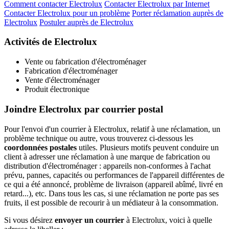
Comment contacter Electrolux
Contacter Electrolux par Internet
Contacter Electrolux pour un problème
Porter réclamation auprès de
Electrolux
Postuler auprès de Electrolux
Activités de Electrolux
Vente ou fabrication d'électroménager
Fabrication d'électroménager
Vente d'électroménager
Produit électronique
Joindre Electrolux par courrier postal
Pour l'envoi d'un courrier à Electrolux, relatif à une réclamation, un
problème technique ou autre, vous trouverez ci-dessous les
coordonnées postales
utiles. Plusieurs motifs peuvent conduire un
client à adresser une réclamation à une marque de fabrication ou
distribution d'électroménager : appareils non-conformes à l'achat
prévu, pannes, capacités ou performances de l'appareil différentes de
ce qui a été annoncé, problème de livraison (appareil abîmé, livré en
retard...), etc. Dans tous les cas, si une réclamation ne porte pas ses
fruits, il est possible de recourir à un médiateur à la consommation.
Si vous désirez
envoyer un courrier
à Electrolux, voici à quelle