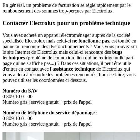
En général, un problème de facturation se règle rapidement par le
remboursement des sommes trop-perçues par Electrolux.
Contacter Electrolux pour un problème technique
Vous avez acheté un appareil électroménager auprès de la société
spécialisée Electrolux mais celui-ci
ne fonctionne pas
, est tombé en
panne ou rencontre des dysfonctionnements ? Vous vous trouvez sur
le site Internet de Electrolux mais celui-ci rencontre des
bugs
techniques
(problème de connexion, lien qui ne redirige nulle part,
page qui ne s'affiche pas...) ? Dans ces situations, il peut être utile
d'entrer en contact avec
l'assistance technique
de Electrolux qui
vous aidera à résoudre les problèmes rencontrés. Pour ce faire, vous
pouvez utiliser les coordonnées ci-dessous.
Numéro du SAV
0 809 10 01 00
Numéro gris : service gratuit + prix de l'appel
Numéro de téléphone du service dépannage
:
0 809 10 01 00
Numéro gris : service gratuit + prix de l'appel