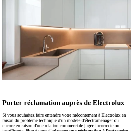
Porter réclamation auprès de Electrolux
Si vous souhaitez faire entendre votre mécontement à Electrolux en
raison du problème technique d'un modèle d'électroménager ou
encore en raison d'une relation commerciale jugée incorrecte ou
insuffisante, libre à vous d'
adresser une réclamation à l'entreprise