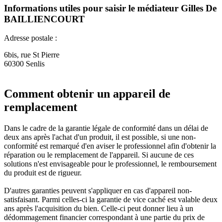
Informations utiles pour saisir le médiateur Gilles De
BAILLIENCOURT
Adresse postale :
6bis, rue St Pierre
60300 Senlis
Comment obtenir un appareil de
remplacement
Dans le cadre de la garantie légale de conformité dans un délai de
deux ans après l'achat d'un produit, il est possible, si une non-
conformité est remarqué d'en aviser le professionnel afin d'obtenir la
réparation ou le remplacement de l'appareil. Si aucune de ces
solutions n'est envisageable pour le professionnel, le remboursement
du produit est de rigueur.
D'autres garanties peuvent s'appliquer en cas d'appareil non-
satisfaisant. Parmi celles-ci la garantie de vice caché est valable deux
ans après l'acquisition du bien. Celle-ci peut donner lieu à un
dédommagement financier correspondant à une partie du prix de