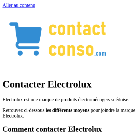
Aller au contenu
Contacter Electrolux
Electrolux est une marque de produits électroménagers suédoise.
Retrouvez ci-dessous
les différents moyens
pour joindre la marque
Electrolux.
Comment contacter Electrolux