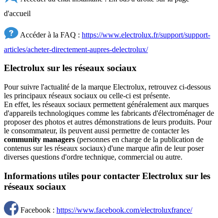
d'accueil
Accéder à la FAQ :
https://www.electrolux.fr/support/support-
articles/acheter-directement-aupres-delectrolux/
Electrolux sur les réseaux sociaux
Pour suivre l'actualité de la marque Electrolux, retrouvez ci-dessous
les principaux réseaux sociaux ou celle-ci est présente.
En effet, les réseaux sociaux permettent généralement aux marques
d'appareils technologiques comme les fabricants d'électroménager de
proposer des photos et autres démonstrations de leurs produits. Pour
le consommateur, ils peuvent aussi permettre de contacter les
community managers
(personnes en charge de la publication de
contenus sur les réseaux sociaux) d'une marque afin de leur poser
diverses questions d'ordre technique, commercial ou autre.
Informations utiles pour contacter Electrolux sur les
réseaux sociaux
Facebook :
https://www.facebook.com/electroluxfrance/