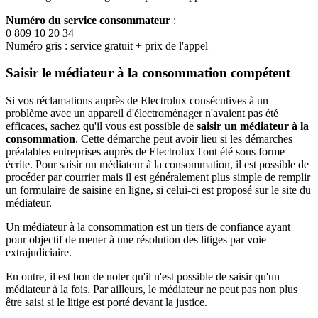
Numéro du service consommateur
:
0 809 10 20 34
Numéro gris : service gratuit + prix de l'appel
Saisir le médiateur à la consommation compétent
Si vos réclamations auprès de Electrolux consécutives à un
problème avec un appareil d'électroménager n'avaient pas été
efficaces, sachez qu'il vous est possible de
saisir un médiateur à la
consommation
. Cette démarche peut avoir lieu si les démarches
préalables entreprises auprès de Electrolux l'ont été sous forme
écrite. Pour saisir un médiateur à la consommation, il est possible de
procéder par courrier mais il est généralement plus simple de remplir
un formulaire de saisine en ligne, si celui-ci est proposé sur le site du
médiateur.
Un médiateur à la consommation est un tiers de confiance ayant
pour objectif de mener à une résolution des litiges par voie
extrajudiciaire.
En outre, il est bon de noter qu'il n'est possible de saisir qu'un
médiateur à la fois. Par ailleurs, le médiateur ne peut pas non plus
être saisi si le litige est porté devant la justice.