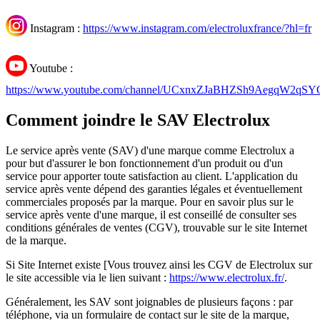
Instagram :
https://www.instagram.com/electroluxfrance/?hl=fr
Youtube :
https://www.youtube.com/channel/UCxnxZJaBHZSh9AegqW2qSY
Comment joindre le SAV Electrolux
Le service après vente (SAV) d'une marque comme Electrolux a
pour but d'assurer le bon fonctionnement d'un produit ou d'un
service pour apporter toute satisfaction au client. L'application du
service après vente dépend des garanties légales et éventuellement
commerciales proposés par la marque. Pour en savoir plus sur le
service après vente d'une marque, il est conseillé de consulter ses
conditions générales de ventes (CGV), trouvable sur le site Internet
de la marque.
Si Site Internet existe [Vous trouvez ainsi les CGV de Electrolux sur
le site accessible via le lien suivant :
https://www.electrolux.fr/
.
Généralement, les SAV sont joignables de plusieurs façons : par
téléphone, via un formulaire de contact sur le site de la marque,