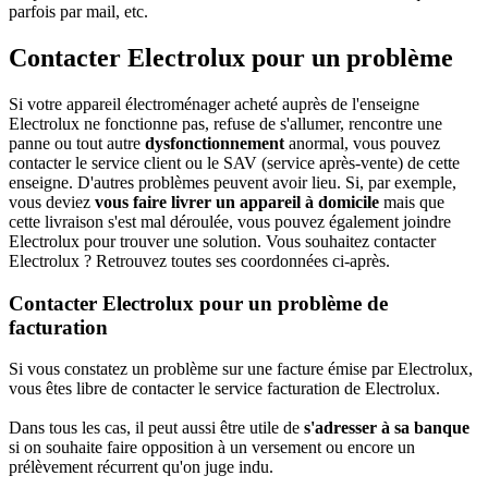
parfois par mail, etc.
Contacter Electrolux pour un problème
Si votre appareil électroménager acheté auprès de l'enseigne
Electrolux ne fonctionne pas, refuse de s'allumer, rencontre une
panne ou tout autre
dysfonctionnement
anormal, vous pouvez
contacter le service client ou le SAV (service après-vente) de cette
enseigne. D'autres problèmes peuvent avoir lieu. Si, par exemple,
vous deviez
vous faire livrer un appareil à domicile
mais que
cette livraison s'est mal déroulée, vous pouvez également joindre
Electrolux pour trouver une solution. Vous souhaitez contacter
Electrolux ? Retrouvez toutes ses coordonnées ci-après.
Contacter Electrolux pour un problème de
facturation
Si vous constatez un problème sur une facture émise par Electrolux,
vous êtes libre de contacter le service facturation de Electrolux.
Dans tous les cas, il peut aussi être utile de
s'adresser à sa banque
si on souhaite faire opposition à un versement ou encore un
prélèvement récurrent qu'on juge indu.