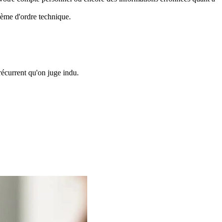
ème d'ordre technique.
écurrent qu'on juge indu.