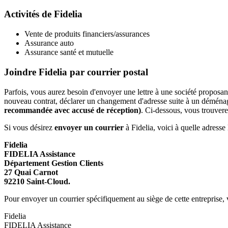
Activités de Fidelia
Vente de produits financiers/assurances
Assurance auto
Assurance santé et mutuelle
Joindre Fidelia par courrier postal
Parfois, vous aurez besoin d'envoyer une lettre à une société proposa
nouveau contrat, déclarer un changement d'adresse suite à un déménage
recommandée avec accusé de réception)
. Ci-dessous, vous trouvere
Si vous désirez
envoyer un courrier
à Fidelia, voici à quelle adresse l
Fidelia
FIDELIA Assistance
Département Gestion Clients
27 Quai Carnot
92210 Saint-Cloud.
Pour envoyer un courrier spécifiquement au siège de cette entreprise, v
Fidelia
FIDELIA Assistance