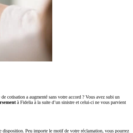
me de cotisation a augmenté sans votre accord ? Vous avez subi un
rsement
à Fidelia à la suite d’un sinistre et celui-ci ne vous parvient
e disposition. Peu importe le motif de votre réclamation, vous pourrez