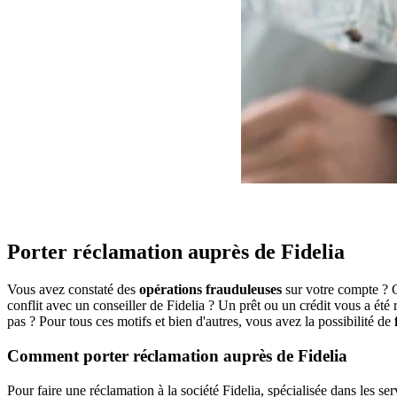
Porter réclamation auprès de Fidelia
Vous avez constaté des
opérations frauduleuses
sur votre compte ? C
conflit avec un conseiller de Fidelia ? Un prêt ou un crédit vous a é
pas ? Pour tous ces motifs et bien d'autres, vous avez la possibilité de
Comment porter réclamation auprès de Fidelia
Pour faire une réclamation à la société Fidelia, spécialisée dans les se