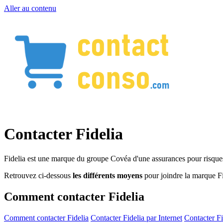
Aller au contenu
Contacter Fidelia
Fidelia est une marque du groupe Covéa d'une assurances pour risques 
Retrouvez ci-dessous
les différents moyens
pour joindre la marque Fi
Comment contacter Fidelia
Comment contacter Fidelia
Contacter Fidelia par Internet
Contacter F