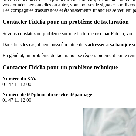
vos données personnelles ou autre, vous pouvez le signaler par divers b
Les compagnies d'assurances et établissements financiers se veulent pa
Contacter Fidelia pour un problème de facturation
Si vous constatez un problème sur une facture émise par Fidelia, vous êt
Dans tous les cas, il peut aussi être utile de
s'adresser à sa banque
si
En général, un problème de facturation se règle rapidement par le re
Contacter Fidelia pour un problème technique
Numéro du SAV
01 47 11 12 00
Numéro de téléphone du service dépannage
:
01 47 11 12 00