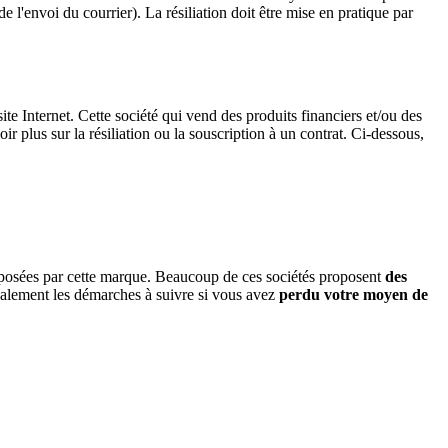
l'envoi du courrier). La résiliation doit être mise en pratique par
ite Internet. Cette société qui vend des produits financiers et/ou des
ir plus sur la résiliation ou la souscription à un contrat. Ci-dessous,
proposées par cette marque. Beaucoup de ces sociétés proposent
des
également les démarches à suivre si vous avez
perdu votre moyen de