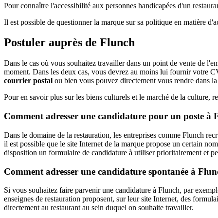
Pour connaître l'accessibilité aux personnes handicapées d'un restaurant
Il est possible de questionner la marque sur sa politique en matière d'a
Postuler auprès de Flunch
Dans le cas où vous souhaitez travailler dans un point de vente de l'e
moment. Dans les deux cas, vous devrez au moins lui fournir votre CV a
courrier postal
ou bien vous pouvez directement vous rendre dans la
Pour en savoir plus sur les biens culturels et le marché de la culture, 
Comment adresser une candidature pour un poste à 
Dans le domaine de la restauration, les entreprises comme Flunch recru
il est possible que le site Internet de la marque propose un certain nom
disposition un formulaire de candidature à utiliser prioritairement et 
Comment adresser une candidature spontanée à Flun
Si vous souhaitez faire parvenir une candidature à Flunch, par exempl
enseignes de restauration proposent, sur leur site Internet, des formula
directement au restaurant au sein duquel on souhaite travailler.