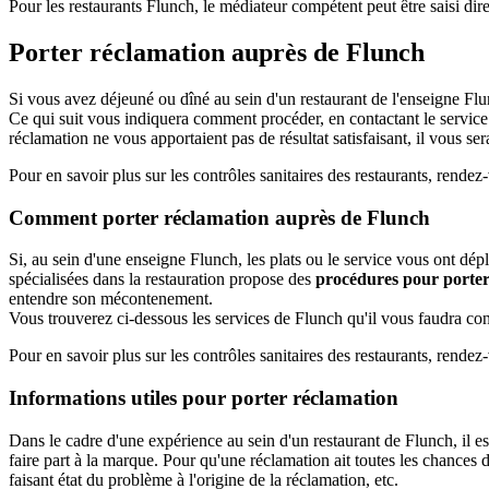
Pour les restaurants Flunch, le médiateur compétent peut être saisi dire
Porter réclamation auprès de Flunch
Si vous avez déjeuné ou dîné au sein d'un restaurant de l'enseigne Flu
Ce qui suit vous indiquera comment procéder, en contactant le service c
réclamation ne vous apportaient pas de résultat satisfaisant, il vous se
Pour en savoir plus sur les contrôles sanitaires des restaurants, rendez
Comment porter réclamation auprès de Flunch
Si, au sein d'une enseigne Flunch, les plats ou le service vous ont dép
spécialisées dans la restauration propose des
procédures pour porter
entendre son mécontenement.
Vous trouverez ci-dessous les services de Flunch qu'il vous faudra con
Pour en savoir plus sur les contrôles sanitaires des restaurants, rendez
Informations utiles pour porter réclamation
Dans le cadre d'une expérience au sein d'un restaurant de Flunch, il e
faire part à la marque. Pour qu'une réclamation ait toutes les chances d
faisant état du problème à l'origine de la réclamation, etc.