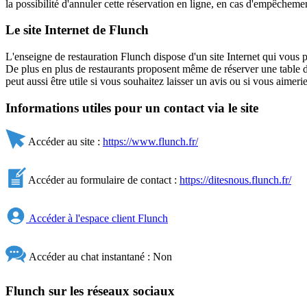
la possibilité d'annuler cette réservation en ligne, en cas d'empêcheme
Le site Internet de Flunch
L'enseigne de restauration Flunch dispose d'un site Internet qui vous
De plus en plus de restaurants proposent même de réserver une table di
peut aussi être utile si vous souhaitez laisser un avis ou si vous aimer
Informations utiles pour un contact via le site
Accéder au site :
https://www.flunch.fr/
Accéder au formulaire de contact :
https://ditesnous.flunch.fr/
Accéder à l'espace client Flunch
Accéder au chat instantané : Non
Flunch sur les réseaux sociaux