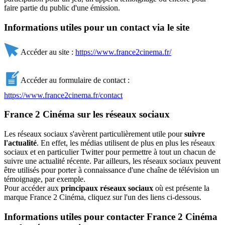
faire partie du public d'une émission.
Informations utiles pour un contact via le site
Accéder au site :
https://www.france2cinema.fr/
Accéder au formulaire de contact :
https://www.france2cinema.fr/contact
France 2 Cinéma sur les réseaux sociaux
Les réseaux sociaux s'avèrent particulièrement utile pour
suivre
l'actualité
. En effet, les médias utilisent de plus en plus les réseaux
sociaux et en particulier Twitter pour permettre à tout un chacun de
suivre une actualité récente. Par ailleurs, les réseaux sociaux peuvent
être utilisés pour porter à connaissance d'une chaîne de télévision un
témoignage, par exemple.
Pour accéder aux
principaux réseaux sociaux
où est présente la
marque France 2 Cinéma, cliquez sur l'un des liens ci-dessous.
Informations utiles pour contacter France 2 Cinéma