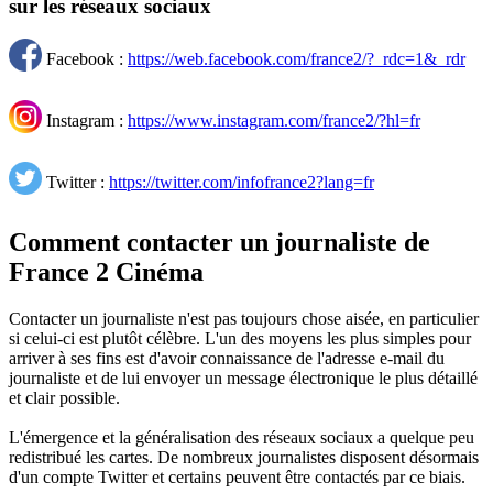
sur les réseaux sociaux
Facebook :
https://web.facebook.com/france2/?_rdc=1&_rdr
Instagram :
https://www.instagram.com/france2/?hl=fr
Twitter :
https://twitter.com/infofrance2?lang=fr
Comment contacter un journaliste de
France 2 Cinéma
Contacter un journaliste n'est pas toujours chose aisée, en particulier
si celui-ci est plutôt célèbre. L'un des moyens les plus simples pour
arriver à ses fins est d'avoir connaissance de l'adresse e-mail du
journaliste et de lui envoyer un message électronique le plus détaillé
et clair possible.
L'émergence et la généralisation des réseaux sociaux a quelque peu
redistribué les cartes. De nombreux journalistes disposent désormais
d'un compte Twitter et certains peuvent être contactés par ce biais.