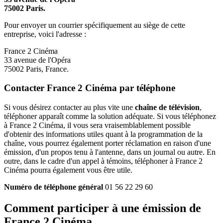
75002 Paris.
Pour envoyer un courrier spécifiquement au siège de cette
entreprise, voici l'adresse :
France 2 Cinéma
33 avenue de l'Opéra
75002 Paris, France.
Contacter France 2 Cinéma par téléphone
Si vous désirez contacter au plus vite une
chaîne de télévision
,
téléphoner apparaît comme la solution adéquate. Si vous téléphonez
à France 2 Cinéma, il vous sera vraisemblablement possible
d'obtenir des informations utiles quant à la programmation de la
chaîne, vous pourrez également porter réclamation en raison d'une
émission, d'un propos tenu à l'antenne, dans un journal ou autre. En
outre, dans le cadre d'un appel à témoins, téléphoner à France 2
Cinéma pourra également vous être utile.
Numéro de téléphone général
01 56 22 29 60
Comment participer à une émission de
France 2 Cinéma