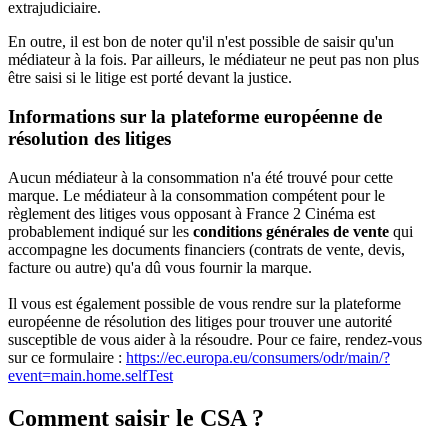
extrajudiciaire.
En outre, il est bon de noter qu'il n'est possible de saisir qu'un
médiateur à la fois. Par ailleurs, le médiateur ne peut pas non plus
être saisi si le litige est porté devant la justice.
Informations sur la plateforme européenne de
résolution des litiges
Aucun médiateur à la consommation n'a été trouvé pour cette
marque. Le médiateur à la consommation compétent pour le
règlement des litiges vous opposant à France 2 Cinéma est
probablement indiqué sur les
conditions générales de vente
qui
accompagne les documents financiers (contrats de vente, devis,
facture ou autre) qu'a dû vous fournir la marque.
Il vous est également possible de vous rendre sur la plateforme
européenne de résolution des litiges pour trouver une autorité
susceptible de vous aider à la résoudre. Pour ce faire, rendez-vous
sur ce formulaire :
https://ec.europa.eu/consumers/odr/main/?
event=main.home.selfTest
Comment saisir le CSA ?