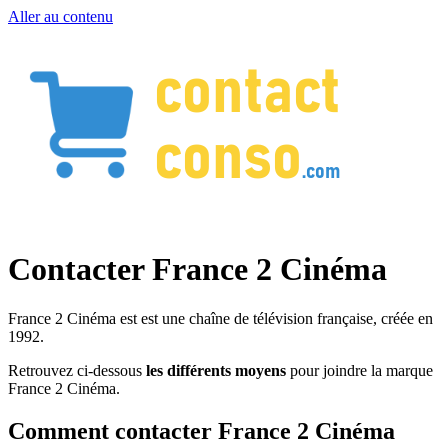
Aller au contenu
Contacter France 2 Cinéma
France 2 Cinéma est est une chaîne de télévision française, créée en
1992.
Retrouvez ci-dessous
les différents moyens
pour joindre la marque
France 2 Cinéma.
Comment contacter France 2 Cinéma