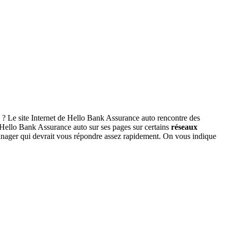
? Le site Internet de Hello Bank Assurance auto rencontre des
 Hello Bank Assurance auto sur ses pages sur certains
réseaux
manager qui devrait vous répondre assez rapidement. On vous indique