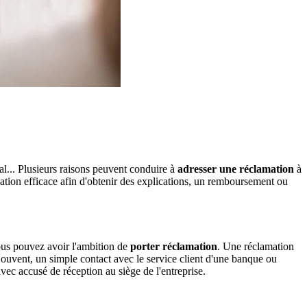
l... Plusieurs raisons peuvent conduire à
adresser une réclamation
à
tion efficace afin d'obtenir des explications, un remboursement ou
vous pouvez avoir l'ambition de
porter réclamation
. Une réclamation
ouvent, un simple contact avec le service client d'une banque ou
vec accusé de réception au siège de l'entreprise.