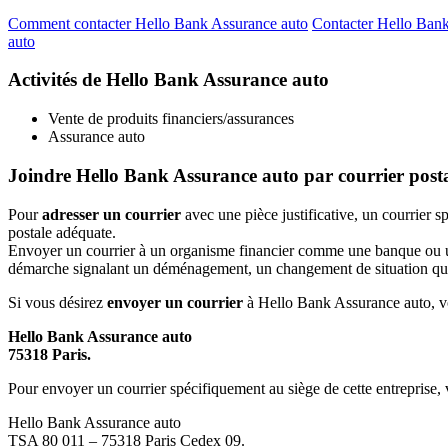
Comment contacter Hello Bank Assurance auto
Contacter Hello Bank
auto
Activités de Hello Bank Assurance auto
Vente de produits financiers/assurances
Assurance auto
Joindre Hello Bank Assurance auto par courrier post
Pour
adresser un courrier
avec une pièce justificative, un courrier 
postale adéquate.
Envoyer un courrier à un organisme financier comme une banque ou une 
démarche signalant un déménagement, un changement de situation quelc
Si vous désirez
envoyer un courrier
à Hello Bank Assurance auto, voic
Hello Bank Assurance auto
75318 Paris.
Pour envoyer un courrier spécifiquement au siège de cette entreprise, v
Hello Bank Assurance auto
TSA 80 011 – 75318 Paris Cedex 09.