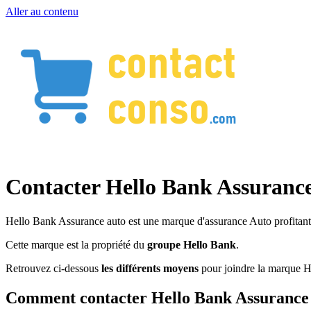
Aller au contenu
Contacter Hello Bank Assuranc
Hello Bank Assurance auto est une marque d'assurance Auto profitant 
Cette marque est la propriété du
groupe Hello Bank
.
Retrouvez ci-dessous
les différents moyens
pour joindre la marque H
Comment contacter Hello Bank Assurance