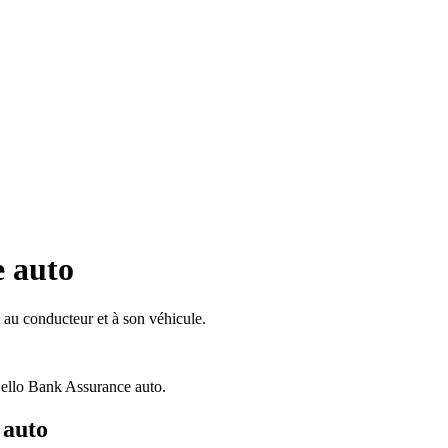
e auto
au conducteur et à son véhicule.
ello Bank Assurance auto.
 auto