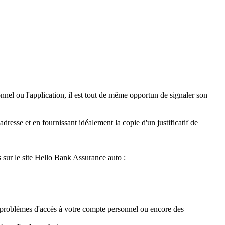
nnel ou l'application, il est tout de même opportun de signaler son
resse et en fournissant idéalement la copie d'un justificatif de
 sur le site Hello Bank Assurance auto :
 problèmes d'accès à votre compte personnel ou encore des