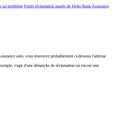
r un problème
Porter réclamation auprès de Hello Bank Assurance
 Assurance auto, vous trouverez probablement ci-dessous l'adresse
 exemple, s'agir d'une démarche de réclamation ou encore une