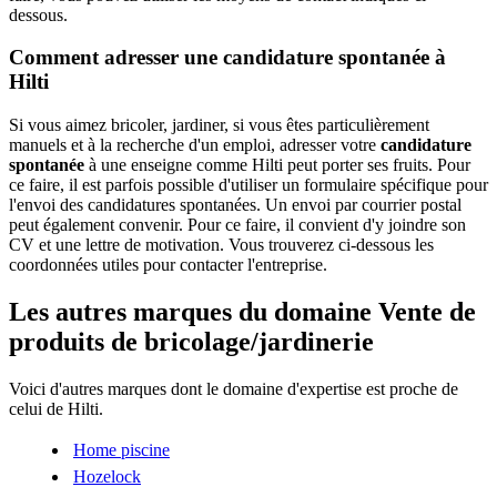
dessous.
Comment adresser une candidature spontanée à
Hilti
Si vous aimez bricoler, jardiner, si vous êtes particulièrement
manuels et à la recherche d'un emploi, adresser votre
candidature
spontanée
à une enseigne comme Hilti peut porter ses fruits. Pour
ce faire, il est parfois possible d'utiliser un formulaire spécifique pour
l'envoi des candidatures spontanées. Un envoi par courrier postal
peut également convenir. Pour ce faire, il convient d'y joindre son
CV et une lettre de motivation. Vous trouverez ci-dessous les
coordonnées utiles pour contacter l'entreprise.
Les autres marques du domaine Vente de
produits de bricolage/jardinerie
Voici d'autres marques dont le domaine d'expertise est proche de
celui de Hilti.
Home piscine
Hozelock