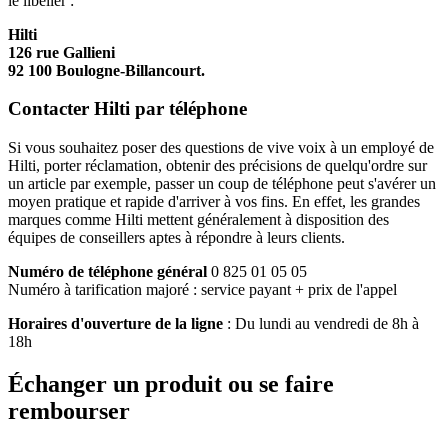
le libeller :
Hilti
126 rue Gallieni
92 100 Boulogne-Billancourt.
Contacter Hilti par téléphone
Si vous souhaitez poser des questions de vive voix à un employé de
Hilti, porter réclamation, obtenir des précisions de quelqu'ordre sur
un article par exemple, passer un coup de téléphone peut s'avérer un
moyen pratique et rapide d'arriver à vos fins. En effet, les grandes
marques comme Hilti mettent généralement à disposition des
équipes de conseillers aptes à répondre à leurs clients.
Numéro de téléphone général
0 825 01 05 05
Numéro à tarification majoré : service payant + prix de l'appel
Horaires d'ouverture de la ligne
: Du lundi au vendredi de 8h à
18h
Échanger un produit ou se faire
rembourser