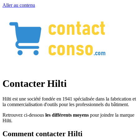
Aller au contenu
Contacter Hilti
Hilti est une société fondée en 1941 spécialisée dans la fabrication et
la commercialisation d'outils pour les professionnels du bâtiment.
Retrouvez ci-dessous
les différents moyens
pour joindre la marque
Hilti.
Comment contacter Hilti