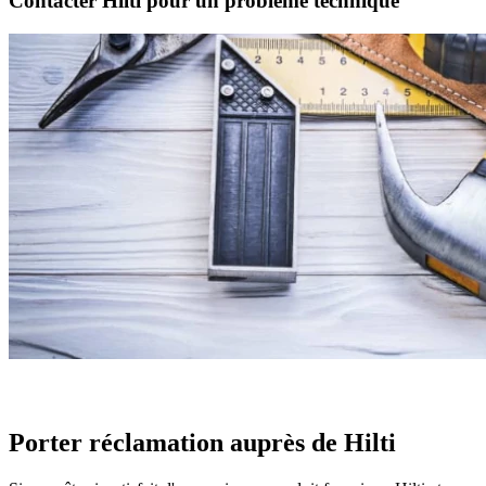
Contacter Hilti pour un problème technique
Porter réclamation auprès de Hilti