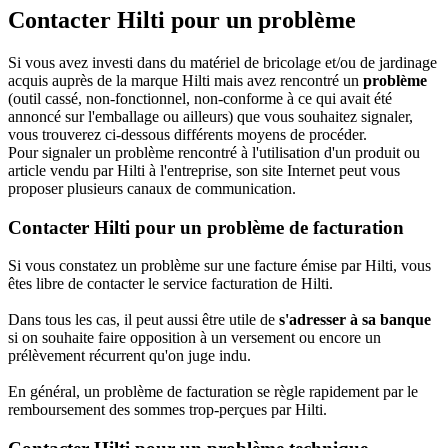
Contacter Hilti pour un problème
Si vous avez investi dans du matériel de bricolage et/ou de jardinage
acquis auprès de la marque Hilti mais avez rencontré un
problème
(outil cassé, non-fonctionnel, non-conforme à ce qui avait été
annoncé sur l'emballage ou ailleurs) que vous souhaitez signaler,
vous trouverez ci-dessous différents moyens de procéder.
Pour signaler un problème rencontré à l'utilisation d'un produit ou
article vendu par Hilti à l'entreprise, son site Internet peut vous
proposer plusieurs canaux de communication.
Contacter Hilti pour un problème de facturation
Si vous constatez un problème sur une facture émise par Hilti, vous
êtes libre de contacter le service facturation de Hilti.
Dans tous les cas, il peut aussi être utile de
s'adresser à sa banque
si on souhaite faire opposition à un versement ou encore un
prélèvement récurrent qu'on juge indu.
En général, un problème de facturation se règle rapidement par le
remboursement des sommes trop-perçues par Hilti.