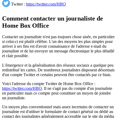
Twitter :
https://twitter.com/HBO
Comment contacter un journaliste de
Home Box Office
Contacter un journaliste n'est pas toujours chose aisée, en particulier
si celui-ci est plutôt célèbre. L'un des moyens les plus simples pour
arriver à ses fins est d'avoir connaissance de l'adresse e-mail du
journaliste et de lui envoyer un message électronique le plus détaillé
et clair possible.
L'émergence et la généralisation des réseaux sociaux a quelque peu
redistribué les cartes. De nombreux journalistes disposent désormais
d'un compte Twitter et certains peuvent être contactés par ce biais.
Voici l'adresse du compte Twitter de Home Box Office :
https://twitter.com/HBO
. Il ne s'agit pas du compte d'un journaliste
en particulier mais ce compte peut constituer un moyen de joindre
un journaliste.
Un moyen plus conventionnel mais assez incertains de contacter un
journaliste est d'utiliser le formulaire de contact général ou dédié au
contact des journalistes généralement accessible sur le site du média