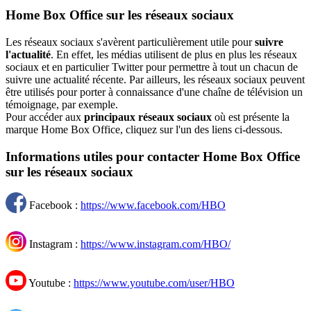
Home Box Office sur les réseaux sociaux
Les réseaux sociaux s'avèrent particulièrement utile pour
suivre
l'actualité
. En effet, les médias utilisent de plus en plus les réseaux
sociaux et en particulier Twitter pour permettre à tout un chacun de
suivre une actualité récente. Par ailleurs, les réseaux sociaux peuvent
être utilisés pour porter à connaissance d'une chaîne de télévision un
témoignage, par exemple.
Pour accéder aux
principaux réseaux sociaux
où est présente la
marque Home Box Office, cliquez sur l'un des liens ci-dessous.
Informations utiles pour contacter Home Box Office
sur les réseaux sociaux
Facebook :
https://www.facebook.com/HBO
Instagram :
https://www.instagram.com/HBO/
Youtube :
https://www.youtube.com/user/HBO