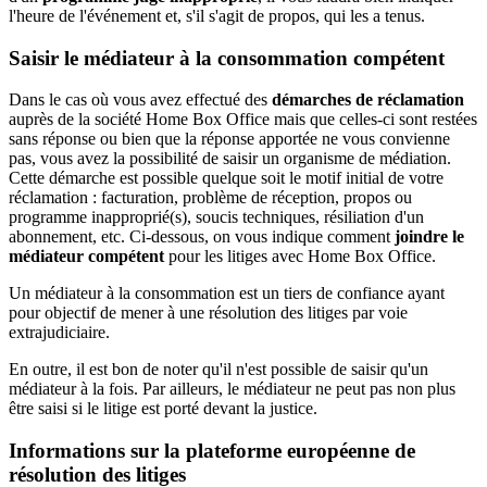
l'heure de l'événement et, s'il s'agit de propos, qui les a tenus.
Saisir le médiateur à la consommation compétent
Dans le cas où vous avez effectué des
démarches de réclamation
auprès de la société Home Box Office mais que celles-ci sont restées
sans réponse ou bien que la réponse apportée ne vous convienne
pas, vous avez la possibilité de saisir un organisme de médiation.
Cette démarche est possible quelque soit le motif initial de votre
réclamation : facturation, problème de réception, propos ou
programme inapproprié(s), soucis techniques, résiliation d'un
abonnement, etc. Ci-dessous, on vous indique comment
joindre le
médiateur compétent
pour les litiges avec Home Box Office.
Un médiateur à la consommation est un tiers de confiance ayant
pour objectif de mener à une résolution des litiges par voie
extrajudiciaire.
En outre, il est bon de noter qu'il n'est possible de saisir qu'un
médiateur à la fois. Par ailleurs, le médiateur ne peut pas non plus
être saisi si le litige est porté devant la justice.
Informations sur la plateforme européenne de
résolution des litiges