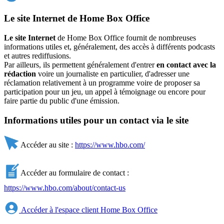
Le site Internet de Home Box Office
Le site Internet
de Home Box Office fournit de nombreuses
informations utiles et, généralement, des accès à différents podcasts
et autres rediffusions.
Par ailleurs, ils permettent généralement d'entrer
en contact avec la
rédaction
voire un journaliste en particulier, d'adresser une
réclamation relativement à un programme voire de proposer sa
participation pour un jeu, un appel à témoignage ou encore pour
faire partie du public d'une émission.
Informations utiles pour un contact via le site
Accéder au site :
https://www.hbo.com/
Accéder au formulaire de contact :
https://www.hbo.com/about/contact-us
Accéder à l'espace client Home Box Office