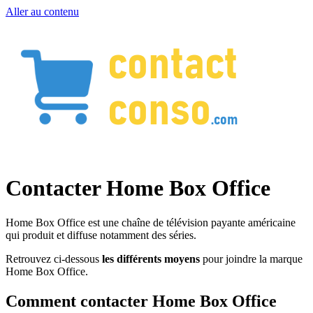
Aller au contenu
Contacter Home Box Office
Home Box Office est une chaîne de télévision payante américaine
qui produit et diffuse notamment des séries.
Retrouvez ci-dessous
les différents moyens
pour joindre la marque
Home Box Office.
Comment contacter Home Box Office