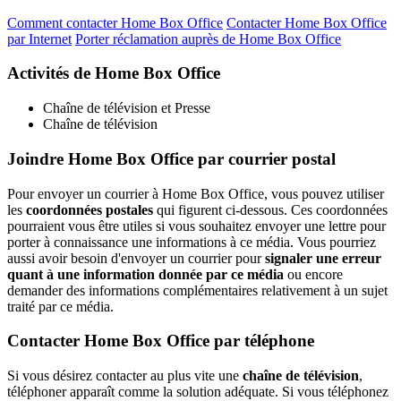
Comment contacter Home Box Office
Contacter Home Box Office
par Internet
Porter réclamation auprès de Home Box Office
Activités de Home Box Office
Chaîne de télévision et Presse
Chaîne de télévision
Joindre Home Box Office par courrier postal
Pour envoyer un courrier à Home Box Office, vous pouvez utiliser
les
coordonnées postales
qui figurent ci-dessous. Ces coordonnées
pourraient vous être utiles si vous souhaitez envoyer une lettre pour
porter à connaissance une informations à ce média. Vous pourriez
aussi avoir besoin d'envoyer un courrier pour
signaler une erreur
quant à une information donnée par ce média
ou encore
demander des informations complémentaires relativement à un sujet
traité par ce média.
Contacter Home Box Office par téléphone
Si vous désirez contacter au plus vite une
chaîne de télévision
,
téléphoner apparaît comme la solution adéquate. Si vous téléphonez