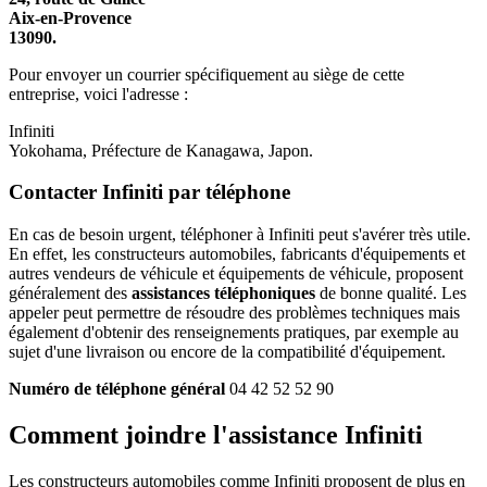
Aix-en-Provence
13090.
Pour envoyer un courrier spécifiquement au siège de cette
entreprise, voici l'adresse :
Infiniti
Yokohama, Préfecture de Kanagawa, Japon.
Contacter Infiniti par téléphone
En cas de besoin urgent, téléphoner à Infiniti peut s'avérer très utile.
En effet, les constructeurs automobiles, fabricants d'équipements et
autres vendeurs de véhicule et équipements de véhicule, proposent
généralement des
assistances téléphoniques
de bonne qualité. Les
appeler peut permettre de résoudre des problèmes techniques mais
également d'obtenir des renseignements pratiques, par exemple au
sujet d'une livraison ou encore de la compatibilité d'équipement.
Numéro de téléphone général
04 42 52 52 90
Comment joindre l'assistance Infiniti
Les constructeurs automobiles comme Infiniti proposent de plus en