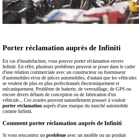
Porter réclamation auprès de Infiniti
En cas d'insatisfaction, vous pouvez porter réclamation envers
Infiniti. En effet, plusieurs problèmes peuvent se poser dans le cadre
d'une relation commerciale avec un constructeur ou fournisseur
d'automobiles et/ou de pièces automobiles, d'autant que les véhicules
se veulent de plus en plus perfectionnés électroniquement et
mécaniquement. Problème de batterie, de verrouillage, de GPS ou
encore divers défauts de conception ou de fabrication d'un
véhicule... Ces avaries peuvent naturellement pousser à vouloir
porter réclamation
auprès d'une marque du marché automobile
comme Infiniti.
Comment porter réclamation auprès de Infiniti
Si vous rencontrez un
problème
avec un modèle ou un produit