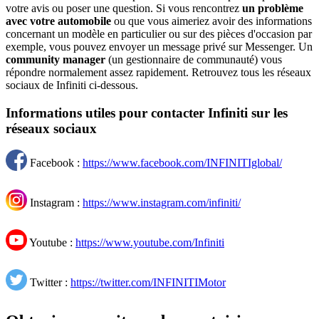
votre avis ou poser une question. Si vous rencontrez
un problème
avec votre automobile
ou que vous aimeriez avoir des informations
concernant un modèle en particulier ou sur des pièces d'occasion par
exemple, vous pouvez envoyer un message privé sur Messenger. Un
community manager
(un gestionnaire de communauté) vous
répondre normalement assez rapidement. Retrouvez tous les réseaux
sociaux de Infiniti ci-dessous.
Informations utiles pour contacter Infiniti sur les
réseaux sociaux
Facebook :
https://www.facebook.com/INFINITIglobal/
Instagram :
https://www.instagram.com/infiniti/
Youtube :
https://www.youtube.com/Infiniti
Twitter :
https://twitter.com/INFINITIMotor