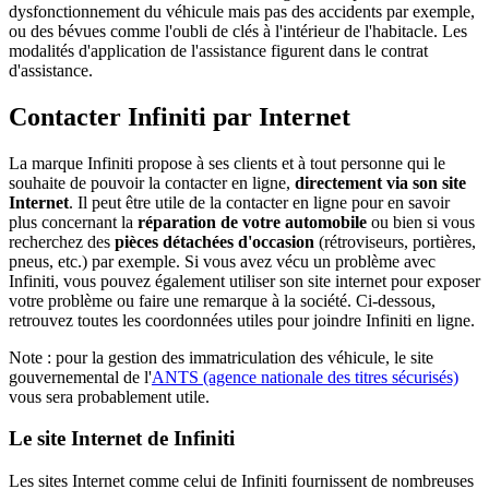
dysfonctionnement du véhicule mais pas des accidents par exemple,
ou des bévues comme l'oubli de clés à l'intérieur de l'habitacle. Les
modalités d'application de l'assistance figurent dans le contrat
d'assistance.
Contacter Infiniti par Internet
La marque Infiniti propose à ses clients et à tout personne qui le
souhaite de pouvoir la contacter en ligne,
directement via son site
Internet
. Il peut être utile de la contacter en ligne pour en savoir
plus concernant la
réparation de votre automobile
ou bien si vous
recherchez des
pièces détachées d'occasion
(rétroviseurs, portières,
pneus, etc.) par exemple. Si vous avez vécu un problème avec
Infiniti, vous pouvez également utiliser son site internet pour exposer
votre problème ou faire une remarque à la société. Ci-dessous,
retrouvez toutes les coordonnées utiles pour joindre Infiniti en ligne.
Note : pour la gestion des immatriculation des véhicule, le site
gouvernemental de l'
ANTS (agence nationale des titres sécurisés)
vous sera probablement utile.
Le site Internet de Infiniti
Les sites Internet comme celui de Infiniti fournissent de nombreuses