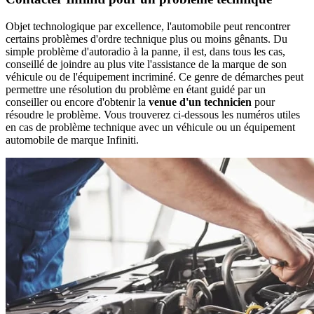
Objet technologique par excellence, l'automobile peut rencontrer
certains problèmes d'ordre technique plus ou moins gênants. Du
simple problème d'autoradio à la panne, il est, dans tous les cas,
conseillé de joindre au plus vite l'assistance de la marque de son
véhicule ou de l'équipement incriminé. Ce genre de démarches peut
permettre une résolution du problème en étant guidé par un
conseiller ou encore d'obtenir la
venue d'un technicien
pour
résoudre le problème. Vous trouverez ci-dessous les numéros utiles
en cas de problème technique avec un véhicule ou un équipement
automobile de marque Infiniti.