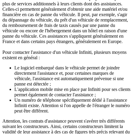
plus de services additionnels à leurs clients dont des assistances.
Celles-ci permettent généralement d'obtenir une aide matériel et/ou
financière en cas de panne du véhicule. Il peut, par exemple, s'agir
du dépannage du véhicule, du prêt d'un véhicule de remplacement,
du remboursement de frais de taxis causés par une panne du
véhicule ou encore de l'hébergement dans un hôtel en raison d'une
panne du véhicule. Ces assistances s'appliquent généralement en
France et dans certains pays étrangers, généralement en Europe.
Pour contacter l'assistance d'un véhicule Infiniti, plusieurs moyens
existent en général :
Le logiciel embarqué dans le véhicule permet de joindre
directement l'assistance et, pour certaines marques de
véhicule, l'assistance est automatiquement prévenue si une
panne est détectée ;
L'application mobile mise en place par Infiniti pour ses clients
permet également de contacter l'assistance ;
Un numéro de téléphone spécifiquement dédié à l'assistance
Infiniti existe. Attention si l'on appelle de l'étranger le numéro
peut être différent.
Attention, les contrats d'assistance peuvent s'avérer très différents
suivant les constructeurs. Ainsi, certains constructeurs limitent la
validité de leur assistance à des cas de figures très précis relevant du