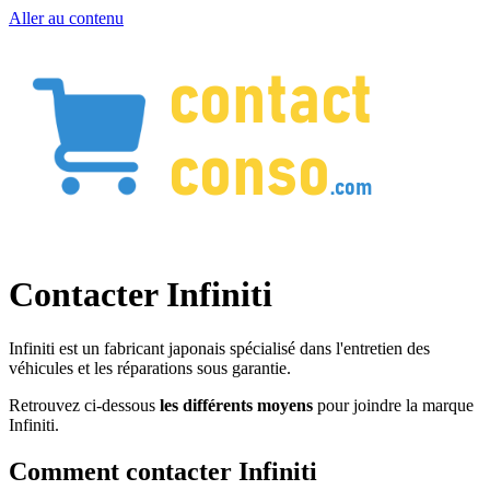
Aller au contenu
Contacter Infiniti
Infiniti est un fabricant japonais spécialisé dans l'entretien des
véhicules et les réparations sous garantie.
Retrouvez ci-dessous
les différents moyens
pour joindre la marque
Infiniti.
Comment contacter Infiniti