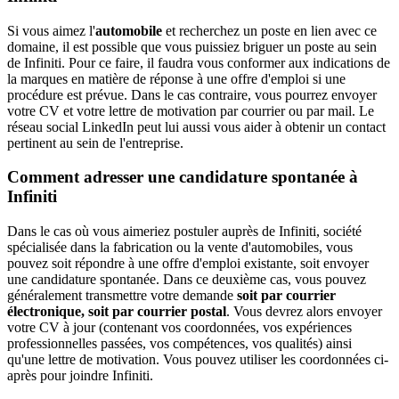
Si vous aimez l'
automobile
et recherchez un poste en lien avec ce
domaine, il est possible que vous puissiez briguer un poste au sein
de Infiniti. Pour ce faire, il faudra vous conformer aux indications de
la marques en matière de réponse à une offre d'emploi si une
procédure est prévue. Dans le cas contraire, vous pourrez envoyer
votre CV et votre lettre de motivation par courrier ou par mail. Le
réseau social LinkedIn peut lui aussi vous aider à obtenir un contact
pertinent au sein de l'entreprise.
Comment adresser une candidature spontanée à
Infiniti
Dans le cas où vous aimeriez postuler auprès de Infiniti, société
spécialisée dans la fabrication ou la vente d'automobiles, vous
pouvez soit répondre à une offre d'emploi existante, soit envoyer
une candidature spontanée. Dans ce deuxième cas, vous pouvez
généralement transmettre votre demande
soit par courrier
électronique, soit par courrier postal
. Vous devrez alors envoyer
votre CV à jour (contenant vos coordonnées, vos expériences
professionnelles passées, vos compétences, vos qualités) ainsi
qu'une lettre de motivation. Vous pouvez utiliser les coordonnées ci-
après pour joindre Infiniti.