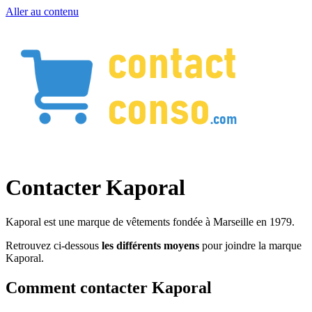
Aller au contenu
Contacter Kaporal
Kaporal est une marque de vêtements fondée à Marseille en 1979.
Retrouvez ci-dessous
les différents moyens
pour joindre la marque
Kaporal.
Comment contacter Kaporal