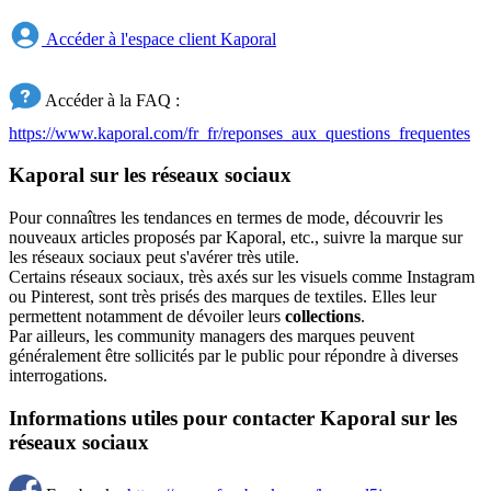
Accéder à l'espace client Kaporal
Accéder à la FAQ :
https://www.kaporal.com/fr_fr/reponses_aux_questions_frequentes
Kaporal sur les réseaux sociaux
Pour connaîtres les tendances en termes de mode, découvrir les
nouveaux articles proposés par Kaporal, etc., suivre la marque sur
les réseaux sociaux peut s'avérer très utile.
Certains réseaux sociaux, très axés sur les visuels comme Instagram
ou Pinterest, sont très prisés des marques de textiles. Elles leur
permettent notamment de dévoiler leurs
collections
.
Par ailleurs, les community managers des marques peuvent
généralement être sollicités par le public pour répondre à diverses
interrogations.
Informations utiles pour contacter Kaporal sur les
réseaux sociaux