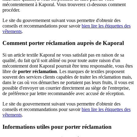
mécontentement à Kaporal. Vous trouverez ci-dessous comment
procéder.
Le site du gouvernement suivant vous permettre d'obtenir des
conseils et recommandations pour savoir
bien lire les étiquettes des
vêtements
.
Comment porter réclamation auprès de Kaporal
Si un article textile Kaporal ne vous satisfait pas en raison de sa
qualité, du fait qu'il soit abîmé ou pour toute autre raison d'un
mécontement dont Kaporal pourrait être tenu responsable, vous êtes
libre de
porter réclamation
. Les marques de textiles proposent
souvent des services clients capables de traiter les réclamation mais,
dans le cas où vos démarches ne portaient pas leurs fruits, il vous est
possible d'envoyer un courrier directement au siège de l'entreprise,
de préférence par lettre recommandée avec accusé de réception.
Le site du gouvernement suivant vous permettre d'obtenir des
conseils et recommandations pour savoir
bien lire les étiquettes des
vêtements
.
Informations utiles pour porter réclamation