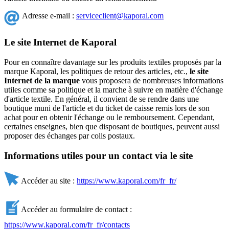
Adresse e-mail :
serviceclient@kaporal.com
Le site Internet de Kaporal
Pour en connaître davantage sur les produits textiles proposés par la
marque Kaporal, les politiques de retour des articles, etc.,
le site
Internet de la marque
vous proposera de nombreuses informations
utiles comme sa politique et la marche à suivre en matière d'échange
d'article textile. En général, il convient de se rendre dans une
boutique muni de l'article et du ticket de caisse remis lors de son
achat pour en obtenir l'échange ou le remboursement. Cependant,
certaines enseignes, bien que disposant de boutiques, peuvent aussi
proposer des échanges par colis postaux.
Informations utiles pour un contact via le site
Accéder au site :
https://www.kaporal.com/fr_fr/
Accéder au formulaire de contact :
https://www.kaporal.com/fr_fr/contacts