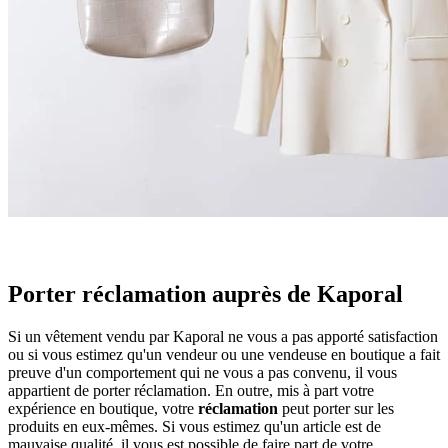
Porter réclamation auprès de Kaporal
Si un vêtement vendu par Kaporal ne vous a pas apporté satisfaction
ou si vous estimez qu'un vendeur ou une vendeuse en boutique a fait
preuve d'un comportement qui ne vous a pas convenu, il vous
appartient de porter réclamation. En outre, mis à part votre
expérience en boutique, votre
réclamation
peut porter sur les
produits en eux-mêmes. Si vous estimez qu'un article est de
mauvaise qualité, il vous est possible de faire part de votre