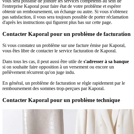
vous sera possible de joindre les services compétents au sein de
l'entreprise Kaporal pour faire état de votre problème et espérer
obtenir un remboursement, un échange ou autre. Si vous n'obtenez
pas satisfaction, il vous sera toujours possible de porter réclamation
d'après les instructions qui figurent plus bas sur cette page.
Contacter Kaporal pour un problème de facturation
Si vous constatez un problème sur une facture émise par Kaporal,
vous êtes libre de contacter le service facturation de Kaporal.
Dans tous les cas, il peut aussi être utile de
s'adresser à sa banque
si on souhaite faire opposition à un versement ou encore un
prélèvement récurrent qu'on juge indu.
En général, un problème de facturation se règle rapidement par le
remboursement des sommes trop-perçues par Kaporal.
Contacter Kaporal pour un problème technique