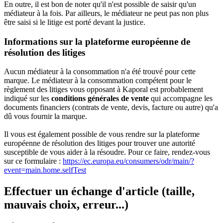
En outre, il est bon de noter qu'il n'est possible de saisir qu'un
médiateur à la fois. Par ailleurs, le médiateur ne peut pas non plus
être saisi si le litige est porté devant la justice.
Informations sur la plateforme européenne de
résolution des litiges
Aucun médiateur à la consommation n'a été trouvé pour cette
marque. Le médiateur à la consommation compétent pour le
règlement des litiges vous opposant à Kaporal est probablement
indiqué sur les
conditions générales de vente
qui accompagne les
documents financiers (contrats de vente, devis, facture ou autre) qu'a
dû vous fournir la marque.
Il vous est également possible de vous rendre sur la plateforme
européenne de résolution des litiges pour trouver une autorité
susceptible de vous aider à la résoudre. Pour ce faire, rendez-vous
sur ce formulaire :
https://ec.europa.eu/consumers/odr/main/?
event=main.home.selfTest
Effectuer un échange d'article (taille,
mauvais choix, erreur...)