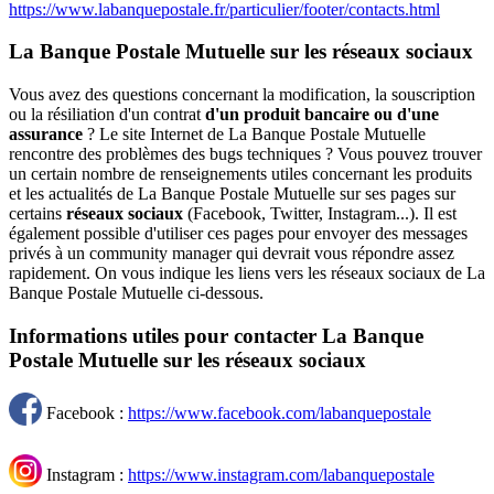
https://www.labanquepostale.fr/particulier/footer/contacts.html
La Banque Postale Mutuelle sur les réseaux sociaux
Vous avez des questions concernant la modification, la souscription
ou la résiliation d'un contrat
d'un produit bancaire ou d'une
assurance
? Le site Internet de La Banque Postale Mutuelle
rencontre des problèmes des bugs techniques ? Vous pouvez trouver
un certain nombre de renseignements utiles concernant les produits
et les actualités de La Banque Postale Mutuelle sur ses pages sur
certains
réseaux sociaux
(Facebook, Twitter, Instagram...). Il est
également possible d'utiliser ces pages pour envoyer des messages
privés à un community manager qui devrait vous répondre assez
rapidement. On vous indique les liens vers les réseaux sociaux de La
Banque Postale Mutuelle ci-dessous.
Informations utiles pour contacter La Banque
Postale Mutuelle sur les réseaux sociaux
Facebook :
https://www.facebook.com/labanquepostale
Instagram :
https://www.instagram.com/labanquepostale