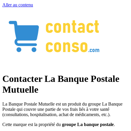
Aller au contenu
Contacter La Banque Postale
Mutuelle
La Banque Postale Mutuelle est un produit du groupe La Banque
Postale qui couvre une partie de vos frais liés à votre santé
(consultations, hospitalisation, achat de médicaments, etc.).
Cette marque est la propriété du
groupe La banque postale
.