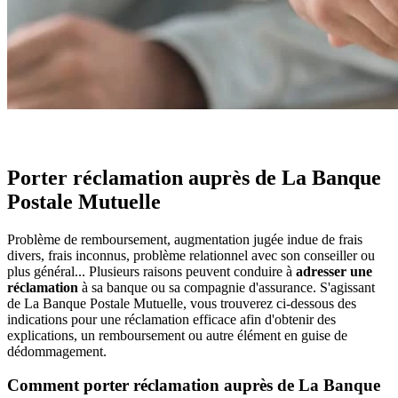
Porter réclamation auprès de La Banque
Postale Mutuelle
Problème de remboursement, augmentation jugée indue de frais
divers, frais inconnus, problème relationnel avec son conseiller ou
plus général... Plusieurs raisons peuvent conduire à
adresser une
réclamation
à sa banque ou sa compagnie d'assurance. S'agissant
de La Banque Postale Mutuelle, vous trouverez ci-dessous des
indications pour une réclamation efficace afin d'obtenir des
explications, un remboursement ou autre élément en guise de
dédommagement.
Comment porter réclamation auprès de La Banque