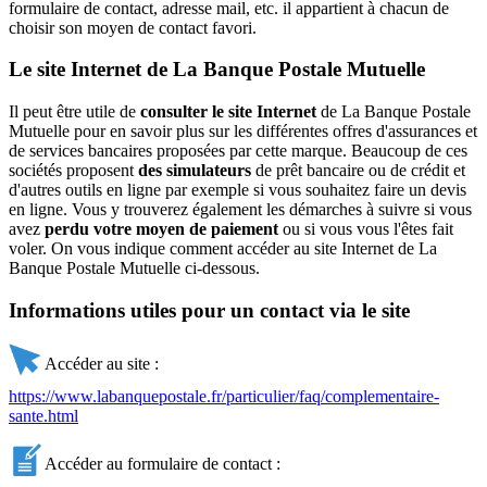
formulaire de contact, adresse mail, etc. il appartient à chacun de
choisir son moyen de contact favori.
Le site Internet de La Banque Postale Mutuelle
Il peut être utile de
consulter le site Internet
de La Banque Postale
Mutuelle pour en savoir plus sur les différentes offres d'assurances et
de services bancaires proposées par cette marque. Beaucoup de ces
sociétés proposent
des simulateurs
de prêt bancaire ou de crédit et
d'autres outils en ligne par exemple si vous souhaitez faire un devis
en ligne. Vous y trouverez également les démarches à suivre si vous
avez
perdu votre moyen de paiement
ou si vous vous l'êtes fait
voler. On vous indique comment accéder au site Internet de La
Banque Postale Mutuelle ci-dessous.
Informations utiles pour un contact via le site
Accéder au site :
https://www.labanquepostale.fr/particulier/faq/complementaire-
sante.html
Accéder au formulaire de contact :