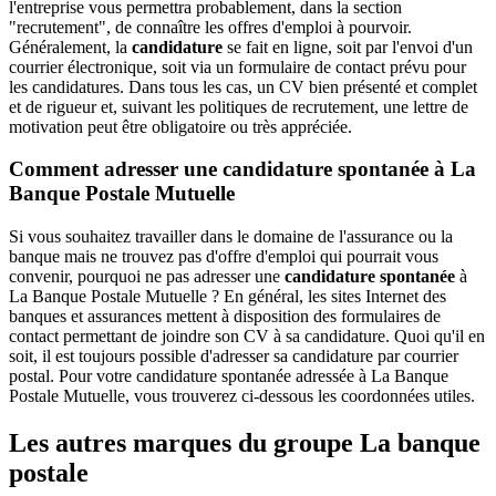
l'entreprise vous permettra probablement, dans la section
"recrutement", de connaître les offres d'emploi à pourvoir.
Généralement, la
candidature
se fait en ligne, soit par l'envoi d'un
courrier électronique, soit via un formulaire de contact prévu pour
les candidatures. Dans tous les cas, un CV bien présenté et complet
et de rigueur et, suivant les politiques de recrutement, une lettre de
motivation peut être obligatoire ou très appréciée.
Comment adresser une candidature spontanée à La
Banque Postale Mutuelle
Si vous souhaitez travailler dans le domaine de l'assurance ou la
banque mais ne trouvez pas d'offre d'emploi qui pourrait vous
convenir, pourquoi ne pas adresser une
candidature spontanée
à
La Banque Postale Mutuelle ? En général, les sites Internet des
banques et assurances mettent à disposition des formulaires de
contact permettant de joindre son CV à sa candidature. Quoi qu'il en
soit, il est toujours possible d'adresser sa candidature par courrier
postal. Pour votre candidature spontanée adressée à La Banque
Postale Mutuelle, vous trouverez ci-dessous les coordonnées utiles.
Les autres marques du groupe La banque
postale