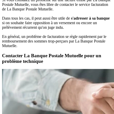
Postale Mutuelle, vous êtes libre de contacter le service facturation
de La Banque Postale Mutuelle.
Dans tous les cas, il peut aussi être utile de
s'adresser à sa banque
si on souhaite faire opposition à un versement ou encore un
prélèvement récurrent qu'on juge indu.
En général, un problème de facturation se règle rapidement par le
remboursement des sommes trop-perçues par La Banque Postale
Mutuelle.
Contacter La Banque Postale Mutuelle pour un
problème technique