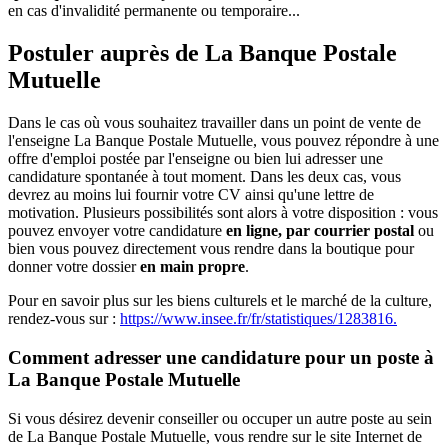
en cas d'invalidité permanente ou temporaire...
Postuler auprès de La Banque Postale
Mutuelle
Dans le cas où vous souhaitez travailler dans un point de vente de
l'enseigne La Banque Postale Mutuelle, vous pouvez répondre à une
offre d'emploi postée par l'enseigne ou bien lui adresser une
candidature spontanée à tout moment. Dans les deux cas, vous
devrez au moins lui fournir votre CV ainsi qu'une lettre de
motivation. Plusieurs possibilités sont alors à votre disposition : vous
pouvez envoyer votre candidature
en ligne, par courrier postal
ou
bien vous pouvez directement vous rendre dans la boutique pour
donner votre dossier
en main propre
.
Pour en savoir plus sur les biens culturels et le marché de la culture,
rendez-vous sur :
https://www.insee.fr/fr/statistiques/1283816.
Comment adresser une candidature pour un poste à
La Banque Postale Mutuelle
Si vous désirez devenir conseiller ou occuper un autre poste au sein
de La Banque Postale Mutuelle, vous rendre sur le site Internet de