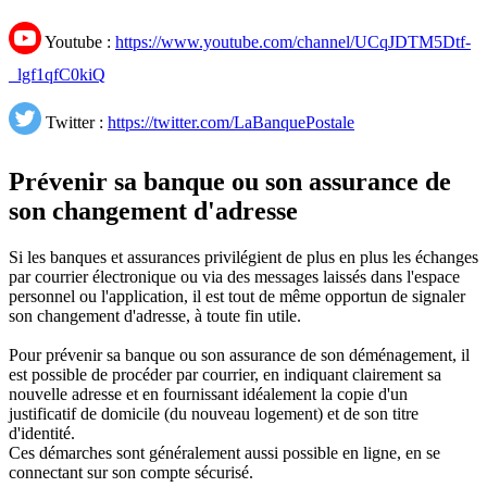
Youtube :
https://www.youtube.com/channel/UCqJDTM5Dtf-
_lgf1qfC0kiQ
Twitter :
https://twitter.com/LaBanquePostale
Prévenir sa banque ou son assurance de
son changement d'adresse
Si les banques et assurances privilégient de plus en plus les échanges
par courrier électronique ou via des messages laissés dans l'espace
personnel ou l'application, il est tout de même opportun de signaler
son changement d'adresse, à toute fin utile.
Pour prévenir sa banque ou son assurance de son déménagement, il
est possible de procéder par courrier, en indiquant clairement sa
nouvelle adresse et en fournissant idéalement la copie d'un
justificatif de domicile (du nouveau logement) et de son titre
d'identité.
Ces démarches sont généralement aussi possible en ligne, en se
connectant sur son compte sécurisé.