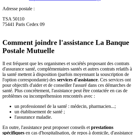
Adresse postale :
TSA 50110
75441 Paris Cedex 09
Comment joindre l'assistance La Banque
Postale Mutuelle
Il est fréquent que les organismes et sociétés proposant des contrats
d'assurance santé, complémentaires santés et autres contrats relatifs à
la santé mettent à disposition (parfois moyennant la souscription de
l'option correspondante) des
services d'assistance
. Ces services ont
pour objectifs d'aider et de conseiller l'assuré dans ces démarches de
santé. Plus concrètement, l'assistance peut être contactée en cas de
problèmes ou incompréhension rencontrés avec :
un professionnel de la santé : médecin, pharmacien...;
un établissement de santé ;
l'assurance maladie.
En outre, l'assistance peut proposer conseils et
prestations
spécifiques
en cas d'hospitalisation, de repos à domicile, d'assistance