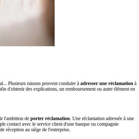
l... Plusieurs raisons peuvent conduire à
adresser une réclamation
à
afin d'obtenir des explications, un remboursement ou autre élément en
ir l'ambition de
porter réclamation
. Une réclamation adressée à une
ple contact avec le service client d'une banque ou compagnie
de réception au siège de l'entreprise.