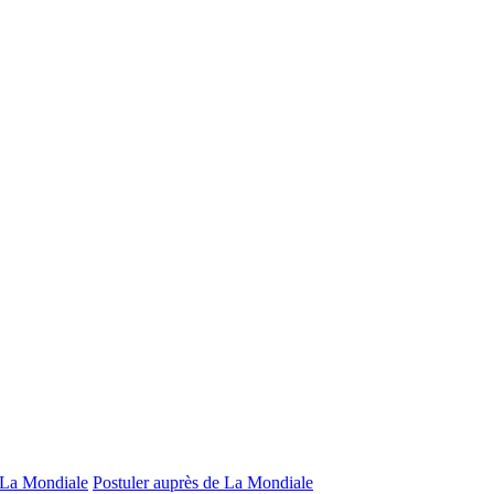
e La Mondiale
Postuler auprès de La Mondiale