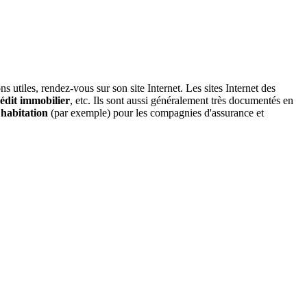
 utiles, rendez-vous sur son site Internet. Les sites Internet des
édit immobilier
, etc. Ils sont aussi généralement très documentés en
 habitation
(par exemple) pour les compagnies d'assurance et