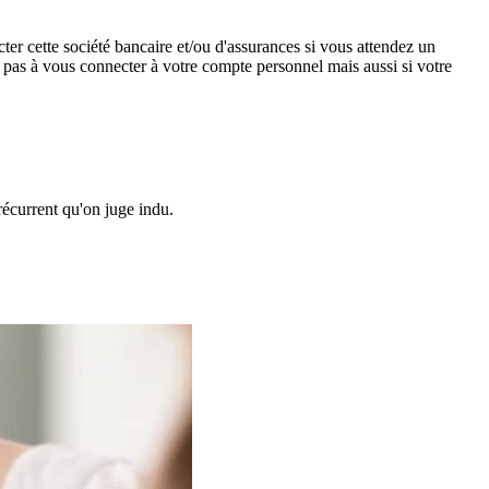
ter cette société bancaire et/ou d'assurances si vous attendez un
z pas à vous connecter à votre compte personnel mais aussi si votre
écurrent qu'on juge indu.