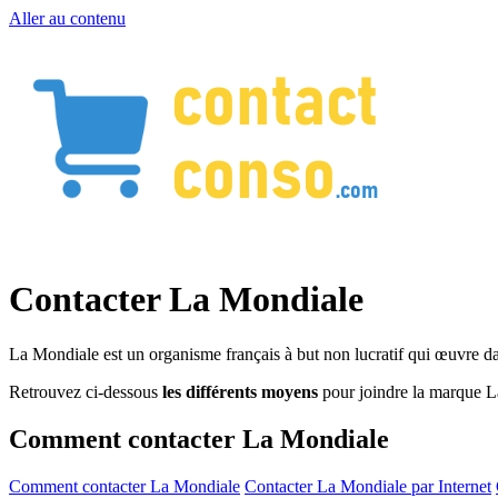
Aller au contenu
Contacter La Mondiale
La Mondiale est un organisme français à but non lucratif qui œuvre dan
Retrouvez ci-dessous
les différents moyens
pour joindre la marque L
Comment contacter La Mondiale
Comment contacter La Mondiale
Contacter La Mondiale par Internet