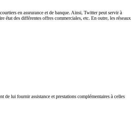
urtiers en assrurance et de banque. Ainsi, Twitter peut servir à
e état des différentes offres commerciales, etc. En outre, les réseaux
 de lui fournir assistance et prestations complémentaires à celles