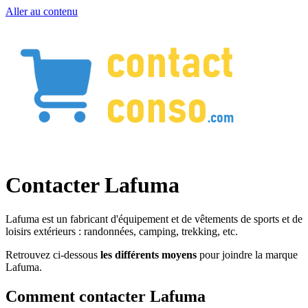
Aller au contenu
Contacter Lafuma
Lafuma est un fabricant d'équipement et de vêtements de sports et de
loisirs extérieurs : randonnées, camping, trekking, etc.
Retrouvez ci-dessous
les différents moyens
pour joindre la marque
Lafuma.
Comment contacter Lafuma