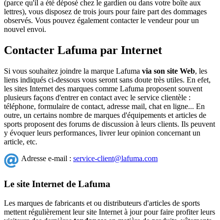
(parce qu'il a été déposé chez le gardien ou dans votre boîte aux
lettres), vous disposez de trois jours pour faire part des dommages
observés. Vous pouvez également contacter le vendeur pour un
nouvel envoi.
Contacter Lafuma par Internet
Si vous souhaitez joindre la marque Lafuma
via son site Web
, les
liens indiqués ci-dessous vous seront sans doute très utiles. En efet,
les sites Internet des marques comme Lafuma proposent souvent
plusieurs façons d'entrer en contact avec le service clientèle :
téléphone, formulaire de contact, adresse mail, chat en ligne... En
outre, un certains nombre de marques d'équipements et articles de
sports proposent des forums de discussion à leurs clients. Ils peuvent
y évoquer leurs performances, livrer leur opinion concernant un
article, etc.
Adresse e-mail :
service-client@lafuma.com
Le site Internet de Lafuma
Les marques de fabricants et ou distributeurs d'articles de sports
mettent régulièrement leur site Internet à jour pour faire profiter leurs