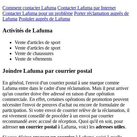
Comment contacter Lafuma
Contacter Lafuma par Internet
Contacter Lafuma pour un problème
Porter réclamation auprès de
Lafuma
Postuler auprès de Lafuma
Activités de Lafuma
Vente d'articles de sport
Vente d'articles de sport
Vente de chaussures
Vente de vêtements
Joindre Lafuma par courrier postal
En général, l'envoi d'un courrier postal à une marque comme
Lafuma entre dans le cadre d'une réclamation. Mais il peut arriver
qu'un courrier doive être adressé en raison d'une opération
commerciale. En effet, certaines opérations de promotion peuvent
nécessiter l'envoi de preuves d'achat ou encore de formulaire de
participation. Si votre envoi de courrier relève de la réclamation, il
est vivement conseillé de procéder à un envoi par courrier
recommandé avec accusé de réception. Quoi qu'il en soit, pour
adresser
un courrier postal
à Lafuma, voici les
adresses utiles
.