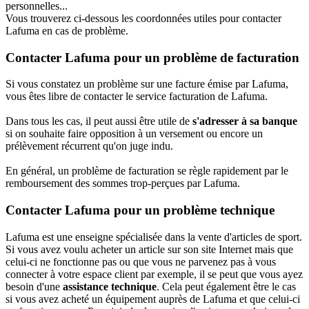
personnelles...
Vous trouverez ci-dessous les coordonnées utiles pour contacter
Lafuma en cas de problème.
Contacter Lafuma pour un problème de facturation
Si vous constatez un problème sur une facture émise par Lafuma,
vous êtes libre de contacter le service facturation de Lafuma.
Dans tous les cas, il peut aussi être utile de
s'adresser à sa banque
si on souhaite faire opposition à un versement ou encore un
prélèvement récurrent qu'on juge indu.
En général, un problème de facturation se règle rapidement par le
remboursement des sommes trop-perçues par Lafuma.
Contacter Lafuma pour un problème technique
Lafuma est une enseigne spécialisée dans la vente d'articles de sport.
Si vous avez voulu acheter un article sur son site Internet mais que
celui-ci ne fonctionne pas ou que vous ne parvenez pas à vous
connecter à votre espace client par exemple, il se peut que vous ayez
besoin d'une
assistance technique
. Cela peut également être le cas
si vous avez acheté un équipement auprès de Lafuma et que celui-ci