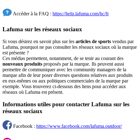
Accéder à la FAQ :
https://help.lafuma.com/hc/fr
Lafuma sur les réseaux sociaux
Si vous désirez en savoir plus sur les
articles de sports
vendus par
Lafuma, pourquoi ne pas consulter les réseaux sociaux où la marque
est présente ?
Ces médias permettent, notamment, de se tenir au courant des
nouveaux produits
proposés par la marque. Ils peuvent aussi
permettre de communiquer avec les community managers de la
marque afin de leur poser diverses questions relatives aux produits
en eux-mêmes ou aux politiques commerciales de la marque par
exemple. Vous trouverez ci-dessous des liens pour accéder aux
réseaux où Lafuma est présent.
Informations utiles pour contacter Lafuma sur les
réseaux sociaux
Facebook :
https://www.facebook.com/lafuma.outdoor/