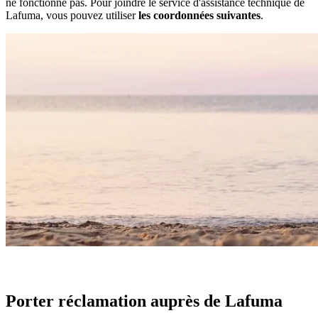
ne fonctionne pas. Pour joindre le service d'assistance technique de
Lafuma, vous pouvez utiliser
les coordonnées suivantes
.
Porter réclamation auprès de Lafuma