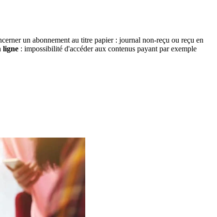
cerner un abonnement au titre papier : journal non-reçu ou reçu en
 ligne
: impossibilité d'accéder aux contenus payant par exemple