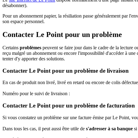
désabonner).
Pour un abonnement papier, la résiliation passe généralement par l'
son espace personnel.
Contacter Le Point pour un problème
Certains
problèmes
peuvent se faire jour dans le cadre de la lecture 
reçu malgré un abonnement ou encore l'impossibilité d'accéder à une c
tenter d'y apporter des solutions.
Contacter Le Point pour un problème de livraison
En cas de produit non livré, livré en retard ou encore de colis défect
Numéro pour le suivi de livraison :
Contacter Le Point pour un problème de facturation
Si vous constatez un problème sur une facture émise par Le Point, vous 
Dans tous les cas, il peut aussi être utile de
s'adresser à sa banque
si