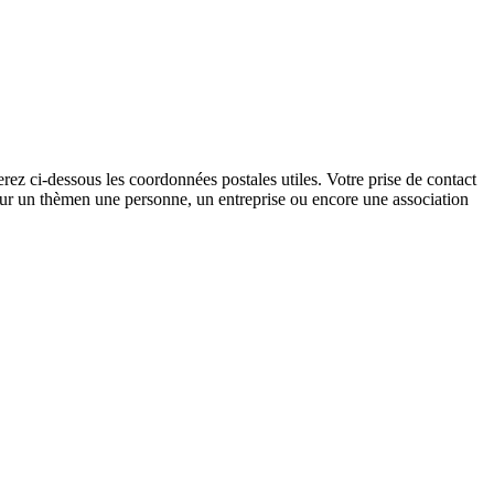
erez ci-dessous les coordonnées postales utiles. Votre prise de contact
 sur un thèmen une personne, un entreprise ou encore une association