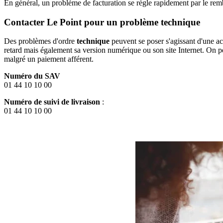
En général, un problème de facturation se règle rapidement par le r
Contacter Le Point pour un problème technique
Des problèmes d'ordre
technique
peuvent se poser s'agissant d'une a
retard mais également sa version numérique ou son site Internet. On p
malgré un paiement afférent.
Numéro du SAV
01 44 10 10 00
Numéro de suivi de livraison
:
01 44 10 10 00