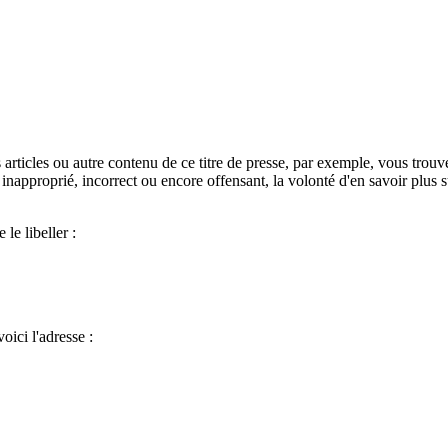
s articles ou autre contenu de ce titre de presse, par exemple, vous trouv
 inapproprié, incorrect ou encore offensant, la volonté d'en savoir plus
le libeller :
oici l'adresse :