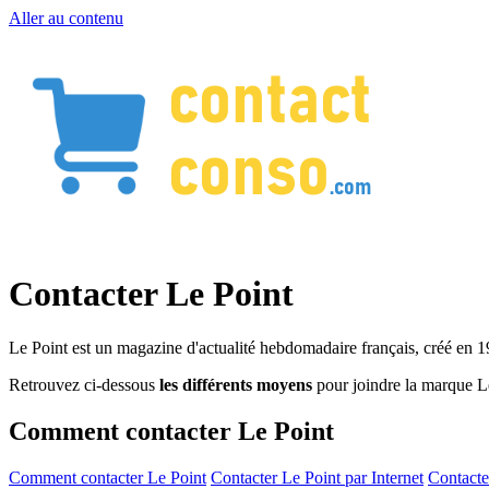
Aller au contenu
Contacter Le Point
Le Point est un magazine d'actualité hebdomadaire français, créé en 1
Retrouvez ci-dessous
les différents moyens
pour joindre la marque L
Comment contacter Le Point
Comment contacter Le Point
Contacter Le Point par Internet
Contacte