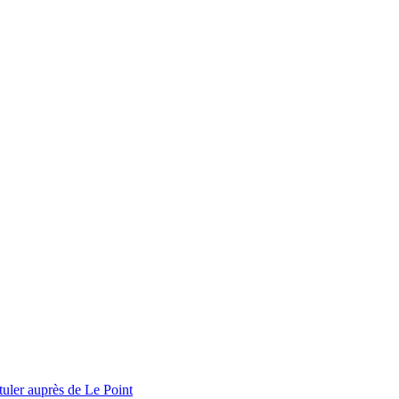
tuler auprès de Le Point