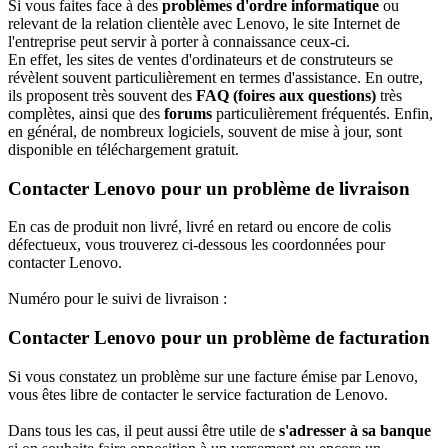
Si vous faites face à des
problèmes d'ordre informatique
ou
relevant de la relation clientèle avec Lenovo, le site Internet de
l'entreprise peut servir à porter à connaissance ceux-ci.
En effet, les sites de ventes d'ordinateurs et de construteurs se
révèlent souvent particulièrement en termes d'assistance. En outre,
ils proposent très souvent des
FAQ (foires aux questions)
très
complètes, ainsi que des
forums
particulièrement fréquentés. Enfin,
en général, de nombreux logiciels, souvent de mise à jour, sont
disponible en téléchargement gratuit.
Contacter Lenovo pour un problème de livraison
En cas de produit non livré, livré en retard ou encore de colis
défectueux, vous trouverez ci-dessous les coordonnées pour
contacter Lenovo.
Numéro pour le suivi de livraison :
Contacter Lenovo pour un problème de facturation
Si vous constatez un problème sur une facture émise par Lenovo,
vous êtes libre de contacter le service facturation de Lenovo.
Dans tous les cas, il peut aussi être utile de
s'adresser à sa banque