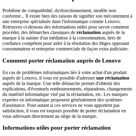
Problème de compatibilité, dysfonctionnement, modèle non
conforme... Il existe bien des raisons de signifier son mécontement à
une entreprise spécialisée dans l'informatique comme Lenovo.
Retrouvez ci-dessous des informations utiles pour savoir comment
procéder, des démarches classiques de
réclamation
auprès de la
marque à la saisine d'un médiateur à la consommation, tiers de
confiance compétent pour aider à la résolution des litiges opposant
consommateur et entreprise commerciale de façon extra-judiciaire.
Comment porter réclamation auprès de Lenovo
En cas de problèmes informatiques liés à votre achat d'un produit
auprès de Lenovo, il vous est possible d'adresser
une réclamation
auprès de la marque. Une telle démarche permet d'obtenir des
explications, d'éventuels remboursements, réparations, changements
du matériel informatique visé par la réclamation, etc. Les marques
expertes en informatique proposent généralement des systèmes
d'assistance. Pour autant si ces services ne vous apportent pas
satisfaction, il vous est toujours possible de porter réclamation en
vous adressant directement au siège de la marque.
Informations utiles pour porter réclamation