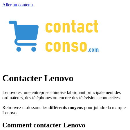
Aller au contenu
Contacter Lenovo
Lenovo est une entreprise chinoise fabriquant principalement des
ordinateurs, des téléphones ou encore des télévisions connectées.
Retrouvez ci-dessous
les différents moyens
pour joindre la marque
Lenovo.
Comment contacter Lenovo