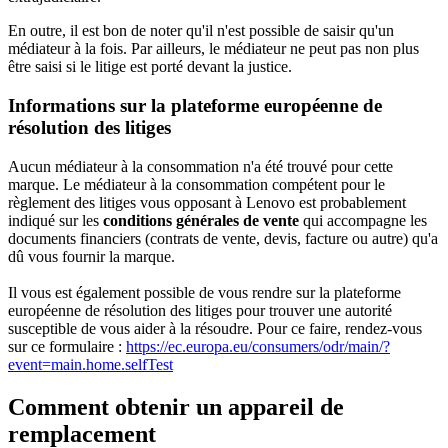
En outre, il est bon de noter qu'il n'est possible de saisir qu'un
médiateur à la fois. Par ailleurs, le médiateur ne peut pas non plus
être saisi si le litige est porté devant la justice.
Informations sur la plateforme européenne de
résolution des litiges
Aucun médiateur à la consommation n'a été trouvé pour cette
marque. Le médiateur à la consommation compétent pour le
règlement des litiges vous opposant à Lenovo est probablement
indiqué sur les
conditions générales de vente
qui accompagne les
documents financiers (contrats de vente, devis, facture ou autre) qu'a
dû vous fournir la marque.
Il vous est également possible de vous rendre sur la plateforme
européenne de résolution des litiges pour trouver une autorité
susceptible de vous aider à la résoudre. Pour ce faire, rendez-vous
sur ce formulaire :
https://ec.europa.eu/consumers/odr/main/?
event=main.home.selfTest
Comment obtenir un appareil de
remplacement