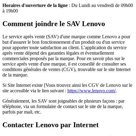
Horaires d'ouverture de la ligne
: Du Lundi au vendredi de 09h00
à 19h00
Comment joindre le SAV Lenovo
Le service après vente (SAV) d'une marque comme Lenovo a pour
but d'assurer le bon fonctionnement d'un produit ou d'un service
pour apporter toute satisfaction au client. L'application du service
après vente dépend des garanties légales et éventuellement
commerciales proposés par la marque. Pour en savoir plus sur le
service après vente d'une marque, il est conseillé de consulter ses
conditions générales de ventes (CGV), trouvable sur le site Internet
de la marque.
Si Site Internet existe [Vous trouvez ainsi les CGV de Lenovo sur le
site accessible via le lien suivant :
https://www.lenovo.com/
.
Généralement, les SAV sont joignables de plusieurs façons : par
téléphone, via un formulaire de contact sur le site de la marque,
parfois par mail, etc.
Contacter Lenovo par Internet