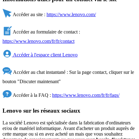
Accéder au site :
https://www.lenovo.com/
Accéder au formulaire de contact :
https://www.lenovo.com/fr/fr/contact
Accéder à l'espace client Lenovo
Accéder au chat instantané : Sur la page contact, cliquer sur le
bouton "Discuter maintenant"
Accéder à la FAQ :
https://www.lenovo.com/fr/fr/faqs/
Lenovo sur les réseaux sociaux
La société Lenovo est spécialisée dans la fabrication d'ordinateurs
et/ou de matériel informatique. Avant d'acheter un produit auprès de
cette marque ou si en avez acheté un mais que vous souhaitez