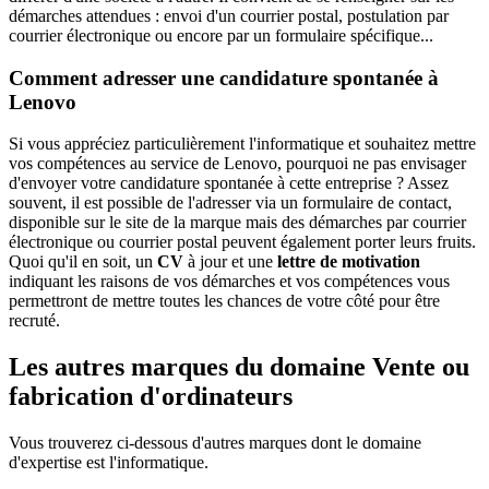
démarches attendues : envoi d'un courrier postal, postulation par
courrier électronique ou encore par un formulaire spécifique...
Comment adresser une candidature spontanée à
Lenovo
Si vous appréciez particulièrement l'informatique et souhaitez mettre
vos compétences au service de Lenovo, pourquoi ne pas envisager
d'envoyer votre candidature spontanée à cette entreprise ? Assez
souvent, il est possible de l'adresser via un formulaire de contact,
disponible sur le site de la marque mais des démarches par courrier
électronique ou courrier postal peuvent également porter leurs fruits.
Quoi qu'il en soit, un
CV
à jour et une
lettre de motivation
indiquant les raisons de vos démarches et vos compétences vous
permettront de mettre toutes les chances de votre côté pour être
recruté.
Les autres marques du domaine Vente ou
fabrication d'ordinateurs
Vous trouverez ci-dessous d'autres marques dont le domaine
d'expertise est l'informatique.