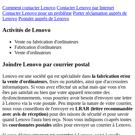
Comment contacter Lenovo
Contacter Lenovo par Internet
Contacter Lenovo pour un problème
Porter réclamation auprès de
Lenovo
Postuler auprès de Lenovo
Activités de Lenovo
Vente ou fabrication d'ordinateurs
Fabrication d'ordinateurs
Vente d'ordinateurs
Joindre Lenovo par courrier postal
Lenovo est une société qui est spécialisée dans
la fabrication et/ou
la vente d'ordinateurs
, fixes ou portables, ainsi que d'accessoires
informatiques. Si vous avez effectué un achat mais que vous n'en
êtes pas satisfait ou bien que votre appareil rencontre des
dysfonctionnements, vous pourriez avoir besoin d'envoyer une lettre
à Lenovo via la voie postale. Peu importe la nature de votre courrier,
nous vous conseillons de l'envoyer en
LRAR (lettre recommandée
avec avis de réception)
pour des raisons de sécurité et pour savoir
quand Lenovo l'aura bien reçu. Nous vous indiquons ci-après toutes
les
coordonnées postales
utiles pour envoyer un courrier à Lenovo.