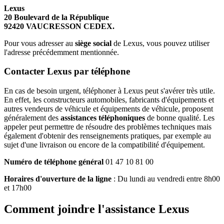
Lexus
20 Boulevard de la République
92420 VAUCRESSON CEDEX.
Pour vous adresser au
siège social
de Lexus, vous pouvez utiliser
l'adresse précédemment mentionnée.
Contacter Lexus par téléphone
En cas de besoin urgent, téléphoner à Lexus peut s'avérer très utile.
En effet, les constructeurs automobiles, fabricants d'équipements et
autres vendeurs de véhicule et équipements de véhicule, proposent
généralement des
assistances téléphoniques
de bonne qualité. Les
appeler peut permettre de résoudre des problèmes techniques mais
également d'obtenir des renseignements pratiques, par exemple au
sujet d'une livraison ou encore de la compatibilité d'équipement.
Numéro de téléphone général
01 47 10 81 00
Horaires d'ouverture de la ligne
: Du lundi au vendredi entre 8h00
et 17h00
Comment joindre l'assistance Lexus