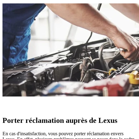
Porter réclamation auprès de Lexus
En cas d'insatisfaction, vous pouvez porter réclamation envers