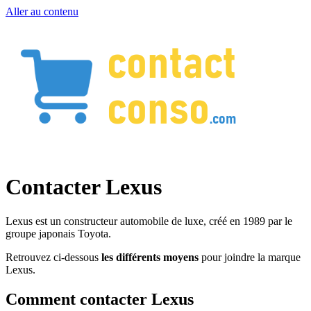
Aller au contenu
Contacter Lexus
Lexus est un constructeur automobile de luxe, créé en 1989 par le
groupe japonais Toyota.
Retrouvez ci-dessous
les différents moyens
pour joindre la marque
Lexus.
Comment contacter Lexus