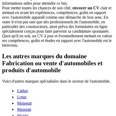
informations utiles pour atteindre ce but.
Pour mettre toutes les chances de son côté,
envoyer un CV
clair et
mettant en avant les expériences, compétences, goûts en rapport
avec l'automobile apparaît comme une démarche de bon sens. En
outre il n'est pas rare que des professionnels de l'automobile, en
particulier des constructeurs, aient prévu des formulaires en ligne
spécialement conçus pour faire parvenir sa candidature spontanée.
Quoi qu'il en soit, un CV à jour et éventuellement mettant en valeur
ses compétences, goûts et études en rapport avec l'automobile est le
bienvenu.
Les autres marques du domaine
Fabrication ou vente d'automobiles et
produits d'automobile
Voici d'autres marques spécialisées dans le secteur de l'automobile.
Linhai
Lotus
Malaguti
Maserati
Mazda