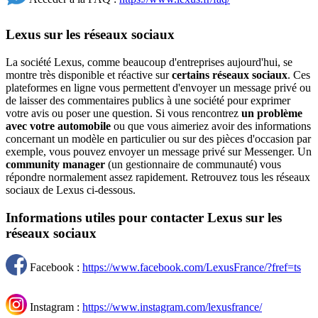
Lexus sur les réseaux sociaux
La société Lexus, comme beaucoup d'entreprises aujourd'hui, se
montre très disponible et réactive sur
certains réseaux sociaux
. Ces
plateformes en ligne vous permettent d'envoyer un message privé ou
de laisser des commentaires publics à une société pour exprimer
votre avis ou poser une question. Si vous rencontrez
un problème
avec votre automobile
ou que vous aimeriez avoir des informations
concernant un modèle en particulier ou sur des pièces d'occasion par
exemple, vous pouvez envoyer un message privé sur Messenger. Un
community manager
(un gestionnaire de communauté) vous
répondre normalement assez rapidement. Retrouvez tous les réseaux
sociaux de Lexus ci-dessous.
Informations utiles pour contacter Lexus sur les
réseaux sociaux
Facebook :
https://www.facebook.com/LexusFrance/?fref=ts
Instagram :
https://www.instagram.com/lexusfrance/