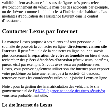
validité de leur assistance à des cas de figures très précis relevant du
dysfonctionnement du véhicule mais pas des accidents par exemple,
ou des bévues comme l'oubli de clés à l'intérieur de l'habitacle. Les
modalités d'application de l'assistance figurent dans le contrat
d'assistance.
Contacter Lexus par Internet
La marque Lexus propose à ses clients et à tout personne qui le
souhaite de pouvoir la contacter en ligne,
directement via son site
Internet
. Il peut être utile de la contacter en ligne pour en savoir
plus concernant la
réparation de votre automobile
ou bien si vous
recherchez des
pièces détachées d'occasion
(rétroviseurs, portières,
pneus, etc.) par exemple. Si vous avez vécu un problème avec
Lexus, vous pouvez également utiliser son site internet pour exposer
votre problème ou faire une remarque à la société. Ci-dessous,
retrouvez toutes les coordonnées utiles pour joindre Lexus en ligne.
Note : pour la gestion des immatriculation des véhicule, le site
gouvernemental de l'
ANTS (agence nationale des titres sécurisés)
vous sera probablement utile.
Le site Internet de Lexus