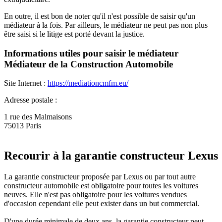
En outre, il est bon de noter qu'il n'est possible de saisir qu'un
médiateur à la fois. Par ailleurs, le médiateur ne peut pas non plus
être saisi si le litige est porté devant la justice.
Informations utiles pour saisir le médiateur
Médiateur de la Construction Automobile
Site Internet :
https://mediationcmfm.eu/
Adresse postale :
1 rue des Malmaisons
75013 Paris
Recourir à la garantie constructeur Lexus
La garantie constructeur proposée par Lexus ou par tout autre
constructeur automobile est obligatoire pour toutes les voitures
neuves. Elle n'est pas obligatoire pour les voitures vendues
d'occasion cependant elle peut exister dans un but commercial.
D'une durée minimale de deux ans, la garantie constructeur peut