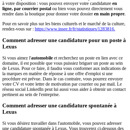
à votre disposition : vous pouvez envoyer votre candidature
en
ligne, par courrier postal
ou bien vous pouvez directement vous
rendre dans la boutique pour donner votre dossier
en main propre
.
Pour en savoir plus sur les biens culturels et le marché de la culture,
rendez-vous sur :
https://www.insee.fr/fr/statistiques/1283816.
Comment adresser une candidature pour un poste à
Lexus
Si vous aimez l'
automobile
et recherchez un poste en lien avec ce
domaine, il est possible que vous puissiez briguer un poste au sein
de Lexus. Pour ce faire, il faudra vous conformer aux indications de
la marques en matière de réponse à une offre d'emploi si une
procédure est prévue. Dans le cas contraire, vous pourrez envoyer
votre CV et votre lettre de motivation par courrier ou par mail. Le
réseau social LinkedIn peut lui aussi vous aider à obtenir un contact
pertinent au sein de l'entreprise.
Comment adresser une candidature spontanée à
Lexus
Si vous désirez travailler dans l'automobile, vous pouvez adresser
une candidature spontanée à Lexus. Vous trouverez ci-dessous des