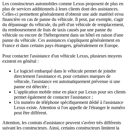
Les constructeurs automobiles comme Lexus proposent de plus en
plus de services additionnels à leurs clients dont des assistances.
Celles-ci permettent généralement d'obtenir une aide matériel et/ou
financière en cas de panne du véhicule. Il peut, par exemple, s'agir
du dépannage du véhicule, du prêt d'un véhicule de remplacement,
du remboursement de frais de taxis causés par une panne du
véhicule ou encore de l'hébergement dans un hôtel en raison d'une
panne du véhicule. Ces assistances s'appliquent généralement en
France et dans certains pays étrangers, généralement en Europe.
Pour contacter l'assistance d'un véhicule Lexus, plusieurs moyens
existent en général :
Le logiciel embarqué dans le véhicule permet de joindre
directement l'assistance et, pour certaines marques de
véhicule, l'assistance est automatiquement prévenue si une
panne est détectée ;
L'application mobile mise en place par Lexus pour ses clients
permet également de contacter l'assistance ;
Un numéro de téléphone spécifiquement dédié à l'assistance
Lexus existe. Attention si l'on appelle de l'étranger le numéro
peut être différent.
Attention, les contrats d'assistance peuvent s'avérer très différents
suivant les constructeurs. Ainsi, certains constructeurs limitent la