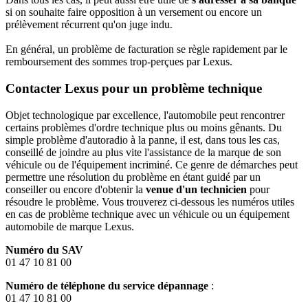
si on souhaite faire opposition à un versement ou encore un
prélèvement récurrent qu'on juge indu.
En général, un problème de facturation se règle rapidement par le
remboursement des sommes trop-perçues par Lexus.
Contacter Lexus pour un problème technique
Objet technologique par excellence, l'automobile peut rencontrer
certains problèmes d'ordre technique plus ou moins gênants. Du
simple problème d'autoradio à la panne, il est, dans tous les cas,
conseillé de joindre au plus vite l'assistance de la marque de son
véhicule ou de l'équipement incriminé. Ce genre de démarches peut
permettre une résolution du problème en étant guidé par un
conseiller ou encore d'obtenir la
venue d'un technicien
pour
résoudre le problème. Vous trouverez ci-dessous les numéros utiles
en cas de problème technique avec un véhicule ou un équipement
automobile de marque Lexus.
Numéro du SAV
01 47 10 81 00
Numéro de téléphone du service dépannage
:
01 47 10 81 00