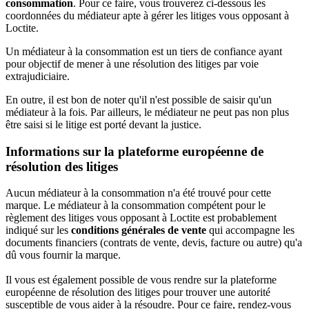
consommation
. Pour ce faire, vous trouverez ci-dessous les
coordonnées du médiateur apte à gérer les litiges vous opposant à
Loctite.
Un médiateur à la consommation est un tiers de confiance ayant
pour objectif de mener à une résolution des litiges par voie
extrajudiciaire.
En outre, il est bon de noter qu'il n'est possible de saisir qu'un
médiateur à la fois. Par ailleurs, le médiateur ne peut pas non plus
être saisi si le litige est porté devant la justice.
Informations sur la plateforme européenne de
résolution des litiges
Aucun médiateur à la consommation n'a été trouvé pour cette
marque. Le médiateur à la consommation compétent pour le
règlement des litiges vous opposant à Loctite est probablement
indiqué sur les
conditions générales de vente
qui accompagne les
documents financiers (contrats de vente, devis, facture ou autre) qu'a
dû vous fournir la marque.
Il vous est également possible de vous rendre sur la plateforme
européenne de résolution des litiges pour trouver une autorité
susceptible de vous aider à la résoudre. Pour ce faire, rendez-vous