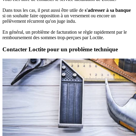
Dans tous les cas, il peut aussi être utile de
s'adresser à sa banque
si on souhaite faire opposition à un versement ou encore un
prélèvement récurrent qu'on juge indu.
En général, un problème de facturation se règle rapidement par le
remboursement des sommes trop-perçues par Loctite.
Contacter Loctite pour un problème technique