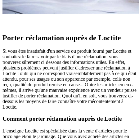
Porter réclamation auprès de Loctite
Si vous êtes insatisfait d'un service ou produit fourni par Loctite et
souhaitez le faire savoir par le biais d'une réclamation, vous
trouverez sûrement ci-dessous des informations utiles. En effet,
plusieurs problèmes peuvent justifier d'adresser une réclamation à
Loctite : outil qui ne correspond vraisemblablement pas à ce qui était
attendu, pour ses usages ou son apparence par exemple, colis non
reçu, qualité du produit remise en cause... Outre les articles en eux-
mêmes, il arrive qu'une mauvaise expérience avec un vendeur puisse
justifier de porter réclamation. Quoi qu'il en soit, vous trouverez ci-
dessous les moyens de faire connaître votre mécontentement à
Loctite.
Comment porter réclamation auprès de Loctite
L'enseigne Loctite est spécialisée dans la vente d'articles pour le
bricolage et/ou le jardinage. Que vous ayez acheté des articles en