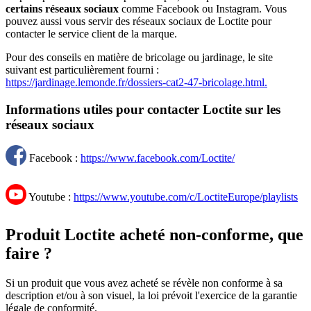
certains réseaux sociaux
comme Facebook ou Instagram. Vous
pouvez aussi vous servir des réseaux sociaux de Loctite pour
contacter le service client de la marque.
Pour des conseils en matière de bricolage ou jardinage, le site
suivant est particulièrement fourni :
https://jardinage.lemonde.fr/dossiers-cat2-47-bricolage.html.
Informations utiles pour contacter Loctite sur les
réseaux sociaux
Facebook :
https://www.facebook.com/Loctite/
Youtube :
https://www.youtube.com/c/LoctiteEurope/playlists
Produit Loctite acheté non-conforme, que
faire ?
Si un produit que vous avez acheté se révèle non conforme à sa
description et/ou à son visuel, la loi prévoit l'exercice de la garantie
légale de conformité.