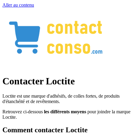
Aller au contenu
Contacter Loctite
Loctite est une marque d'adhésifs, de colles fortes, de produits
d'étanchéité et de revêtements.
Retrouvez ci-dessous
les différents moyens
pour joindre la marque
Loctite.
Comment contacter Loctite