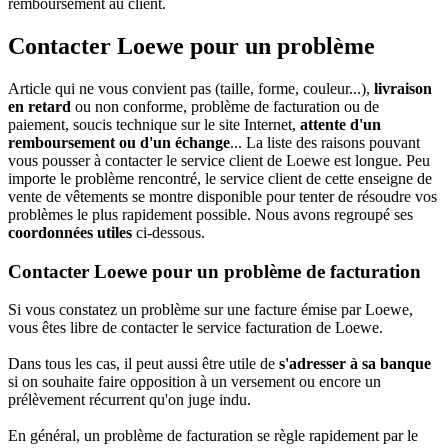
remboursement au client.
Contacter Loewe pour un problème
Article qui ne vous convient pas (taille, forme, couleur...),
livraison
en retard
ou non conforme, problème de facturation ou de
paiement, soucis technique sur le site Internet,
attente d'un
remboursement ou d'un échange
... La liste des raisons pouvant
vous pousser à contacter le service client de Loewe est longue. Peu
importe le problème rencontré, le service client de cette enseigne de
vente de vêtements se montre disponible pour tenter de résoudre vos
problèmes le plus rapidement possible. Nous avons regroupé ses
coordonnées utiles
ci-dessous.
Contacter Loewe pour un problème de facturation
Si vous constatez un problème sur une facture émise par Loewe,
vous êtes libre de contacter le service facturation de Loewe.
Dans tous les cas, il peut aussi être utile de
s'adresser à sa banque
si on souhaite faire opposition à un versement ou encore un
prélèvement récurrent qu'on juge indu.
En général, un problème de facturation se règle rapidement par le