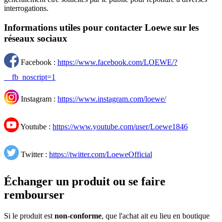
interrogations.
Informations utiles pour contacter Loewe sur les
réseaux sociaux
Facebook :
https://www.facebook.com/LOEWE/?
__fb_noscript=1
Instagram :
https://www.instagram.com/loewe/
Youtube :
https://www.youtube.com/user/Loewe1846
Twitter :
https://twitter.com/LoeweOfficial
Échanger un produit ou se faire
rembourser
Si le produit est
non-conforme
, que l'achat ait eu lieu en boutique