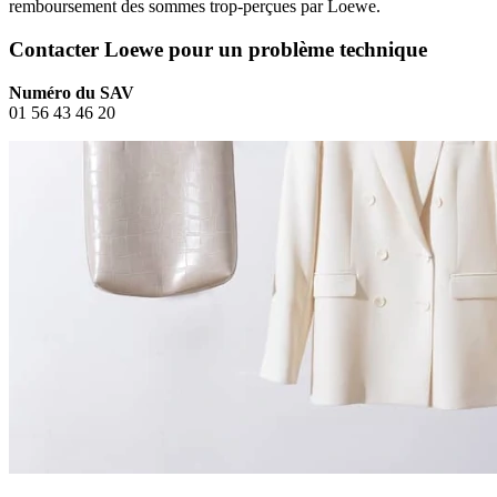
remboursement des sommes trop-perçues par Loewe.
Contacter Loewe pour un problème technique
Numéro du SAV
01 56 43 46 20