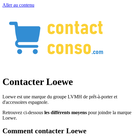
Aller au contenu
Contacter Loewe
Loewe est une marque du groupe LVMH de prêt-à-porter et
d'accessoires espagnole.
Retrouvez ci-dessous
les différents moyens
pour joindre la marque
Loewe.
Comment contacter Loewe