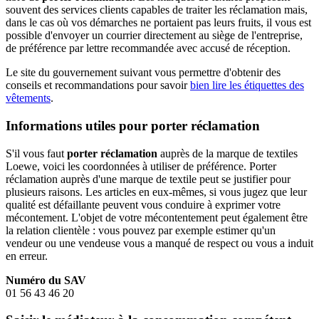
souvent des services clients capables de traiter les réclamation mais,
dans le cas où vos démarches ne portaient pas leurs fruits, il vous est
possible d'envoyer un courrier directement au siège de l'entreprise,
de préférence par lettre recommandée avec accusé de réception.
Le site du gouvernement suivant vous permettre d'obtenir des
conseils et recommandations pour savoir
bien lire les étiquettes des
vêtements
.
Informations utiles pour porter réclamation
S'il vous faut
porter réclamation
auprès de la marque de textiles
Loewe, voici les coordonnées à utiliser de préférence. Porter
réclamation auprès d'une marque de textile peut se justifier pour
plusieurs raisons. Les articles en eux-mêmes, si vous jugez que leur
qualité est défaillante peuvent vous conduire à exprimer votre
mécontement. L'objet de votre mécontentement peut également être
la relation clientèle : vous pouvez par exemple estimer qu'un
vendeur ou une vendeuse vous a manqué de respect ou vous a induit
en erreur.
Numéro du SAV
01 56 43 46 20