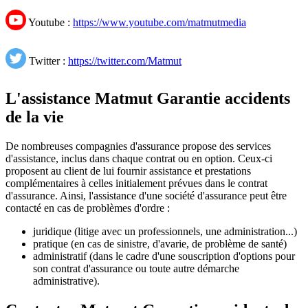
Youtube :
https://www.youtube.com/matmutmedia
Twitter :
https://twitter.com/Matmut
L'assistance Matmut Garantie accidents
de la vie
De nombreuses compagnies d'assurance propose des services
d'assistance, inclus dans chaque contrat ou en option. Ceux-ci
proposent au client de lui fournir assistance et prestations
complémentaires à celles initialement prévues dans le contrat
d'assurance. Ainsi, l'assistance d'une société d'assurance peut être
contacté en cas de problèmes d'ordre :
juridique (litige avec un professionnels, une administration...)
pratique (en cas de sinistre, d'avarie, de problème de santé)
administratif (dans le cadre d'une souscription d'options pour
son contrat d'assurance ou toute autre démarche
administrative).