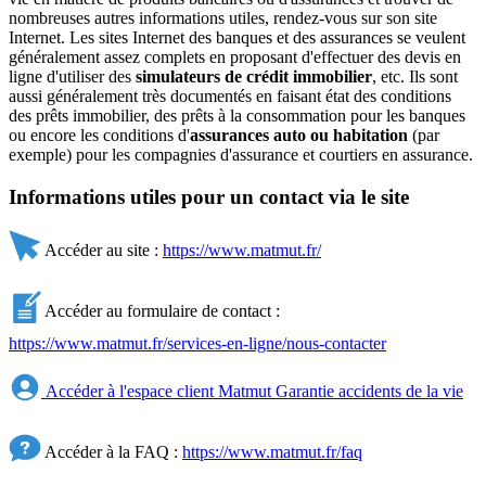
nombreuses autres informations utiles, rendez-vous sur son site
Internet. Les sites Internet des banques et des assurances se veulent
généralement assez complets en proposant d'effectuer des devis en
ligne d'utiliser des
simulateurs de crédit immobilier
, etc. Ils sont
aussi généralement très documentés en faisant état des conditions
des prêts immobilier, des prêts à la consommation pour les banques
ou encore les conditions d'
assurances auto ou habitation
(par
exemple) pour les compagnies d'assurance et courtiers en assurance.
Informations utiles pour un contact via le site
Accéder au site :
https://www.matmut.fr/
Accéder au formulaire de contact :
https://www.matmut.fr/services-en-ligne/nous-contacter
Accéder à l'espace client Matmut Garantie accidents de la vie
Accéder à la FAQ :
https://www.matmut.fr/faq