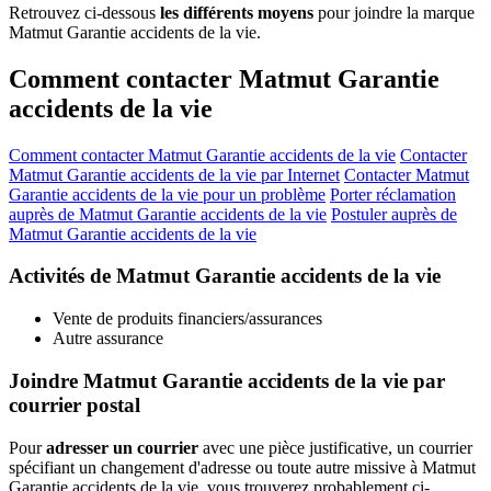
Retrouvez ci-dessous
les différents moyens
pour joindre la marque
Matmut Garantie accidents de la vie.
Comment contacter Matmut Garantie
accidents de la vie
Comment contacter Matmut Garantie accidents de la vie
Contacter
Matmut Garantie accidents de la vie par Internet
Contacter Matmut
Garantie accidents de la vie pour un problème
Porter réclamation
auprès de Matmut Garantie accidents de la vie
Postuler auprès de
Matmut Garantie accidents de la vie
Activités de Matmut Garantie accidents de la vie
Vente de produits financiers/assurances
Autre assurance
Joindre Matmut Garantie accidents de la vie par
courrier postal
Pour
adresser un courrier
avec une pièce justificative, un courrier
spécifiant un changement d'adresse ou toute autre missive à Matmut
Garantie accidents de la vie, vous trouverez probablement ci-