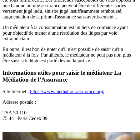
une banque ou une assurance peuvent être de différentes sortes :
versement jugé indu, sinistre jugé insuffisamment remboursé,
augmentation de la prime d'assurance sans avertissement....
Un médiateur à la consommation est un tiers de confiance ayant
pour objectif de mener à une résolution des litiges par voie
extrajudiciaire.
En outre, il est bon de noter qu'il n'est possible de saisir qu'un
médiateur à la fois. Par ailleurs, le médiateur ne peut pas non plus
être saisi si le litige est porté devant la justice.
Informations utiles pour saisir le médiateur La
Médiation de l’Assurance
Site Internet :
https://www.mediation-assurance.org/
Adresse postale :
TSA 50 110
75 441 Paris Cedex 09