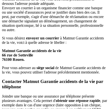
dessous l'adresse postale adéquate.
Envoyer un courrier à un organisme financier comme une banque
ou une société d'assurances peut se justifier dans bien des cas. Il
peut, par exemple, s'agir d'une démarche de réclamation ou encore
une démarche signalant un déménagement, un changement de
situation quelconque, lié à sa situation personnelle, professionnelle
ou autre.
Si vous désirez
envoyer un courrier
à Matmut Garantie accidents
de la vie, voici à quelle adresse le libeller :
Matmut Garantie accidents de la vie
66 rue de Sotteville
76100 Rouen.
Pour vous adresser au
siège social
de Matmut Garantie accidents de
la vie, vous pouvez utiliser l'adresse précédemment mentionnée.
Contacter Matmut Garantie accidents de la vie par
téléphone
Joindre une banque ou une assurance par téléphone présente
plusieurs avantages. Cela permet d'
obtenir une réponse rapide
, par
exemple dans le cas d'une urgence (faire opposition à un chèque,