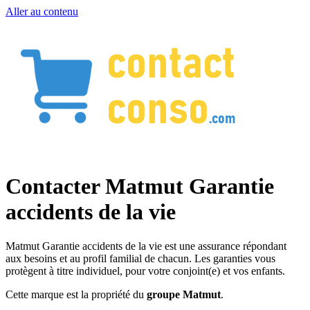
Aller au contenu
Contacter Matmut Garantie
accidents de la vie
Matmut Garantie accidents de la vie est une assurance répondant
aux besoins et au profil familial de chacun. Les garanties vous
protègent à titre individuel, pour votre conjoint(e) et vos enfants.
Cette marque est la propriété du
groupe Matmut
.