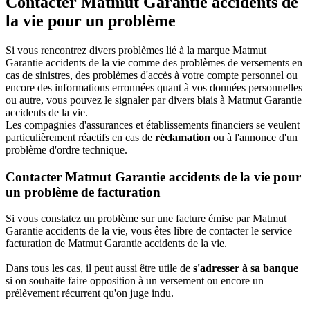
Contacter Matmut Garantie accidents de
la vie pour un problème
Si vous rencontrez divers problèmes lié à la marque Matmut
Garantie accidents de la vie comme des problèmes de versements en
cas de sinistres, des problèmes d'accès à votre compte personnel ou
encore des informations erronnées quant à vos données personnelles
ou autre, vous pouvez le signaler par divers biais à Matmut Garantie
accidents de la vie.
Les compagnies d'assurances et établissements financiers se veulent
particulièrement réactifs en cas de
réclamation
ou à l'annonce d'un
problème d'ordre technique.
Contacter Matmut Garantie accidents de la vie pour
un problème de facturation
Si vous constatez un problème sur une facture émise par Matmut
Garantie accidents de la vie, vous êtes libre de contacter le service
facturation de Matmut Garantie accidents de la vie.
Dans tous les cas, il peut aussi être utile de
s'adresser à sa banque
si on souhaite faire opposition à un versement ou encore un
prélèvement récurrent qu'on juge indu.