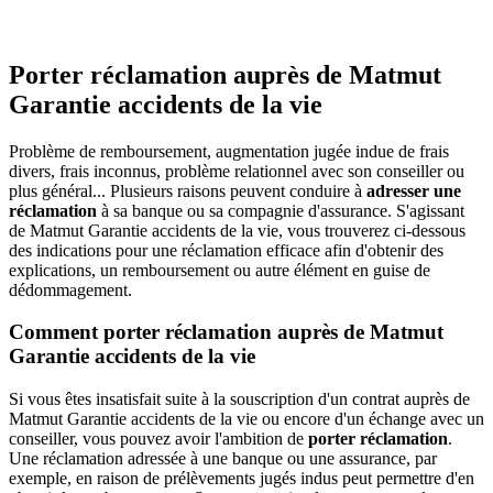
Porter réclamation auprès de Matmut
Garantie accidents de la vie
Problème de remboursement, augmentation jugée indue de frais
divers, frais inconnus, problème relationnel avec son conseiller ou
plus général... Plusieurs raisons peuvent conduire à
adresser une
réclamation
à sa banque ou sa compagnie d'assurance. S'agissant
de Matmut Garantie accidents de la vie, vous trouverez ci-dessous
des indications pour une réclamation efficace afin d'obtenir des
explications, un remboursement ou autre élément en guise de
dédommagement.
Comment porter réclamation auprès de Matmut
Garantie accidents de la vie
Si vous êtes insatisfait suite à la souscription d'un contrat auprès de
Matmut Garantie accidents de la vie ou encore d'un échange avec un
conseiller, vous pouvez avoir l'ambition de
porter réclamation
.
Une réclamation adressée à une banque ou une assurance, par
exemple, en raison de prélèvements jugés indus peut permettre d'en