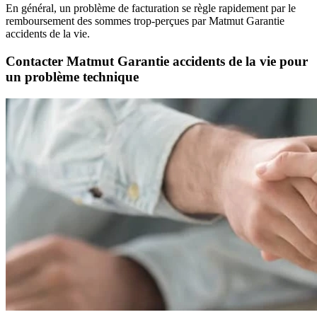
En général, un problème de facturation se règle rapidement par le
remboursement des sommes trop-perçues par Matmut Garantie
accidents de la vie.
Contacter Matmut Garantie accidents de la vie pour
un problème technique