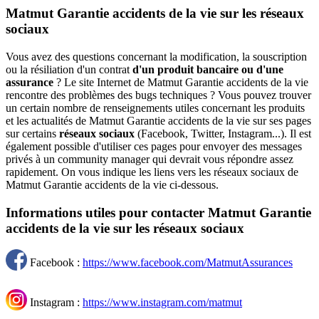
Matmut Garantie accidents de la vie sur les réseaux
sociaux
Vous avez des questions concernant la modification, la souscription
ou la résiliation d'un contrat
d'un produit bancaire ou d'une
assurance
? Le site Internet de Matmut Garantie accidents de la vie
rencontre des problèmes des bugs techniques ? Vous pouvez trouver
un certain nombre de renseignements utiles concernant les produits
et les actualités de Matmut Garantie accidents de la vie sur ses pages
sur certains
réseaux sociaux
(Facebook, Twitter, Instagram...). Il est
également possible d'utiliser ces pages pour envoyer des messages
privés à un community manager qui devrait vous répondre assez
rapidement. On vous indique les liens vers les réseaux sociaux de
Matmut Garantie accidents de la vie ci-dessous.
Informations utiles pour contacter Matmut Garantie
accidents de la vie sur les réseaux sociaux
Facebook :
https://www.facebook.com/MatmutAssurances
Instagram :
https://www.instagram.com/matmut