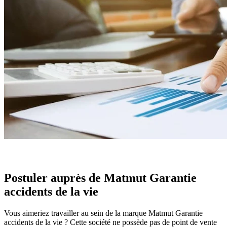
Postuler auprès de Matmut Garantie
accidents de la vie
Vous aimeriez travailler au sein de la marque Matmut Garantie
accidents de la vie ? Cette société ne possède pas de point de vente