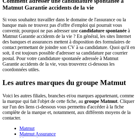
Comment adresser une candidature spontanée à
Matmut Garantie accidents de la vie
Si vous souhaitez travailler dans le domaine de l'assurance ou la
banque mais ne trouvez pas d'offre d'emploi qui pourrait vous
convenir, pourquoi ne pas adresser une
candidature spontanée
à
Matmut Garantie accidents de la vie ? En général, les sites Internet
des banques et assurances mettent à disposition des formulaires de
contact permettant de joindre son CV à sa candidature. Quoi qu'il en
soit, il est toujours possible d'adresser sa candidature par courrier
postal. Pour votre candidature spontanée adressée à Matmut
Garantie accidents de la vie, vous trouverez ci-dessous les
coordonnées utiles.
Les autres marques du groupe Matmut
Voici les autres filiales, branches et/ou marques appartenant, comme
la marque qui fait l'objet de cette fiche, au
groupe Matmut
. Cliquer
sur l'un des liens ci-dessous vous permettra d'accéder à la fiche
complète de la marque et, notamment, aux différents moyens de la
contacter.
Matmut
Matmut Assurance