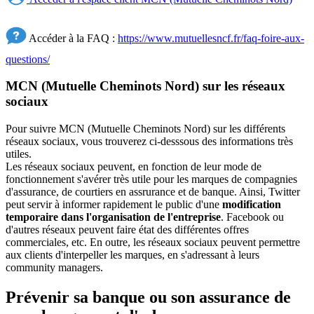
Accéder à la FAQ :
https://www.mutuellesncf.fr/faq-foire-aux-
questions/
MCN (Mutuelle Cheminots Nord) sur les réseaux
sociaux
Pour suivre MCN (Mutuelle Cheminots Nord) sur les différents
réseaux sociaux, vous trouverez ci-desssous des informations très
utiles.
Les réseaux sociaux peuvent, en fonction de leur mode de
fonctionnement s'avérer très utile pour les marques de compagnies
d'assurance, de courtiers en assrurance et de banque. Ainsi, Twitter
peut servir à informer rapidement le public d'une
modification
temporaire dans l'organisation de l'entreprise
. Facebook ou
d'autres réseaux peuvent faire état des différentes offres
commerciales, etc. En outre, les réseaux sociaux peuvent permettre
aux clients d'interpeller les marques, en s'adressant à leurs
community managers.
Prévenir sa banque ou son assurance de