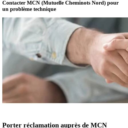
Contacter MCN (Mutuelle Cheminots Nord) pour
un problème technique
Porter réclamation auprès de MCN