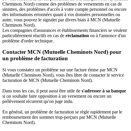
Cheminots Nord) comme des problèmes de versements en cas de
sinistres, des problèmes d'accès à votre compte personnel ou encore
des informations erronnées quant à vos données personnelles ou
autre, vous pouvez le signaler par divers biais à MCN (Mutuelle
Cheminots Nord).
Les compagnies d'assurances et établissements financiers se veulent
particulièrement réactifs en cas de
réclamation
ou à l'annonce d'un
problème d'ordre technique.
Contacter MCN (Mutuelle Cheminots Nord) pour
un problème de facturation
Si vous constatez un problème sur une facture émise par MCN
(Mutuelle Cheminots Nord), vous êtes libre de contacter le service
facturation de MCN (Mutuelle Cheminots Nord).
Dans tous les cas, il peut aussi être utile de
s'adresser à sa banque
si on souhaite faire opposition à un versement ou encore un
prélèvement récurrent qu'on juge indu.
En général, un problème de facturation se règle rapidement par le
remboursement des sommes trop-perçues par MCN (Mutuelle
Cheminots Nord).