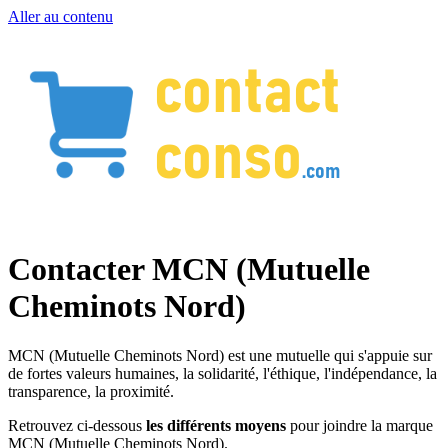
Aller au contenu
Contacter MCN (Mutuelle
Cheminots Nord)
MCN (Mutuelle Cheminots Nord) est une mutuelle qui s'appuie sur
de fortes valeurs humaines, la solidarité, l'éthique, l'indépendance, la
transparence, la proximité.
Retrouvez ci-dessous
les différents moyens
pour joindre la marque
MCN (Mutuelle Cheminots Nord).