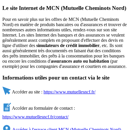
Le site Internet de MCN (Mutuelle Cheminots Nord)
Pour en savoir plus sur les offres de MCN (Mutuelle Cheminots
Nord) en matière de produits bancaires ou d'assurances et trouver de
nombreuses autres informations utiles, rendez-vous sur son site
Internet. Les sites Internet des banques et des assurances se veulent
généralement assez complets en proposant d'effectuer des devis en
ligne d'utiliser des
simulateurs de crédit immobilier
, etc. Ils sont
aussi généralement très documentés en faisant état des conditions
des prêts immobilier, des prêts à la consommation pour les banques
ou encore les conditions d'
assurances auto ou habitation
(par
exemple) pour les compagnies d'assurance et courtiers en assurance.
Informations utiles pour un contact via le site
Accéder au site :
https://www.mutuellesncf.fr/
Accéder au formulaire de contact :
https://www.mutuellesncf.fr/contact/
Accéder à l'espace client MCN (Mutuelle Cheminots Nord)