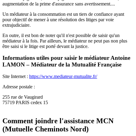
augmentation de la prime d'assurance sans avertissement....
Un médiateur à la consommation est un tiers de confiance ayant
pour objectif de mener à une résolution des litiges par voie
extrajudiciaire.
En outre, il est bon de noter qu'il n'est possible de saisir qu'un
médiateur à la fois. Par ailleurs, le médiateur ne peut pas non plus
être saisi si le litige est porté devant la justice.
Informations utiles pour saisir le médiateur Antoine
LAMON – Médiateur de la Mutualité Française
Site Internet :
https://www.mediateur-mutualite.fr/
Adresse postale :
255 rue de Vaugirard
75719 PARIS cedex 15
Comment joindre l'assistance MCN
(Mutuelle Cheminots Nord)