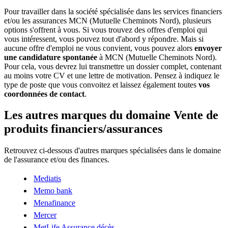
Pour travailler dans la société spécialisée dans les services financiers
et/ou les assurances MCN (Mutuelle Cheminots Nord), plusieurs
options s'offrent à vous. Si vous trouvez des offres d'emploi qui
vous intéressent, vous pouvez tout d'abord y répondre. Mais si
aucune offre d'emploi ne vous convient, vous pouvez alors
envoyer
une candidature spontanée
à MCN (Mutuelle Cheminots Nord).
Pour cela, vous devrez lui transmettre un dossier complet, contenant
au moins votre CV et une lettre de motivation. Pensez à indiquez le
type de poste que vous convoitez et laissez également toutes
vos
coordonnées de contact
.
Les autres marques du domaine Vente de
produits financiers/assurances
Retrouvez ci-dessous d'autres marques spécialisées dans le domaine
de l'assurance et/ou des finances.
Mediatis
Memo bank
Menafinance
Mercer
MetLife Assurance décès