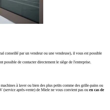
mal conseillé par un vendeur ou une vendeuse), il vous est possible
possible de contacter directement le siège de l'entreprise.
s machines à laver ou bien des plus petits comme des grille-pains ou
SAV (service après-vente) de Miele ne vous convient pas ou
en cas de