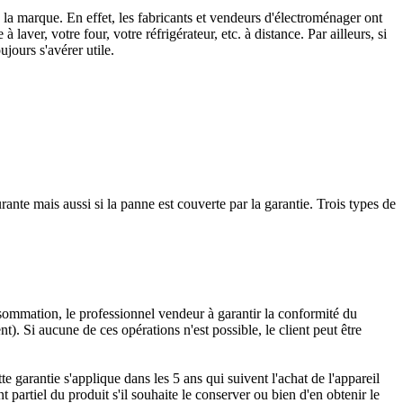
 la marque. En effet, les fabricants et vendeurs d'électroménager ont
laver, votre four, votre réfrigérateur, etc. à distance. Par ailleurs, si
ujours s'avérer utile.
rante mais aussi si la panne est couverte par la garantie. Trois types de
onsommation, le professionnel vendeur à garantir la conformité du
nt). Si aucune de ces opérations n'est possible, le client peut être
e garantie s'applique dans les 5 ans qui suivent l'achat de l'appareil
partiel du produit s'il souhaite le conserver ou bien d'en obtenir le