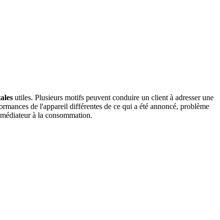
ales
utiles. Plusieurs motifs peuvent conduire un client à adresser une
ormances de l'appareil différentes de ce qui a été annoncé, problème
 un médiateur à la consommation.