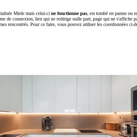
ialisée Miele mais celui-ci
ne fonctionne pas
, est tombé en panne ou r
e de connexion, lien qui ne redirige nulle part, page qui ne s'affiche pas.
es rencontrés. Pour ce faire, vous pouvez utiliser les coordonnées ci-d