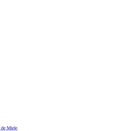
s de Miele