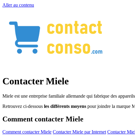
Aller au contenu
Contacter Miele
Miele est une entreprise familiale allemande qui fabrique des apparei
Retrouvez ci-dessous
les différents moyens
pour joindre la marque M
Comment contacter Miele
Comment contacter Miele
Contacter Miele par Internet
Contacter Mie