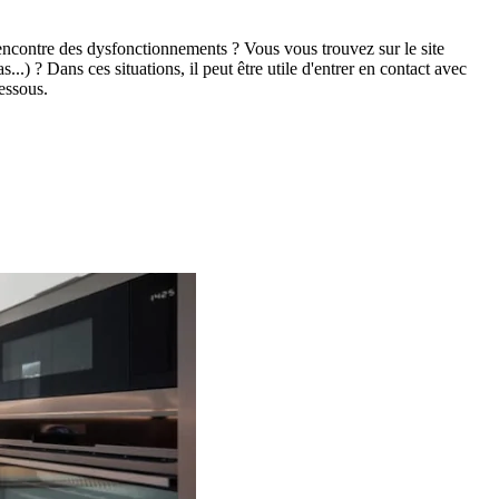
encontre des dysfonctionnements ? Vous vous trouvez sur le site
..) ? Dans ces situations, il peut être utile d'entrer en contact avec
essous.