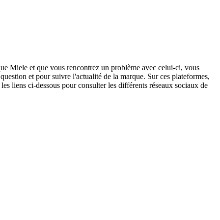
arque Miele et que vous rencontrez un problème avec celui-ci, vous
question et pour suivre l'actualité de la marque. Sur ces plateformes,
z les liens ci-dessous pour consulter les différents réseaux sociaux de