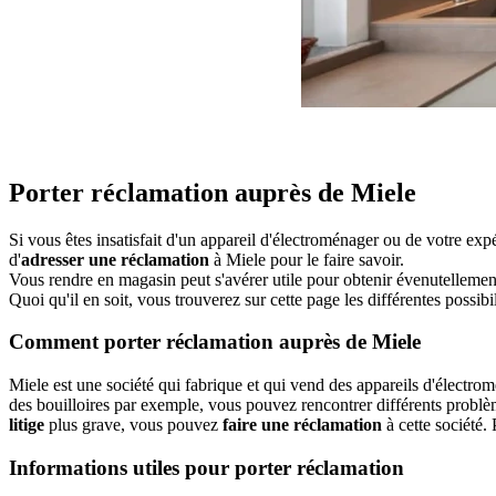
Porter réclamation auprès de Miele
Si vous êtes insatisfait d'un appareil d'électroménager ou de votre ex
d'
adresser une réclamation
à Miele pour le faire savoir.
Vous rendre en magasin peut s'avérer utile pour obtenir évenutellemen
Quoi qu'il en soit, vous trouverez sur cette page les différentes possib
Comment porter réclamation auprès de Miele
Miele est une société qui fabrique et qui vend des appareils d'électro
des bouilloires par exemple, vous pouvez rencontrer différents problè
litige
plus grave, vous pouvez
faire une réclamation
à cette société.
Informations utiles pour porter réclamation