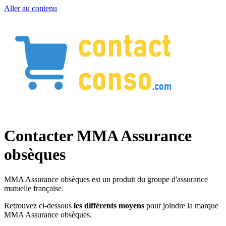
Aller au contenu
Contacter MMA Assurance
obsèques
MMA Assurance obsèques est un produit du groupe d'assurance
mutuelle française.
Retrouvez ci-dessous
les différents moyens
pour joindre la marque
MMA Assurance obsèques.