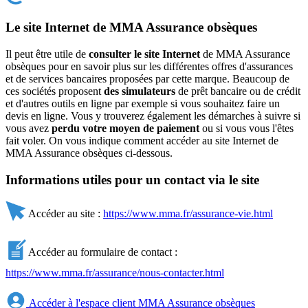
Le site Internet de MMA Assurance obsèques
Il peut être utile de
consulter le site Internet
de MMA Assurance
obsèques pour en savoir plus sur les différentes offres d'assurances
et de services bancaires proposées par cette marque. Beaucoup de
ces sociétés proposent
des simulateurs
de prêt bancaire ou de crédit
et d'autres outils en ligne par exemple si vous souhaitez faire un
devis en ligne. Vous y trouverez également les démarches à suivre si
vous avez
perdu votre moyen de paiement
ou si vous vous l'êtes
fait voler. On vous indique comment accéder au site Internet de
MMA Assurance obsèques ci-dessous.
Informations utiles pour un contact via le site
Accéder au site :
https://www.mma.fr/assurance-vie.html
Accéder au formulaire de contact :
https://www.mma.fr/assurance/nous-contacter.html
Accéder à l'espace client MMA Assurance obsèques