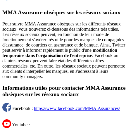
MMA Assurance obsèques sur les réseaux sociaux
Pour suivre MMA Assurance obsèques sur les différents réseaux
sociaux, vous trouverez ci-desssous des informations très utiles.
Les réseaux sociaux peuvent, en fonction de leur mode de
fonctionnement s'avérer très utile pour les marques de compagnies
d'assurance, de courtiers en assrurance et de banque. Ainsi, Twitter
peut servir à informer rapidement le public d'une
modification
temporaire dans l'organisation de l'entreprise
. Facebook ou
d'autres réseaux peuvent faire état des différentes offres
commerciales, etc. En outre, les réseaux sociaux peuvent permettre
aux clients d'interpeller les marques, en s'adressant à leurs
community managers.
Informations utiles pour contacter MMA Assurance
obsèques sur les réseaux sociaux
Facebook :
https://www.facebook.com/MMA.Assurances/
Youtube :