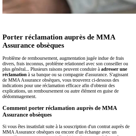
Porter réclamation auprès de MMA
Assurance obsèques
Problème de remboursement, augmentation jugée indue de frais
divers, frais inconnus, problème relationnel avec son conseiller ou
plus général... Plusieurs raisons peuvent conduire à
adresser une
réclamation
à sa banque ou sa compagnie d'assurance. S'agissant
de MMA Assurance obsèques, vous trouverez ci-dessous des
indications pour une réclamation efficace afin d'obtenir des
explications, un remboursement ou autre élément en guise de
dédommagement.
Comment porter réclamation auprès de MMA
Assurance obsèques
Si vous êtes insatisfait suite à la souscription d'un contrat auprès de
MMA Assurance obsèques ou encore d'un échange avec un