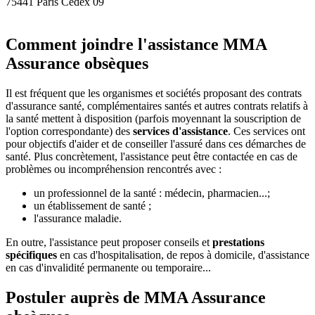
75441 Paris Cedex 09
Comment joindre l'assistance MMA
Assurance obsèques
Il est fréquent que les organismes et sociétés proposant des contrats
d'assurance santé, complémentaires santés et autres contrats relatifs à
la santé mettent à disposition (parfois moyennant la souscription de
l'option correspondante) des
services d'assistance
. Ces services ont
pour objectifs d'aider et de conseiller l'assuré dans ces démarches de
santé. Plus concrètement, l'assistance peut être contactée en cas de
problèmes ou incompréhension rencontrés avec :
un professionnel de la santé : médecin, pharmacien...;
un établissement de santé ;
l'assurance maladie.
En outre, l'assistance peut proposer conseils et
prestations
spécifiques
en cas d'hospitalisation, de repos à domicile, d'assistance
en cas d'invalidité permanente ou temporaire...
Postuler auprès de MMA Assurance