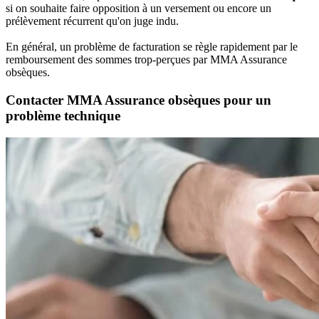
si on souhaite faire opposition à un versement ou encore un
prélèvement récurrent qu'on juge indu.
En général, un problème de facturation se règle rapidement par le
remboursement des sommes trop-perçues par MMA Assurance
obsèques.
Contacter MMA Assurance obsèques pour un
problème technique