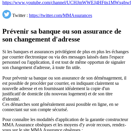
https://www.youtube.com/channel/UCHJmWWEJ4HFtis1MWxgbwf
Twitter :
https://twitter.com/MMAssurances
Prévenir sa banque ou son assurance de
son changement d'adresse
Si les banques et assurances privilégient de plus en plus les échanges
par courrier électronique ou via des messages laissés dans l'espace
personnel ou l'application, il est tout de même opportun de signaler
son changement d'adresse, à toute fin utile.
Pour prévenir sa banque ou son assurance de son déménagement, il
est possible de procéder par courrier, en indiquant clairement sa
nouvelle adresse et en fournissant idéalement la copie d'un
justificatif de domicile (du nouveau logement) et de son titre
d'identité.
Ces démarches sont généralement aussi possible en ligne, en se
connectant sur son compte sécurisé.
Pour connaître les modalités d'application de la garantie constructeur
MMA Assurance obsèques et les moyens d'y avoir recours, rendez-
vous sur le site MMA Assurance obsèques :