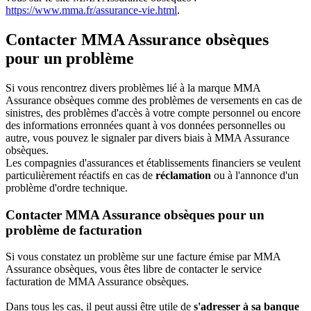
https://www.mma.fr/assurance-vie.html
.
Contacter MMA Assurance obsèques
pour un problème
Si vous rencontrez divers problèmes lié à la marque MMA
Assurance obsèques comme des problèmes de versements en cas de
sinistres, des problèmes d'accès à votre compte personnel ou encore
des informations erronnées quant à vos données personnelles ou
autre, vous pouvez le signaler par divers biais à MMA Assurance
obsèques.
Les compagnies d'assurances et établissements financiers se veulent
particulièrement réactifs en cas de
réclamation
ou à l'annonce d'un
problème d'ordre technique.
Contacter MMA Assurance obsèques pour un
problème de facturation
Si vous constatez un problème sur une facture émise par MMA
Assurance obsèques, vous êtes libre de contacter le service
facturation de MMA Assurance obsèques.
Dans tous les cas, il peut aussi être utile de
s'adresser à sa banque