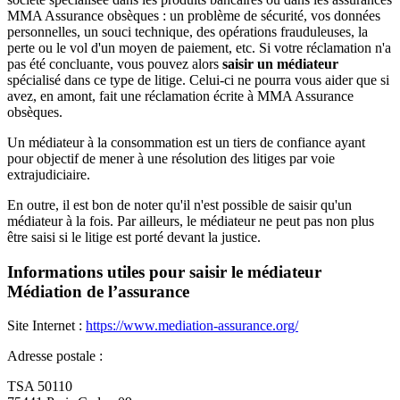
MMA Assurance obsèques : un problème de sécurité, vos données
personnelles, un souci technique, des opérations frauduleuses, la
perte ou le vol d'un moyen de paiement, etc. Si votre réclamation n'a
pas été concluante, vous pouvez alors
saisir un médiateur
spécialisé dans ce type de litige. Celui-ci ne pourra vous aider que si
avez, en amont, fait une réclamation écrite à MMA Assurance
obsèques.
Un médiateur à la consommation est un tiers de confiance ayant
pour objectif de mener à une résolution des litiges par voie
extrajudiciaire.
En outre, il est bon de noter qu'il n'est possible de saisir qu'un
médiateur à la fois. Par ailleurs, le médiateur ne peut pas non plus
être saisi si le litige est porté devant la justice.
Informations utiles pour saisir le médiateur
Médiation de l’assurance
Site Internet :
https://www.mediation-assurance.org/
Adresse postale :
TSA 50110