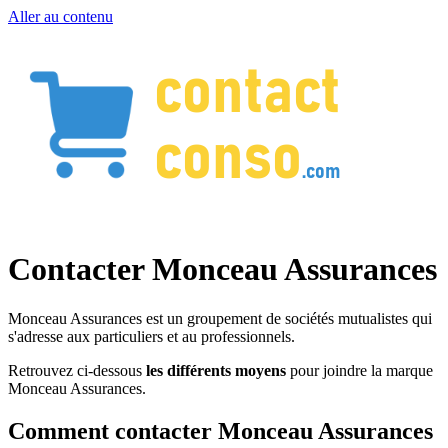
Aller au contenu
Contacter Monceau Assurances
Monceau Assurances est un groupement de sociétés mutualistes qui
s'adresse aux particuliers et au professionnels.
Retrouvez ci-dessous
les différents moyens
pour joindre la marque
Monceau Assurances.
Comment contacter Monceau Assurances