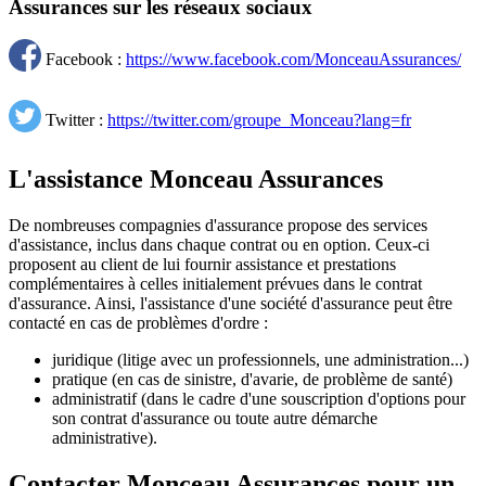
Assurances sur les réseaux sociaux
Facebook :
https://www.facebook.com/MonceauAssurances/
Twitter :
https://twitter.com/groupe_Monceau?lang=fr
L'assistance Monceau Assurances
De nombreuses compagnies d'assurance propose des services
d'assistance, inclus dans chaque contrat ou en option. Ceux-ci
proposent au client de lui fournir assistance et prestations
complémentaires à celles initialement prévues dans le contrat
d'assurance. Ainsi, l'assistance d'une société d'assurance peut être
contacté en cas de problèmes d'ordre :
juridique (litige avec un professionnels, une administration...)
pratique (en cas de sinistre, d'avarie, de problème de santé)
administratif (dans le cadre d'une souscription d'options pour
son contrat d'assurance ou toute autre démarche
administrative).
Contacter Monceau Assurances pour un