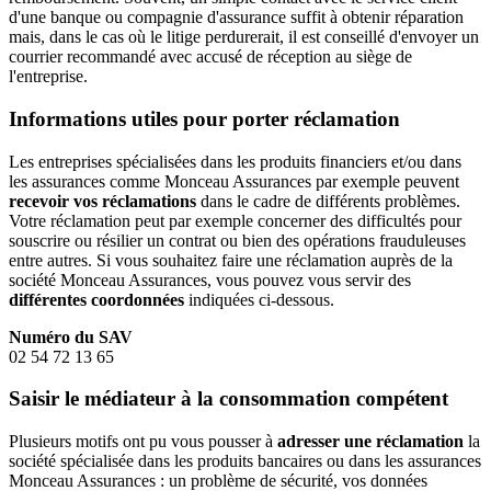
d'une banque ou compagnie d'assurance suffit à obtenir réparation
mais, dans le cas où le litige perdurerait, il est conseillé d'envoyer un
courrier recommandé avec accusé de réception au siège de
l'entreprise.
Informations utiles pour porter réclamation
Les entreprises spécialisées dans les produits financiers et/ou dans
les assurances comme Monceau Assurances par exemple peuvent
recevoir vos réclamations
dans le cadre de différents problèmes.
Votre réclamation peut par exemple concerner des difficultés pour
souscrire ou résilier un contrat ou bien des opérations frauduleuses
entre autres. Si vous souhaitez faire une réclamation auprès de la
société Monceau Assurances, vous pouvez vous servir des
différentes coordonnées
indiquées ci-dessous.
Numéro du SAV
02 54 72 13 65
Saisir le médiateur à la consommation compétent
Plusieurs motifs ont pu vous pousser à
adresser une réclamation
la
société spécialisée dans les produits bancaires ou dans les assurances
Monceau Assurances : un problème de sécurité, vos données