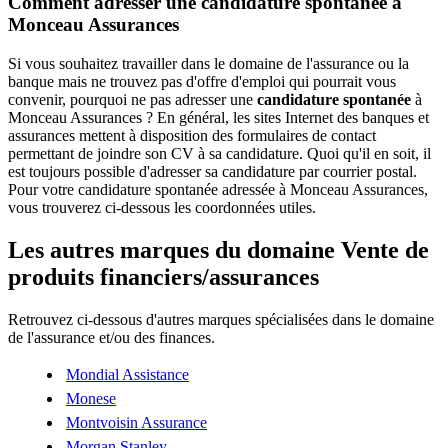
Comment adresser une candidature spontanée à
Monceau Assurances
Si vous souhaitez travailler dans le domaine de l'assurance ou la
banque mais ne trouvez pas d'offre d'emploi qui pourrait vous
convenir, pourquoi ne pas adresser une
candidature spontanée
à
Monceau Assurances ? En général, les sites Internet des banques et
assurances mettent à disposition des formulaires de contact
permettant de joindre son CV à sa candidature. Quoi qu'il en soit, il
est toujours possible d'adresser sa candidature par courrier postal.
Pour votre candidature spontanée adressée à Monceau Assurances,
vous trouverez ci-dessous les coordonnées utiles.
Les autres marques du domaine Vente de
produits financiers/assurances
Retrouvez ci-dessous d'autres marques spécialisées dans le domaine
de l'assurance et/ou des finances.
Mondial Assistance
Monese
Montvoisin Assurance
Morgan Stanley