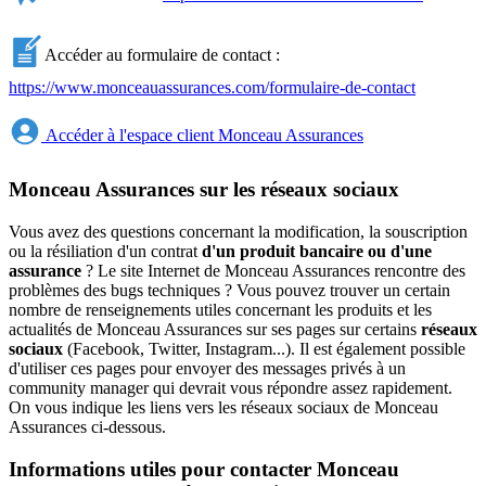
Accéder au formulaire de contact :
https://www.monceauassurances.com/formulaire-de-contact
Accéder à l'espace client Monceau Assurances
Monceau Assurances sur les réseaux sociaux
Vous avez des questions concernant la modification, la souscription
ou la résiliation d'un contrat
d'un produit bancaire ou d'une
assurance
? Le site Internet de Monceau Assurances rencontre des
problèmes des bugs techniques ? Vous pouvez trouver un certain
nombre de renseignements utiles concernant les produits et les
actualités de Monceau Assurances sur ses pages sur certains
réseaux
sociaux
(Facebook, Twitter, Instagram...). Il est également possible
d'utiliser ces pages pour envoyer des messages privés à un
community manager qui devrait vous répondre assez rapidement.
On vous indique les liens vers les réseaux sociaux de Monceau
Assurances ci-dessous.
Informations utiles pour contacter Monceau