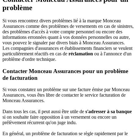
problème
Si vous rencontrez divers problèmes lié à la marque Monceau
Assurances comme des problèmes de versements en cas de sinistres,
des problèmes d'accès à votre compte personnel ou encore des
informations erronnées quant à vos données personnelles ou autre,
vous pouvez le signaler par divers biais à Monceau Assurances.
Les compagnies d'assurances et établissements financiers se veulent
particulièrement réactifs en cas de
réclamation
ou à l'annonce d'un
problème d'ordre technique.
Contacter Monceau Assurances pour un problème
de facturation
Si vous constatez un problème sur une facture émise par Monceau
Assurances, vous êtes libre de contacter le service facturation de
Monceau Assurances.
Dans tous les cas, il peut aussi être utile de
s'adresser à sa banque
si on souhaite faire opposition à un versement ou encore un
prélèvement récurrent qu'on juge indu.
En général, un problème de facturation se règle rapidement par le