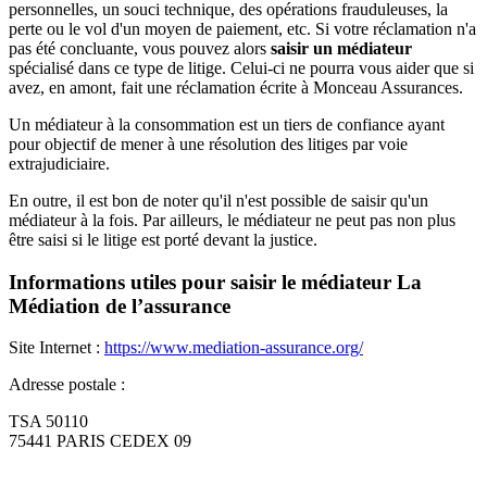
personnelles, un souci technique, des opérations frauduleuses, la
perte ou le vol d'un moyen de paiement, etc. Si votre réclamation n'a
pas été concluante, vous pouvez alors
saisir un médiateur
spécialisé dans ce type de litige. Celui-ci ne pourra vous aider que si
avez, en amont, fait une réclamation écrite à Monceau Assurances.
Un médiateur à la consommation est un tiers de confiance ayant
pour objectif de mener à une résolution des litiges par voie
extrajudiciaire.
En outre, il est bon de noter qu'il n'est possible de saisir qu'un
médiateur à la fois. Par ailleurs, le médiateur ne peut pas non plus
être saisi si le litige est porté devant la justice.
Informations utiles pour saisir le médiateur La
Médiation de l’assurance
Site Internet :
https://www.mediation-assurance.org/
Adresse postale :
TSA 50110
75441 PARIS CEDEX 09