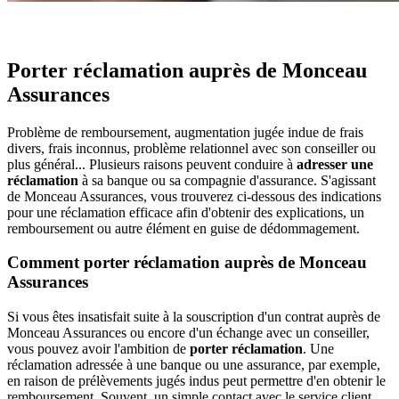
Porter réclamation auprès de Monceau
Assurances
Problème de remboursement, augmentation jugée indue de frais
divers, frais inconnus, problème relationnel avec son conseiller ou
plus général... Plusieurs raisons peuvent conduire à
adresser une
réclamation
à sa banque ou sa compagnie d'assurance. S'agissant
de Monceau Assurances, vous trouverez ci-dessous des indications
pour une réclamation efficace afin d'obtenir des explications, un
remboursement ou autre élément en guise de dédommagement.
Comment porter réclamation auprès de Monceau
Assurances
Si vous êtes insatisfait suite à la souscription d'un contrat auprès de
Monceau Assurances ou encore d'un échange avec un conseiller,
vous pouvez avoir l'ambition de
porter réclamation
. Une
réclamation adressée à une banque ou une assurance, par exemple,
en raison de prélèvements jugés indus peut permettre d'en obtenir le
remboursement. Souvent, un simple contact avec le service client