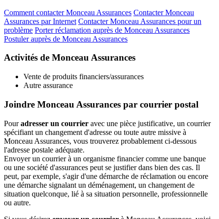
Comment contacter Monceau Assurances
Contacter Monceau
Assurances par Internet
Contacter Monceau Assurances pour un
problème
Porter réclamation auprès de Monceau Assurances
Postuler auprès de Monceau Assurances
Activités de Monceau Assurances
Vente de produits financiers/assurances
Autre assurance
Joindre Monceau Assurances par courrier postal
Pour
adresser un courrier
avec une pièce justificative, un courrier
spécifiant un changement d'adresse ou toute autre missive à
Monceau Assurances, vous trouverez probablement ci-dessous
l'adresse postale adéquate.
Envoyer un courrier à un organisme financier comme une banque
ou une société d'assurances peut se justifier dans bien des cas. Il
peut, par exemple, s'agir d'une démarche de réclamation ou encore
une démarche signalant un déménagement, un changement de
situation quelconque, lié à sa situation personnelle, professionnelle
ou autre.