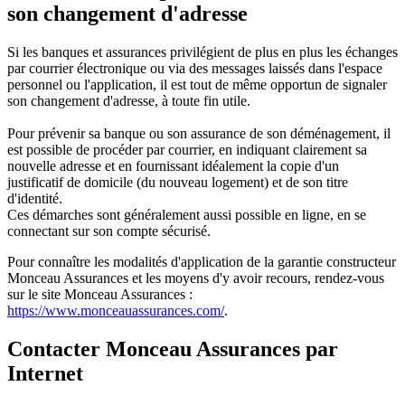
son changement d'adresse
Si les banques et assurances privilégient de plus en plus les échanges
par courrier électronique ou via des messages laissés dans l'espace
personnel ou l'application, il est tout de même opportun de signaler
son changement d'adresse, à toute fin utile.
Pour prévenir sa banque ou son assurance de son déménagement, il
est possible de procéder par courrier, en indiquant clairement sa
nouvelle adresse et en fournissant idéalement la copie d'un
justificatif de domicile (du nouveau logement) et de son titre
d'identité.
Ces démarches sont généralement aussi possible en ligne, en se
connectant sur son compte sécurisé.
Pour connaître les modalités d'application de la garantie constructeur
Monceau Assurances et les moyens d'y avoir recours, rendez-vous
sur le site Monceau Assurances :
https://www.monceauassurances.com/
.
Contacter Monceau Assurances par
Internet