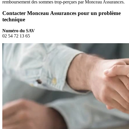
remboursement des sommes trop-perçues par Monceau Assurances.
Contacter Monceau Assurances pour un problème
technique
Numéro du SAV
02 54 72 13 65