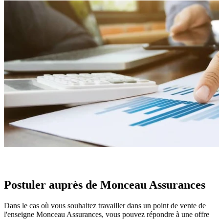
Postuler auprès de Monceau Assurances
Dans le cas où vous souhaitez travailler dans un point de vente de
l'enseigne Monceau Assurances, vous pouvez répondre à une offre