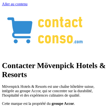
Aller au contenu
Contacter Mövenpick Hotels &
Resorts
Mövenpick Hotels & Resorts est une chaîne hôtelière suisse,
intégrée au groupe Accor, qui se concentre sur la durabilité,
l'hospitalité et des expériences culinaires de qualité.
Cette marque est la propriété du
groupe Accor
.