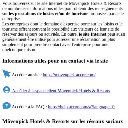
Vous trouverez sur le site Internet de Mövenpick Hotels & Resorts
de nombreuses informations utiles pour obtenir des renseignements
sur
les prestations de loisirs et/ou de tourisme
proposées par cette
entreprise.
Les entreprises dont le domaine d'expertise porte sur les loisirs et le
tourisme offrent souvent la possibilité aux visiteurs de leur site de
réserver des séjours ou activités. En outre,
le site Internet
peut aussi
généralement être utilisé pour adresser une réclamation ou plus
simplement pour prendre contact avec l'entreprise pour une
quelconque raison.
Informations utiles pour un contact via le site
Accéder au site :
https://movenpick.accor.com/
Accéder à l'espace client Mövenpick Hotels & Resorts
Accéder à la FAQ :
https://help.accor.com/s/?language=fr
Mövenpick Hotels & Resorts sur les réseaux sociaux