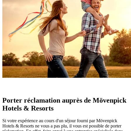
Porter réclamation auprès de Mövenpick
Hotels & Resorts
Si votre expérience au cours d'un séjour fourni par Mövenpick
Hotels & Resorts ne vous a pas plu, il vous est possible de porter