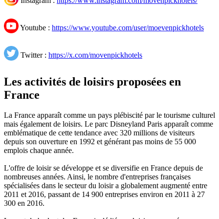
Youtube :
https://www.youtube.com/user/moevenpickhotels
Twitter :
https://x.com/movenpickhotels
Les activités de loisirs proposées en
France
La France apparaît comme un pays plébiscité par le tourisme culturel
mais également de loisirs. Le parc Disneyland Paris apparaît comme
emblématique de cette tendance avec 320 millions de visiteurs
depuis son ouverture en 1992 et générant pas moins de 55 000
emplois chaque année.
L'offre de loisir se développe et se diversifie en France depuis de
nombreuses années. Ainsi, le nombre d'entreprises françaises
spécialisées dans le secteur du loisir a globalement augmenté entre
2011 et 2016, passant de 14 900 entreprises environ en 2011 à 27
300 en 2016.