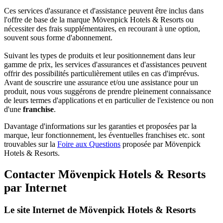
Ces services d'assurance et d'assistance peuvent être inclus dans
l'offre de base de la marque Mövenpick Hotels & Resorts ou
nécessiter des frais supplémentaires, en recourant à une option,
souvent sous forme d'abonnement.
Suivant les types de produits et leur positionnement dans leur
gamme de prix, les services d'assurances et d'assistances peuvent
offrir des possibilités particulièrement utiles en cas d'imprévus.
Avant de souscrire une assurance et/ou une assistance pour un
produit, nous vous suggérons de prendre pleinement connaissance
de leurs termes d'applications et en particulier de l'existence ou non
d'une
franchise
.
Davantage d'informations sur les garanties et proposées par la
marque, leur fonctionnement, les éventuelles franchises etc. sont
trouvables sur la
Foire aux Questions
proposée par Mövenpick
Hotels & Resorts.
Contacter Mövenpick Hotels & Resorts
par Internet
Le site Internet de Mövenpick Hotels & Resorts