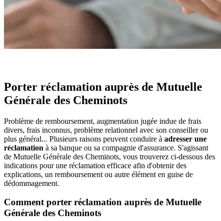
Porter réclamation auprès de Mutuelle
Générale des Cheminots
Problème de remboursement, augmentation jugée indue de frais
divers, frais inconnus, problème relationnel avec son conseiller ou
plus général... Plusieurs raisons peuvent conduire à
adresser une
réclamation
à sa banque ou sa compagnie d'assurance. S'agissant
de Mutuelle Générale des Cheminots, vous trouverez ci-dessous des
indications pour une réclamation efficace afin d'obtenir des
explications, un remboursement ou autre élément en guise de
dédommagement.
Comment porter réclamation auprès de Mutuelle
Générale des Cheminots