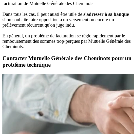
facturation de Mutuelle Générale des Cheminots.
Dans tous les cas, il peut aussi être utile de
s'adresser à sa banque
si on souhaite faire opposition à un versement ou encore un
prélèvement récurrent qu'on juge indu.
En général, un problème de facturation se règle rapidement par le
remboursement des sommes trop-perçues par Mutuelle Générale des
Cheminots.
Contacter Mutuelle Générale des Cheminots pour un
problème technique