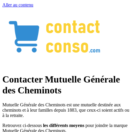
Aller au contenu
Contacter Mutuelle Générale
des Cheminots
Mutuelle Générale des Cheminots est une mutuelle destinée aux
cheminots et à leur familles depuis 1883, que ceux-ci soient actifs ou
à la retraite.
Retrouvez ci-dessous
les différents moyens
pour joindre la marque
Mutuelle Générale des Cheminots.