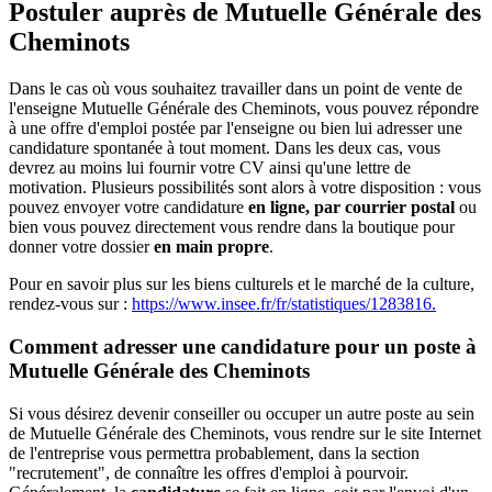
Postuler auprès de Mutuelle Générale des
Cheminots
Dans le cas où vous souhaitez travailler dans un point de vente de
l'enseigne Mutuelle Générale des Cheminots, vous pouvez répondre
à une offre d'emploi postée par l'enseigne ou bien lui adresser une
candidature spontanée à tout moment. Dans les deux cas, vous
devrez au moins lui fournir votre CV ainsi qu'une lettre de
motivation. Plusieurs possibilités sont alors à votre disposition : vous
pouvez envoyer votre candidature
en ligne, par courrier postal
ou
bien vous pouvez directement vous rendre dans la boutique pour
donner votre dossier
en main propre
.
Pour en savoir plus sur les biens culturels et le marché de la culture,
rendez-vous sur :
https://www.insee.fr/fr/statistiques/1283816.
Comment adresser une candidature pour un poste à
Mutuelle Générale des Cheminots
Si vous désirez devenir conseiller ou occuper un autre poste au sein
de Mutuelle Générale des Cheminots, vous rendre sur le site Internet
de l'entreprise vous permettra probablement, dans la section
"recrutement", de connaître les offres d'emploi à pourvoir.