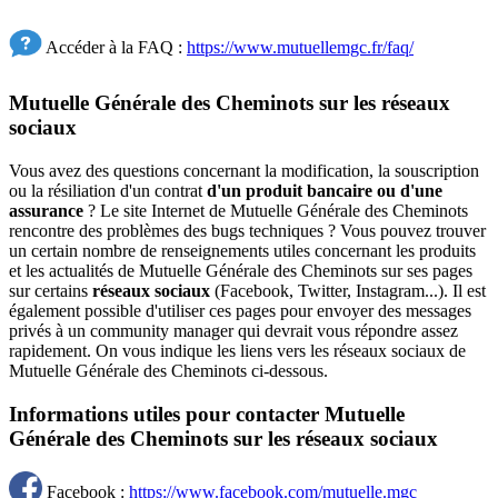
Accéder à la FAQ :
https://www.mutuellemgc.fr/faq/
Mutuelle Générale des Cheminots sur les réseaux
sociaux
Vous avez des questions concernant la modification, la souscription
ou la résiliation d'un contrat
d'un produit bancaire ou d'une
assurance
? Le site Internet de Mutuelle Générale des Cheminots
rencontre des problèmes des bugs techniques ? Vous pouvez trouver
un certain nombre de renseignements utiles concernant les produits
et les actualités de Mutuelle Générale des Cheminots sur ses pages
sur certains
réseaux sociaux
(Facebook, Twitter, Instagram...). Il est
également possible d'utiliser ces pages pour envoyer des messages
privés à un community manager qui devrait vous répondre assez
rapidement. On vous indique les liens vers les réseaux sociaux de
Mutuelle Générale des Cheminots ci-dessous.
Informations utiles pour contacter Mutuelle
Générale des Cheminots sur les réseaux sociaux
Facebook :
https://www.facebook.com/mutuelle.mgc