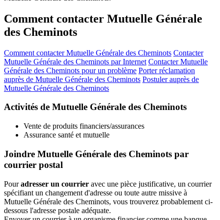
Comment contacter Mutuelle Générale
des Cheminots
Comment contacter Mutuelle Générale des Cheminots
Contacter
Mutuelle Générale des Cheminots par Internet
Contacter Mutuelle
Générale des Cheminots pour un problème
Porter réclamation
auprès de Mutuelle Générale des Cheminots
Postuler auprès de
Mutuelle Générale des Cheminots
Activités de Mutuelle Générale des Cheminots
Vente de produits financiers/assurances
Assurance santé et mutuelle
Joindre Mutuelle Générale des Cheminots par
courrier postal
Pour
adresser un courrier
avec une pièce justificative, un courrier
spécifiant un changement d'adresse ou toute autre missive à
Mutuelle Générale des Cheminots, vous trouverez probablement ci-
dessous l'adresse postale adéquate.
Envoyer un courrier à un organisme financier comme une banque