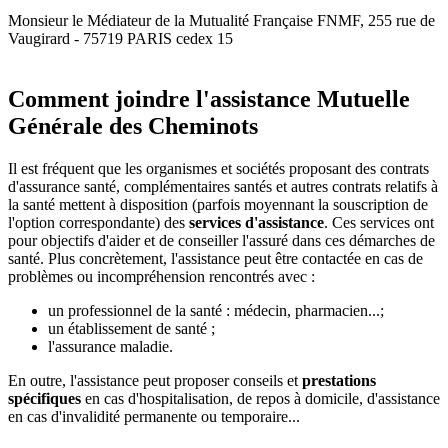
Monsieur le Médiateur de la Mutualité Française FNMF, 255 rue de
Vaugirard - 75719 PARIS cedex 15
Comment joindre l'assistance Mutuelle
Générale des Cheminots
Il est fréquent que les organismes et sociétés proposant des contrats
d'assurance santé, complémentaires santés et autres contrats relatifs à
la santé mettent à disposition (parfois moyennant la souscription de
l'option correspondante) des
services d'assistance
. Ces services ont
pour objectifs d'aider et de conseiller l'assuré dans ces démarches de
santé. Plus concrètement, l'assistance peut être contactée en cas de
problèmes ou incompréhension rencontrés avec :
un professionnel de la santé : médecin, pharmacien...;
un établissement de santé ;
l'assurance maladie.
En outre, l'assistance peut proposer conseils et
prestations
spécifiques
en cas d'hospitalisation, de repos à domicile, d'assistance
en cas d'invalidité permanente ou temporaire...