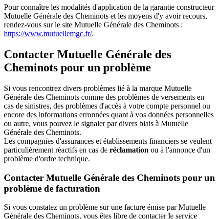
Pour connaître les modalités d'application de la garantie constructeur
Mutuelle Générale des Cheminots et les moyens d'y avoir recours,
rendez-vous sur le site Mutuelle Générale des Cheminots :
https://www.mutuellemgc.fr/
.
Contacter Mutuelle Générale des
Cheminots pour un problème
Si vous rencontrez divers problèmes lié à la marque Mutuelle
Générale des Cheminots comme des problèmes de versements en
cas de sinistres, des problèmes d'accès à votre compte personnel ou
encore des informations erronnées quant à vos données personnelles
ou autre, vous pouvez le signaler par divers biais à Mutuelle
Générale des Cheminots.
Les compagnies d'assurances et établissements financiers se veulent
particulièrement réactifs en cas de
réclamation
ou à l'annonce d'un
problème d'ordre technique.
Contacter Mutuelle Générale des Cheminots pour un
problème de facturation
Si vous constatez un problème sur une facture émise par Mutuelle
Générale des Cheminots, vous êtes libre de contacter le service