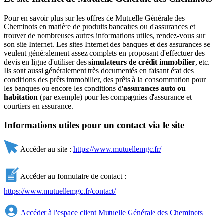
Pour en savoir plus sur les offres de Mutuelle Générale des
Cheminots en matière de produits bancaires ou d'assurances et
trouver de nombreuses autres informations utiles, rendez-vous sur
son site Internet. Les sites Internet des banques et des assurances se
veulent généralement assez complets en proposant d'effectuer des
devis en ligne d'utiliser des
simulateurs de crédit immobilier
, etc.
Ils sont aussi généralement très documentés en faisant état des
conditions des prêts immobilier, des prêts à la consommation pour
les banques ou encore les conditions d'
assurances auto ou
habitation
(par exemple) pour les compagnies d'assurance et
courtiers en assurance.
Informations utiles pour un contact via le site
Accéder au site :
https://www.mutuellemgc.fr/
Accéder au formulaire de contact :
https://www.mutuellemgc.fr/contact/
Accéder à l'espace client Mutuelle Générale des Cheminots