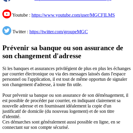
Youtube :
https://www.youtube.com/user/MGCFILMS
Twitter :
https://twitter.com/groupeMGC
Prévenir sa banque ou son assurance de
son changement d'adresse
Si les banques et assurances privilégient de plus en plus les échanges
par courrier électronique ou via des messages laissés dans l'espace
personnel ou l'application, il est tout de même opportun de signaler
son changement d'adresse, à toute fin utile.
Pour prévenir sa banque ou son assurance de son déménagement, il
est possible de procéder par courrier, en indiquant clairement sa
nouvelle adresse et en fournissant idéalement la copie d'un
justificatif de domicile (du nouveau logement) et de son titre
d'identité.
Ces démarches sont généralement aussi possible en ligne, en se
connectant sur son compte sécurisé.