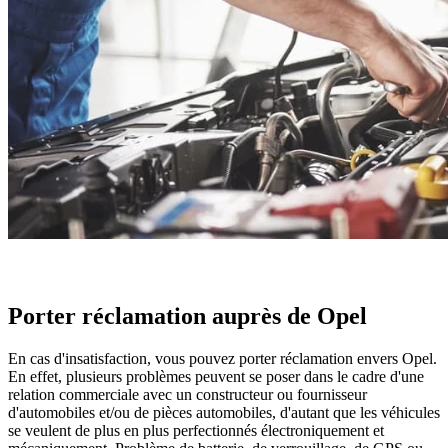
Porter réclamation auprès de Opel
En cas d'insatisfaction, vous pouvez porter réclamation envers Opel.
En effet, plusieurs problèmes peuvent se poser dans le cadre d'une
relation commerciale avec un constructeur ou fournisseur
d'automobiles et/ou de pièces automobiles, d'autant que les véhicules
se veulent de plus en plus perfectionnés électroniquement et