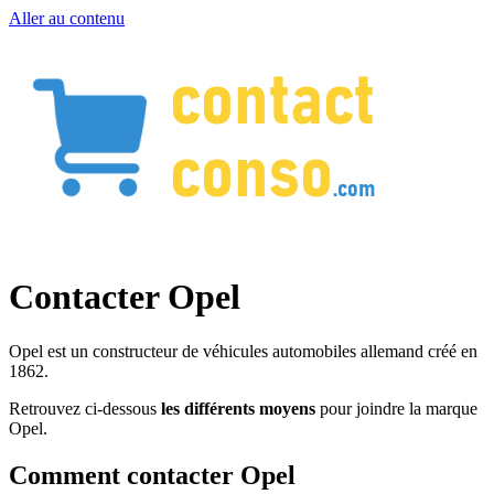
Aller au contenu
Contacter Opel
Opel est un constructeur de véhicules automobiles allemand créé en
1862.
Retrouvez ci-dessous
les différents moyens
pour joindre la marque
Opel.
Comment contacter Opel