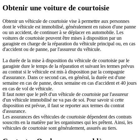
Obtenir une voiture de courtoisie
Obtenir un véhicule de courtoisie vise à permettre aux personnes
dont le véhicule est immobilisé, généralement en raison d'une panne
ou un accident, de continuer à se déplacer en automobile. Les
voitures de courtoisie peuvent être mises à disposition par un
garagiste en charge de la réparation du véhicule principal ou, en cas
d'accident ou de panne, par l'assureur du véhicule.
La durée de la mise à disposition du véhicule de courtoisie par le
garagiste dure le temps de la réparation et suivant les termes prévus
au contrat si le véhicule est mis à disposition par la compagnie
d'assurance. Dans ce second cas, en général, la durée est d'une
semaine en cas de panne, deux semaine en cas d'accident et 40 jours
en cas de vol de véhicule.
Il faut noter que le prêt d'un véhicule de courtoisie par l'assureur
d'un véhicule immobilisé ne va pas de soi. Pour savoir si cette
disposition est prévue, il faut se reporter aux termes du contrat
d'assurance.
Les assurances des véhicules de courtoisie dépendent des contrats
souscrits en la matière par les organismes qui les prêtent. Ainsi, les
véhicules de courtoisie sont généralement, assurés au tiers.