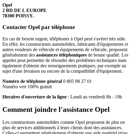
Opel
2 BD DE L EUROPE
78300 POISSY.
Contacter Opel par téléphone
En cas de besoin urgent, téléphoner à Opel peut s'avérer très utile.
En effet, les constructeurs automobiles, fabricants d'équipements et
autres vendeurs de véhicule et équipements de véhicule, proposent
généralement des
assistances téléphoniques
de bonne qualité. Les
appeler peut permettre de résoudre des problèmes techniques mais
également d'obtenir des renseignements pratiques, par exemple au
sujet d'une livraison ou encore de la compatibilité d'équipement.
Numéro de téléphone général
0 805 98 27 01
Numéro vert 100% gratuit
Horaires d'ouverture de la ligne
: Lundi au vendredi 8h - 19h
Comment joindre l'assistance Opel
Les constructeurs automobiles comme Opel proposent de plus en
plus de services additionnels à leurs clients dont des assistances.
Celles-ci permettent généralement d'obtenir une aide matériel et/ou