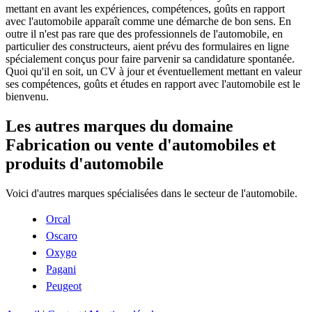
mettant en avant les expériences, compétences, goûts en rapport
avec l'automobile apparaît comme une démarche de bon sens. En
outre il n'est pas rare que des professionnels de l'automobile, en
particulier des constructeurs, aient prévu des formulaires en ligne
spécialement conçus pour faire parvenir sa candidature spontanée.
Quoi qu'il en soit, un CV à jour et éventuellement mettant en valeur
ses compétences, goûts et études en rapport avec l'automobile est le
bienvenu.
Les autres marques du domaine
Fabrication ou vente d'automobiles et
produits d'automobile
Voici d'autres marques spécialisées dans le secteur de l'automobile.
Orcal
Oscaro
Oxygo
Pagani
Peugeot