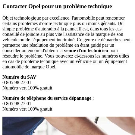
Contacter Opel pour un problème technique
Objet technologique par excellence, l'automobile peut rencontrer
certains problèmes d'ordre technique plus ou moins gênants. Du
simple problème d'autoradio à la panne, il est, dans tous les cas,
conseillé de joindre au plus vite l'assistance de la marque de son
véhicule ou de l'équipement incriminé. Ce genre de démarches peut
permettre une résolution du problème en étant guidé par un
conseiller ou encore d'obtenir la
venue d'un technicien
pour
résoudre le problème. Vous trouverez ci-dessous les numéros utiles
en cas de problème technique avec un véhicule ou un équipement
automobile de marque Opel.
Numéro du SAV
0 805 98 27 01
Numéro vert 100% gratuit
Numéro de téléphone du service dépannage
:
0 805 98 27 01
Numéro vert 100% gratuit