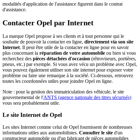
modalités d'application de l'assistance figurent dans le contrat
d'assistance.
Contacter Opel par Internet
La marque Opel propose à ses clients et à tout personne qui le
souhaite de pouvoir la contacter en ligne,
directement via son site
Internet
. Il peut être utile de la contacter en ligne pour en savoir
plus concernant la
réparation de votre automobile
ou bien si vous
recherchez des
pièces détachées d'occasion
(rétroviseurs, portières,
pneus, etc.) par exemple. Si vous avez vécu un problème avec Opel,
vous pouvez également utiliser son site internet pour exposer votre
problème ou faire une remarque à la société. Ci-dessous, retrouvez
toutes les coordonnées utiles pour joindre Opel en ligne.
Note : pour la gestion des immatriculation des véhicule, le site
gouvernemental de l'
ANTS (agence nationale des titres sécurisés)
vous sera probablement utile.
Le site Internet de Opel
Les sites Internet comme celui de Opel fournissent de nombreuses
informations utiles aux automobilistes.
Consulter le site
d'un
constructeur automobile ou d'un fabricant de pièces automobiles