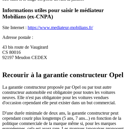
Informations utiles pour saisir le médiateur
Mobilians (ex-CNPA)
Site Internet :
https://www.mediateur-mobilians.fr/
Adresse postale :
43 bis route de Vaugirard
CS 80016
92197 Meudon CEDEX
Recourir à la garantie constructeur Opel
La garantie constructeur proposée par Opel ou par tout autre
constructeur automobile est obligatoire pour toutes les voitures
neuves. Elle n'est pas obligatoire pour les voitures vendues
d'occasion cependant elle peut exister dans un but commercial.
D'une durée minimale de deux ans, la garantie constructeur peut
cependant courir plus longtemps (5 ans, 7 ans...) en fonction de la
politique commerciale de la marque même si, pour les marques
européennes, cela est assez rare. Les marques japonaises proposent