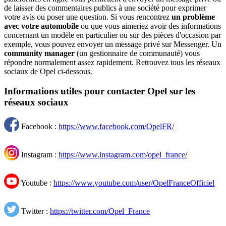
de laisser des commentaires publics à une société pour exprimer
votre avis ou poser une question. Si vous rencontrez
un problème
avec votre automobile
ou que vous aimeriez avoir des informations
concernant un modèle en particulier ou sur des pièces d'occasion par
exemple, vous pouvez envoyer un message privé sur Messenger. Un
community manager
(un gestionnaire de communauté) vous
répondre normalement assez rapidement. Retrouvez tous les réseaux
sociaux de Opel ci-dessous.
Informations utiles pour contacter Opel sur les
réseaux sociaux
Facebook :
https://www.facebook.com/OpelFR/
Instagram :
https://www.instagram.com/opel_france/
Youtube :
https://www.youtube.com/user/OpelFranceOfficiel
Twitter :
https://twitter.com/Opel_France