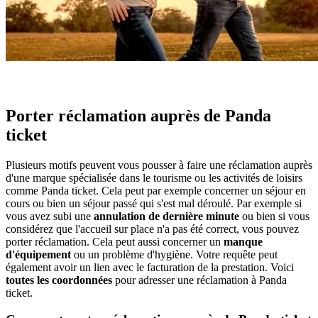
Porter réclamation auprès de Panda
ticket
Plusieurs motifs peuvent vous pousser à faire une réclamation auprès
d'une marque spécialisée dans le tourisme ou les activités de loisirs
comme Panda ticket. Cela peut par exemple concerner un séjour en
cours ou bien un séjour passé qui s'est mal déroulé. Par exemple si
vous avez subi une
annulation de dernière minute
ou bien si vous
considérez que l'accueil sur place n'a pas été correct, vous pouvez
porter réclamation. Cela peut aussi concerner un
manque
d'équipement
ou un problème d'hygiène. Votre requête peut
également avoir un lien avec le facturation de la prestation. Voici
toutes les coordonnées
pour adresser une réclamation à Panda
ticket.