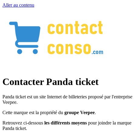
Aller au contenu
Contacter Panda ticket
Panda ticket est un site Internet de billeteries proposé par l'entreprise
Veepee.
Cette marque est la propriété du
groupe Veepee
.
Retrouvez ci-dessous
les différents moyens
pour joindre la marque
Panda ticket.