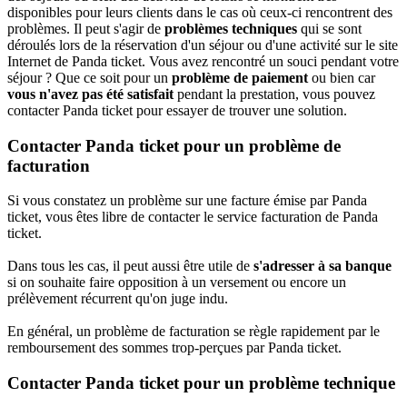
disponibles pour leurs clients dans le cas où ceux-ci rencontrent des
problèmes. Il peut s'agir de
problèmes techniques
qui se sont
déroulés lors de la réservation d'un séjour ou d'une activité sur le site
Internet de Panda ticket. Vous avez rencontré un souci pendant votre
séjour ? Que ce soit pour un
problème de paiement
ou bien car
vous n'avez pas été satisfait
pendant la prestation, vous pouvez
contacter Panda ticket pour essayer de trouver une solution.
Contacter Panda ticket pour un problème de
facturation
Si vous constatez un problème sur une facture émise par Panda
ticket, vous êtes libre de contacter le service facturation de Panda
ticket.
Dans tous les cas, il peut aussi être utile de
s'adresser à sa banque
si on souhaite faire opposition à un versement ou encore un
prélèvement récurrent qu'on juge indu.
En général, un problème de facturation se règle rapidement par le
remboursement des sommes trop-perçues par Panda ticket.
Contacter Panda ticket pour un problème technique