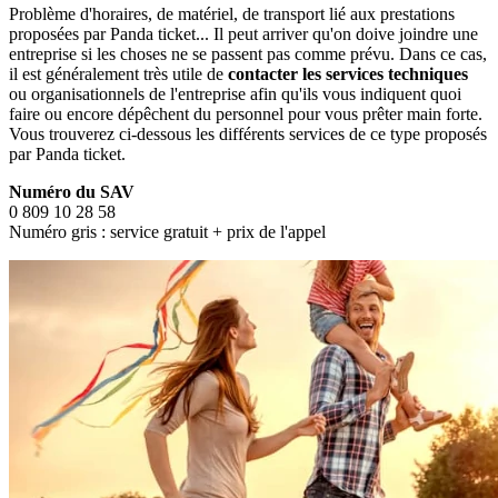
Problème d'horaires, de matériel, de transport lié aux prestations
proposées par Panda ticket... Il peut arriver qu'on doive joindre une
entreprise si les choses ne se passent pas comme prévu. Dans ce cas,
il est généralement très utile de
contacter les services techniques
ou organisationnels de l'entreprise afin qu'ils vous indiquent quoi
faire ou encore dépêchent du personnel pour vous prêter main forte.
Vous trouverez ci-dessous les différents services de ce type proposés
par Panda ticket.
Numéro du SAV
0 809 10 28 58
Numéro gris : service gratuit + prix de l'appel