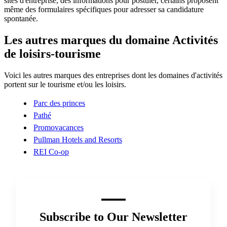
sites d'entreprise, des informations pour postuler, certains proposent
même des formulaires spécifiques pour adresser sa candidature
spontanée.
Les autres marques du domaine Activités
de loisirs-tourisme
Voici les autres marques des entreprises dont les domaines d'activités
portent sur le tourisme et/ou les loisirs.
Parc des princes
Pathé
Promovacances
Pullman Hotels and Resorts
REI Co-op
Subscribe to Our Newsletter