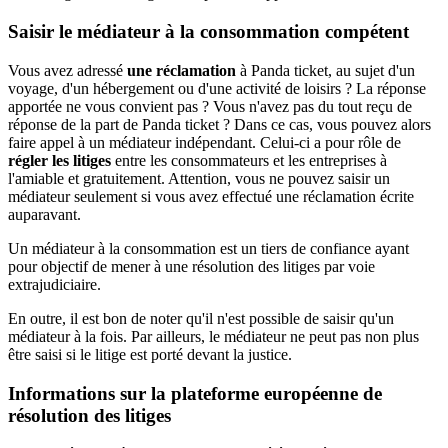
Saisir le médiateur à la consommation compétent
Vous avez adressé
une réclamation
à Panda ticket, au sujet d'un
voyage, d'un hébergement ou d'une activité de loisirs ? La réponse
apportée ne vous convient pas ? Vous n'avez pas du tout reçu de
réponse de la part de Panda ticket ? Dans ce cas, vous pouvez alors
faire appel à un médiateur indépendant. Celui-ci a pour rôle de
régler les litiges
entre les consommateurs et les entreprises à
l'amiable et gratuitement. Attention, vous ne pouvez saisir un
médiateur seulement si vous avez effectué une réclamation écrite
auparavant.
Un médiateur à la consommation est un tiers de confiance ayant
pour objectif de mener à une résolution des litiges par voie
extrajudiciaire.
En outre, il est bon de noter qu'il n'est possible de saisir qu'un
médiateur à la fois. Par ailleurs, le médiateur ne peut pas non plus
être saisi si le litige est porté devant la justice.
Informations sur la plateforme européenne de
résolution des litiges