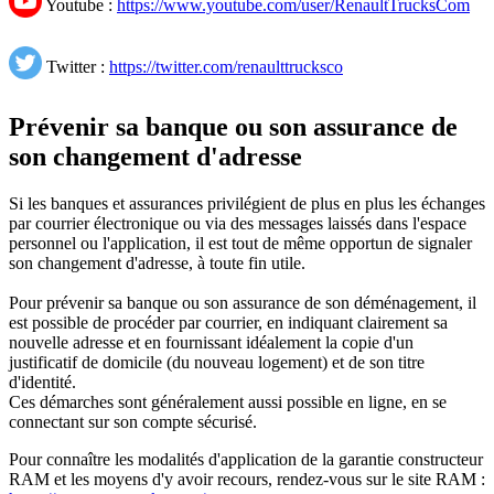
Youtube :
https://www.youtube.com/user/RenaultTrucksCom
Twitter :
https://twitter.com/renaulttrucksco
Prévenir sa banque ou son assurance de
son changement d'adresse
Si les banques et assurances privilégient de plus en plus les échanges
par courrier électronique ou via des messages laissés dans l'espace
personnel ou l'application, il est tout de même opportun de signaler
son changement d'adresse, à toute fin utile.
Pour prévenir sa banque ou son assurance de son déménagement, il
est possible de procéder par courrier, en indiquant clairement sa
nouvelle adresse et en fournissant idéalement la copie d'un
justificatif de domicile (du nouveau logement) et de son titre
d'identité.
Ces démarches sont généralement aussi possible en ligne, en se
connectant sur son compte sécurisé.
Pour connaître les modalités d'application de la garantie constructeur
RAM et les moyens d'y avoir recours, rendez-vous sur le site RAM :