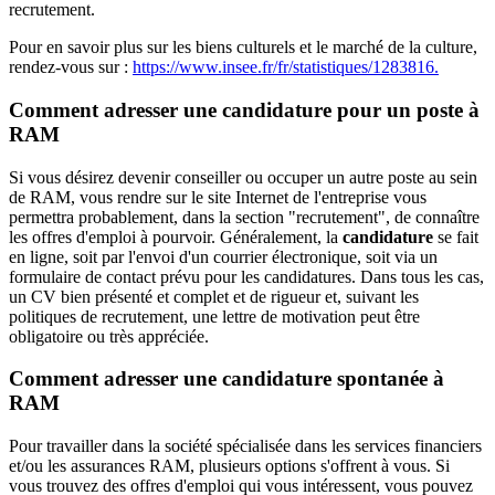
recrutement.
Pour en savoir plus sur les biens culturels et le marché de la culture,
rendez-vous sur :
https://www.insee.fr/fr/statistiques/1283816.
Comment adresser une candidature pour un poste à
RAM
Si vous désirez devenir conseiller ou occuper un autre poste au sein
de RAM, vous rendre sur le site Internet de l'entreprise vous
permettra probablement, dans la section "recrutement", de connaître
les offres d'emploi à pourvoir. Généralement, la
candidature
se fait
en ligne, soit par l'envoi d'un courrier électronique, soit via un
formulaire de contact prévu pour les candidatures. Dans tous les cas,
un CV bien présenté et complet et de rigueur et, suivant les
politiques de recrutement, une lettre de motivation peut être
obligatoire ou très appréciée.
Comment adresser une candidature spontanée à
RAM
Pour travailler dans la société spécialisée dans les services financiers
et/ou les assurances RAM, plusieurs options s'offrent à vous. Si
vous trouvez des offres d'emploi qui vous intéressent, vous pouvez