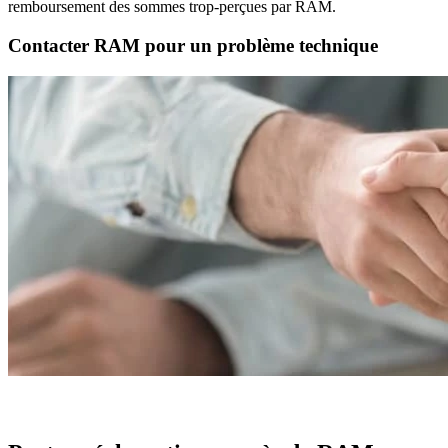
remboursement des sommes trop-perçues par RAM.
Contacter RAM pour un problème technique