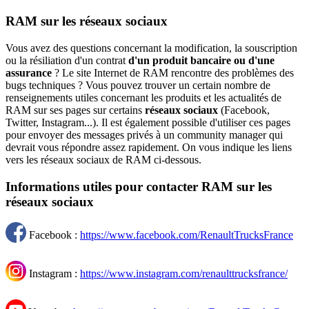
RAM sur les réseaux sociaux
Vous avez des questions concernant la modification, la souscription
ou la résiliation d'un contrat
d'un produit bancaire ou d'une
assurance
? Le site Internet de RAM rencontre des problèmes des
bugs techniques ? Vous pouvez trouver un certain nombre de
renseignements utiles concernant les produits et les actualités de
RAM sur ses pages sur certains
réseaux sociaux
(Facebook,
Twitter, Instagram...). Il est également possible d'utiliser ces pages
pour envoyer des messages privés à un community manager qui
devrait vous répondre assez rapidement. On vous indique les liens
vers les réseaux sociaux de RAM ci-dessous.
Informations utiles pour contacter RAM sur les
réseaux sociaux
Facebook :
https://www.facebook.com/RenaultTrucksFrance
Instagram :
https://www.instagram.com/renaulttrucksfrance/