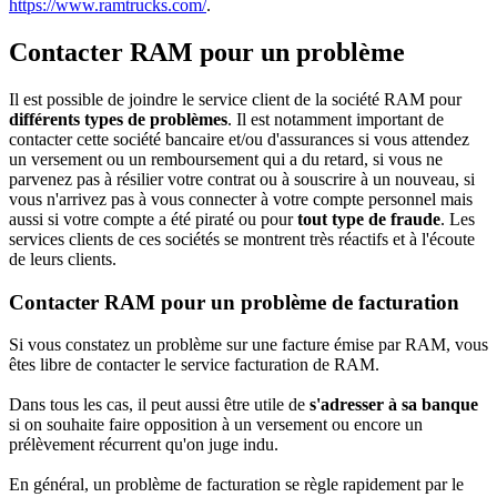
https://www.ramtrucks.com/
.
Contacter RAM pour un problème
Il est possible de joindre le service client de la société RAM pour
différents types de problèmes
. Il est notamment important de
contacter cette société bancaire et/ou d'assurances si vous attendez
un versement ou un remboursement qui a du retard, si vous ne
parvenez pas à résilier votre contrat ou à souscrire à un nouveau, si
vous n'arrivez pas à vous connecter à votre compte personnel mais
aussi si votre compte a été piraté ou pour
tout type de fraude
. Les
services clients de ces sociétés se montrent très réactifs et à l'écoute
de leurs clients.
Contacter RAM pour un problème de facturation
Si vous constatez un problème sur une facture émise par RAM, vous
êtes libre de contacter le service facturation de RAM.
Dans tous les cas, il peut aussi être utile de
s'adresser à sa banque
si on souhaite faire opposition à un versement ou encore un
prélèvement récurrent qu'on juge indu.
En général, un problème de facturation se règle rapidement par le