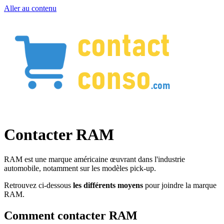
Aller au contenu
Contacter RAM
RAM est une marque américaine œuvrant dans l'industrie
automobile, notamment sur les modèles pick-up.
Retrouvez ci-dessous
les différents moyens
pour joindre la marque
RAM.
Comment contacter RAM