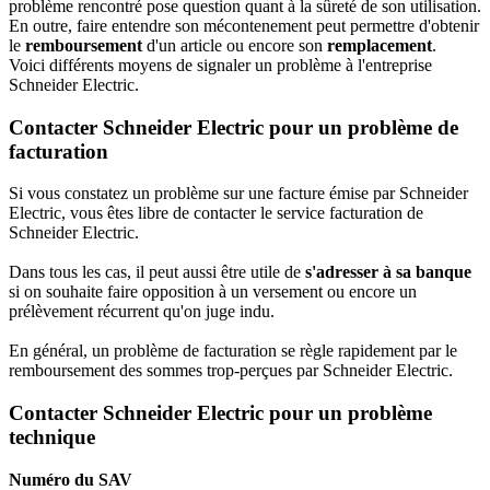
problème rencontré pose question quant à la sûreté de son utilisation.
En outre, faire entendre son mécontenement peut permettre d'obtenir
le
remboursement
d'un article ou encore son
remplacement
.
Voici différents moyens de signaler un problème à l'entreprise
Schneider Electric.
Contacter Schneider Electric pour un problème de
facturation
Si vous constatez un problème sur une facture émise par Schneider
Electric, vous êtes libre de contacter le service facturation de
Schneider Electric.
Dans tous les cas, il peut aussi être utile de
s'adresser à sa banque
si on souhaite faire opposition à un versement ou encore un
prélèvement récurrent qu'on juge indu.
En général, un problème de facturation se règle rapidement par le
remboursement des sommes trop-perçues par Schneider Electric.
Contacter Schneider Electric pour un problème
technique
Numéro du SAV