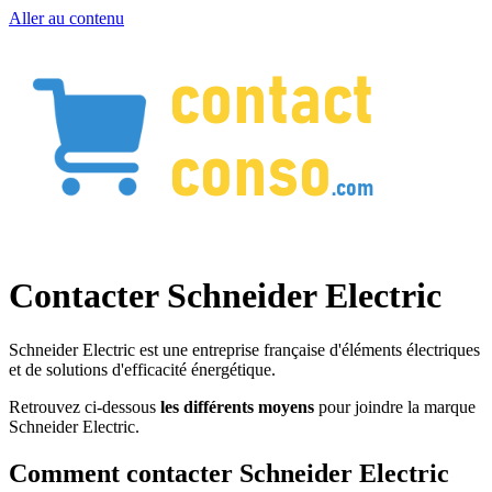
Aller au contenu
Contacter Schneider Electric
Schneider Electric est une entreprise française d'éléments électriques
et de solutions d'efficacité énergétique.
Retrouvez ci-dessous
les différents moyens
pour joindre la marque
Schneider Electric.
Comment contacter Schneider Electric