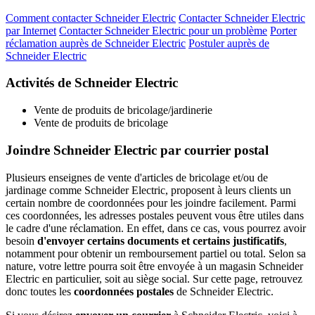
Comment contacter Schneider Electric
Contacter Schneider Electric
par Internet
Contacter Schneider Electric pour un problème
Porter
réclamation auprès de Schneider Electric
Postuler auprès de
Schneider Electric
Activités de Schneider Electric
Vente de produits de bricolage/jardinerie
Vente de produits de bricolage
Joindre Schneider Electric par courrier postal
Plusieurs enseignes de vente d'articles de bricolage et/ou de
jardinage comme Schneider Electric, proposent à leurs clients un
certain nombre de coordonnées pour les joindre facilement. Parmi
ces coordonnées, les adresses postales peuvent vous être utiles dans
le cadre d'une réclamation. En effet, dans ce cas, vous pourrez avoir
besoin
d'envoyer certains documents et certains justificatifs
,
notamment pour obtenir un remboursement partiel ou total. Selon sa
nature, votre lettre pourra soit être envoyée à un magasin Schneider
Electric en particulier, soit au siège social. Sur cette page, retrouvez
donc toutes les
coordonnées postales
de Schneider Electric.