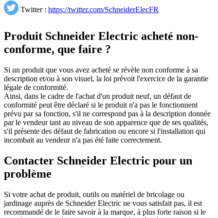
Twitter :
https://twitter.com/SchneiderElecFR
Produit Schneider Electric acheté non-
conforme, que faire ?
Si un produit que vous avez acheté se révèle non conforme à sa
description et/ou à son visuel, la loi prévoit l'exercice de la garantie
légale de conformité.
Ainsi, dans le cadre de l'achat d'un produit neuf, un défaut de
conformité peut être déclaré si le produit n'a pas le fonctionnent
prévu par sa fonction, s'il ne correspond pas à la description donnée
par le vendeur tant au niveau de son apparence que de ses qualités,
s'il présente des défaut de fabrication ou encore si l'installation qui
incombait au vendeur n'a pas été faite correctement.
Contacter Schneider Electric pour un
problème
Si votre achat de produit, outils ou matériel de bricolage ou
jardinage auprès de Schneider Electric ne vous satisfait pas, il est
recommandé de le faire savoir à la marque, à plus forte raison si le