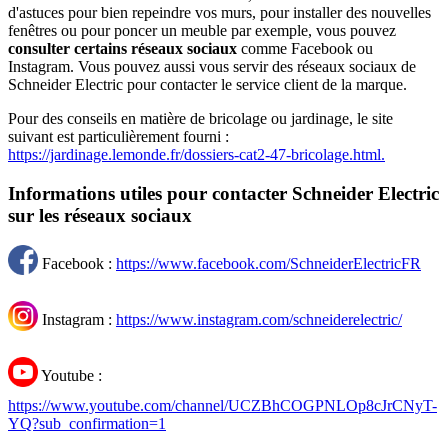
d'astuces pour bien repeindre vos murs, pour installer des nouvelles
fenêtres ou pour poncer un meuble par exemple, vous pouvez
consulter certains réseaux sociaux
comme Facebook ou
Instagram. Vous pouvez aussi vous servir des réseaux sociaux de
Schneider Electric pour contacter le service client de la marque.
Pour des conseils en matière de bricolage ou jardinage, le site
suivant est particulièrement fourni :
https://jardinage.lemonde.fr/dossiers-cat2-47-bricolage.html.
Informations utiles pour contacter Schneider Electric
sur les réseaux sociaux
Facebook :
https://www.facebook.com/SchneiderElectricFR
Instagram :
https://www.instagram.com/schneiderelectric/
Youtube :
https://www.youtube.com/channel/UCZBhCOGPNLOp8cJrCNyT-
YQ?sub_confirmation=1