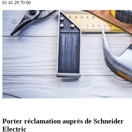
01 41 29 70 00
Porter réclamation auprès de Schneider
Electric