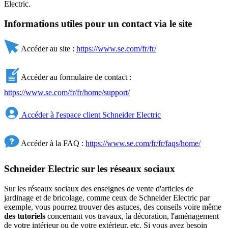
Electric.
Informations utiles pour un contact via le site
Accéder au site :
https://www.se.com/fr/fr/
Accéder au formulaire de contact :
https://www.se.com/fr/fr/home/support/
Accéder à l'espace client Schneider Electric
Accéder à la FAQ :
https://www.se.com/fr/fr/faqs/home/
Schneider Electric sur les réseaux sociaux
Sur les réseaux sociaux des enseignes de vente d'articles de
jardinage et de bricolage, comme ceux de Schneider Electric par
exemple, vous pourrez trouver des astuces, des conseils voire même
des tutoriels
concernant vos travaux, la décoration, l'aménagement
de votre intérieur ou de votre extérieur, etc. Si vous avez besoin