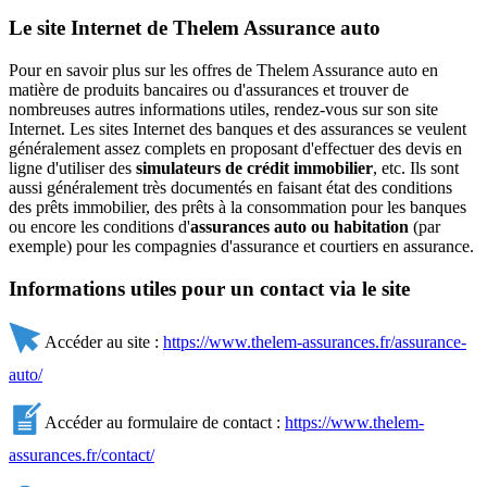
Le site Internet de Thelem Assurance auto
Pour en savoir plus sur les offres de Thelem Assurance auto en
matière de produits bancaires ou d'assurances et trouver de
nombreuses autres informations utiles, rendez-vous sur son site
Internet. Les sites Internet des banques et des assurances se veulent
généralement assez complets en proposant d'effectuer des devis en
ligne d'utiliser des
simulateurs de crédit immobilier
, etc. Ils sont
aussi généralement très documentés en faisant état des conditions
des prêts immobilier, des prêts à la consommation pour les banques
ou encore les conditions d'
assurances auto ou habitation
(par
exemple) pour les compagnies d'assurance et courtiers en assurance.
Informations utiles pour un contact via le site
Accéder au site :
https://www.thelem-assurances.fr/assurance-
auto/
Accéder au formulaire de contact :
https://www.thelem-
assurances.fr/contact/