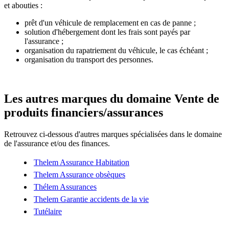
et abouties :
prêt d'un véhicule de remplacement en cas de panne ;
solution d'hébergement dont les frais sont payés par
l'assurance ;
organisation du rapatriement du véhicule, le cas échéant ;
organisation du transport des personnes.
Les autres marques du domaine Vente de
produits financiers/assurances
Retrouvez ci-dessous d'autres marques spécialisées dans le domaine
de l'assurance et/ou des finances.
Thelem Assurance Habitation
Thelem Assurance obsèques
Thélem Assurances
Thelem Garantie accidents de la vie
Tutélaire