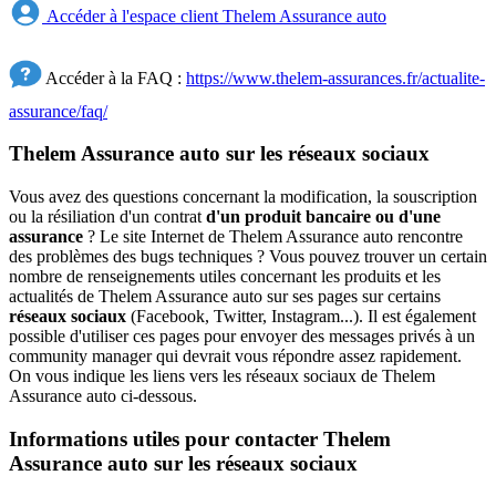
Accéder à l'espace client Thelem Assurance auto
Accéder à la FAQ :
https://www.thelem-assurances.fr/actualite-
assurance/faq/
Thelem Assurance auto sur les réseaux sociaux
Vous avez des questions concernant la modification, la souscription
ou la résiliation d'un contrat
d'un produit bancaire ou d'une
assurance
? Le site Internet de Thelem Assurance auto rencontre
des problèmes des bugs techniques ? Vous pouvez trouver un certain
nombre de renseignements utiles concernant les produits et les
actualités de Thelem Assurance auto sur ses pages sur certains
réseaux sociaux
(Facebook, Twitter, Instagram...). Il est également
possible d'utiliser ces pages pour envoyer des messages privés à un
community manager qui devrait vous répondre assez rapidement.
On vous indique les liens vers les réseaux sociaux de Thelem
Assurance auto ci-dessous.
Informations utiles pour contacter Thelem
Assurance auto sur les réseaux sociaux