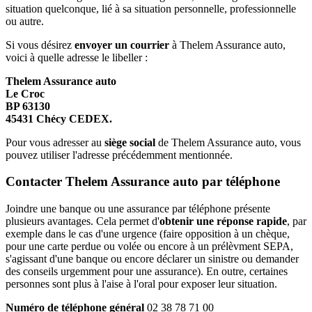
situation quelconque, lié à sa situation personnelle, professionnelle
ou autre.
Si vous désirez
envoyer un courrier
à Thelem Assurance auto,
voici à quelle adresse le libeller :
Thelem Assurance auto
Le Croc
BP 63130
45431 Chécy CEDEX.
Pour vous adresser au
siège social
de Thelem Assurance auto, vous
pouvez utiliser l'adresse précédemment mentionnée.
Contacter Thelem Assurance auto par téléphone
Joindre une banque ou une assurance par téléphone présente
plusieurs avantages. Cela permet d'
obtenir une réponse rapide
, par
exemple dans le cas d'une urgence (faire opposition à un chèque,
pour une carte perdue ou volée ou encore à un prélèvment SEPA,
s'agissant d'une banque ou encore déclarer un sinistre ou demander
des conseils urgemment pour une assurance). En outre, certaines
personnes sont plus à l'aise à l'oral pour exposer leur situation.
Numéro de téléphone général
02 38 78 71 00