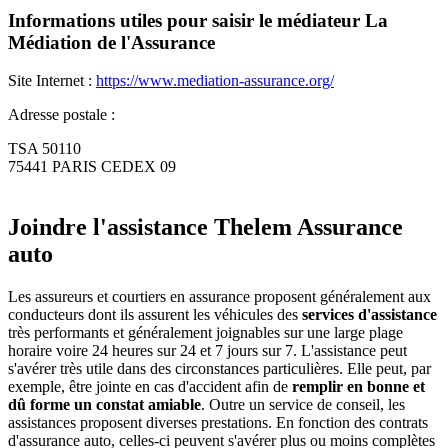
Informations utiles pour saisir le médiateur La
Médiation de l'Assurance
Site Internet :
https://www.mediation-assurance.org/
Adresse postale :
TSA 50110
75441 PARIS CEDEX 09
Joindre l'assistance Thelem Assurance
auto
Les assureurs et courtiers en assurance proposent généralement aux
conducteurs dont ils assurent les véhicules des
services d'assistance
très performants et généralement joignables sur une large plage
horaire voire 24 heures sur 24 et 7 jours sur 7. L'assistance peut
s'avérer très utile dans des circonstances particulières. Elle peut, par
exemple, être jointe en cas d'accident afin de
remplir en bonne et
dû forme un constat amiable
. Outre un service de conseil, les
assistances proposent diverses prestations. En fonction des contrats
d'assurance auto, celles-ci peuvent s'avérer plus ou moins complètes