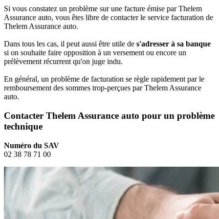
Si vous constatez un problème sur une facture émise par Thelem
Assurance auto, vous êtes libre de contacter le service facturation de
Thelem Assurance auto.
Dans tous les cas, il peut aussi être utile de
s'adresser à sa banque
si on souhaite faire opposition à un versement ou encore un
prélèvement récurrent qu'on juge indu.
En général, un problème de facturation se règle rapidement par le
remboursement des sommes trop-perçues par Thelem Assurance
auto.
Contacter Thelem Assurance auto pour un problème
technique
Numéro du SAV
02 38 78 71 00