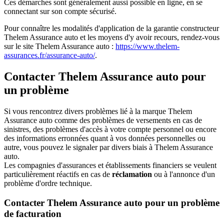
Ces démarches sont généralement aussi possible en ligne, en se
connectant sur son compte sécurisé.
Pour connaître les modalités d'application de la garantie constructeur
Thelem Assurance auto et les moyens d'y avoir recours, rendez-vous
sur le site Thelem Assurance auto :
https://www.thelem-
assurances.fr/assurance-auto/
.
Contacter Thelem Assurance auto pour
un problème
Si vous rencontrez divers problèmes lié à la marque Thelem
Assurance auto comme des problèmes de versements en cas de
sinistres, des problèmes d'accès à votre compte personnel ou encore
des informations erronnées quant à vos données personnelles ou
autre, vous pouvez le signaler par divers biais à Thelem Assurance
auto.
Les compagnies d'assurances et établissements financiers se veulent
particulièrement réactifs en cas de
réclamation
ou à l'annonce d'un
problème d'ordre technique.
Contacter Thelem Assurance auto pour un problème
de facturation