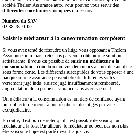
société Thelem Assurance auto, vous pouvez vous servir des
différentes coordonnées
indiquées ci-dessous.
Numéro du SAV
02 38 78 71 00
Saisir le médiateur à la consommation compétent
Si vous avez tenté de résoudre un litige vous opposant à Thelem
Assurance auto mais n'êtes pas parvenu à obtenir une solution
satisfaisante, il vous est possible de
saisir un médiateur à la
consommation
à condition que vos démarches à l'amiable aient été
sous forme écrite. Les différends susceptibles de vous opposer à une
banque ou une assurance peuvent être de différentes sortes :
versement jugé indu, sinistre jugé insuffisamment remboursé,
augmentation de la prime d'assurance sans avertissement....
Un médiateur à la consommation est un tiers de confiance ayant
pour objectif de mener à une résolution des litiges par voie
extrajudiciaire.
En outre, il est bon de noter qu'il n'est possible de saisir qu'un
médiateur à la fois. Par ailleurs, le médiateur ne peut pas non plus
être saisi si le litige est porté devant la justice.