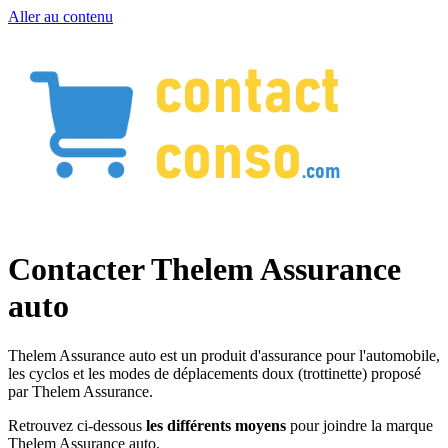
Aller au contenu
Contacter Thelem Assurance
auto
Thelem Assurance auto est un produit d'assurance pour l'automobile,
les cyclos et les modes de déplacements doux (trottinette) proposé
par Thelem Assurance.
Retrouvez ci-dessous
les différents moyens
pour joindre la marque
Thelem Assurance auto.