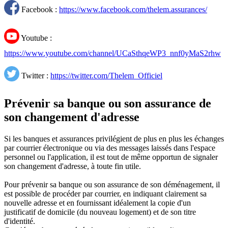
Facebook :
https://www.facebook.com/thelem.assurances/
Youtube :
https://www.youtube.com/channel/UCaSthqeWP3_nnf0yMaS2rhw
Twitter :
https://twitter.com/Thelem_Officiel
Prévenir sa banque ou son assurance de
son changement d'adresse
Si les banques et assurances privilégient de plus en plus les échanges
par courrier électronique ou via des messages laissés dans l'espace
personnel ou l'application, il est tout de même opportun de signaler
son changement d'adresse, à toute fin utile.
Pour prévenir sa banque ou son assurance de son déménagement, il
est possible de procéder par courrier, en indiquant clairement sa
nouvelle adresse et en fournissant idéalement la copie d'un
justificatif de domicile (du nouveau logement) et de son titre
d'identité.