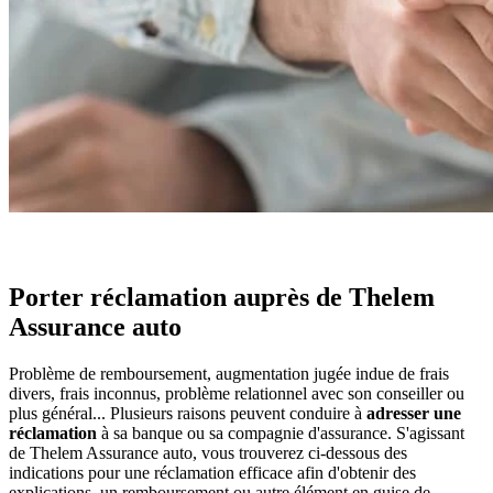
Porter réclamation auprès de Thelem
Assurance auto
Problème de remboursement, augmentation jugée indue de frais
divers, frais inconnus, problème relationnel avec son conseiller ou
plus général... Plusieurs raisons peuvent conduire à
adresser une
réclamation
à sa banque ou sa compagnie d'assurance. S'agissant
de Thelem Assurance auto, vous trouverez ci-dessous des
indications pour une réclamation efficace afin d'obtenir des
explications, un remboursement ou autre élément en guise de