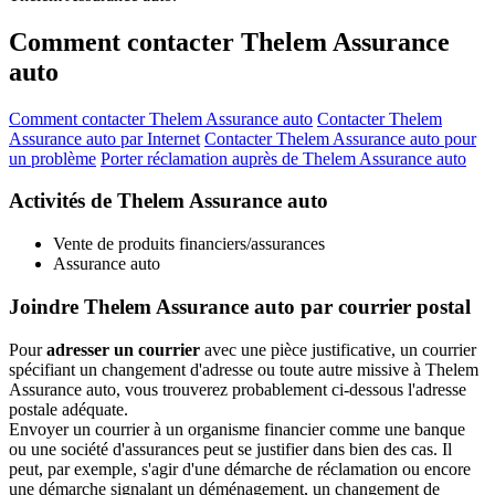
Comment contacter Thelem Assurance
auto
Comment contacter Thelem Assurance auto
Contacter Thelem
Assurance auto par Internet
Contacter Thelem Assurance auto pour
un problème
Porter réclamation auprès de Thelem Assurance auto
Activités de Thelem Assurance auto
Vente de produits financiers/assurances
Assurance auto
Joindre Thelem Assurance auto par courrier postal
Pour
adresser un courrier
avec une pièce justificative, un courrier
spécifiant un changement d'adresse ou toute autre missive à Thelem
Assurance auto, vous trouverez probablement ci-dessous l'adresse
postale adéquate.
Envoyer un courrier à un organisme financier comme une banque
ou une société d'assurances peut se justifier dans bien des cas. Il
peut, par exemple, s'agir d'une démarche de réclamation ou encore
une démarche signalant un déménagement, un changement de