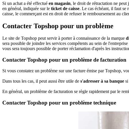
Si un achat a été effectué
en magasin
, le droit de rétractation ne peu
en général, indiquée sur le
ticket de caisse
. Le cas échéant, il faut se
caisse, le commerçant est en droit de refuser le remboursement au clie
Contacter Topshop pour un problème
Le site de Topshop peut servir à porter à connaissance de la marque
d
sera possible de joindre les services compétents au sein de l'entrepris
vous sera toujours possible de porter réclamation d'après les instructio
Contacter Topshop pour un problème de facturation
Si vous constatez un problème sur une facture émise par Topshop, vous
Dans tous les cas, il peut aussi être utile de
s'adresser à sa banque
si
En général, un problème de facturation se règle rapidement par le r
Contacter Topshop pour un problème technique