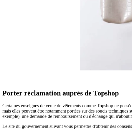
Porter réclamation auprès de Topshop
Certaines enseignes de vente de vêtements comme Topshop ne possè
mais elles peuvent être notamment portées sur des soucis techniques su
exemple), une demande de remboursement ou d'échange qui n'aboutit 
Le site du gouvernement suivant vous permettre d'obtenir des consei