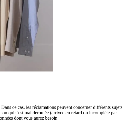
 Dans ce cas, les réclamations peuvent concerner différents sujets
son qui s'est mal déroulée (arrivée en retard ou incomplète par
données dont vous aurez besoin.