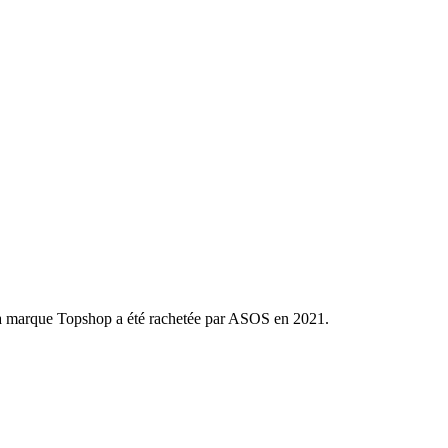
. La marque Topshop a été rachetée par ASOS en 2021.