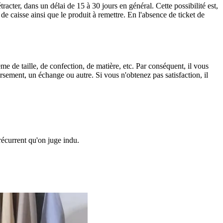
racter, dans un délai de 15 à 30 jours en général. Cette possibilité est,
de caisse ainsi que le produit à remettre. En l'absence de ticket de
me de taille, de confection, de matière, etc. Par conséquent, il vous
rsement, un échange ou autre. Si vous n'obtenez pas satisfaction, il
écurrent qu'on juge indu.