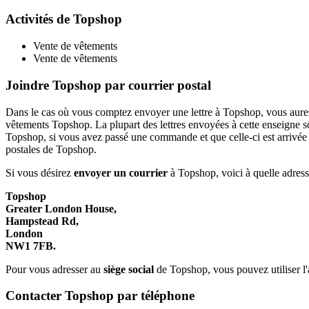
Activités de Topshop
Vente de vêtements
Vente de vêtements
Joindre Topshop par courrier postal
Dans le cas où vous comptez envoyer une lettre à Topshop, vous aure
vêtements Topshop. La plupart des lettres envoyées à cette enseigne 
Topshop, si vous avez passé une commande et que celle-ci est arrivée
postales de Topshop.
Si vous désirez
envoyer un courrier
à Topshop, voici à quelle adresse 
Topshop
Greater London House,
Hampstead Rd,
London
NW1 7FB.
Pour vous adresser au
siège social
de Topshop, vous pouvez utiliser 
Contacter Topshop par téléphone