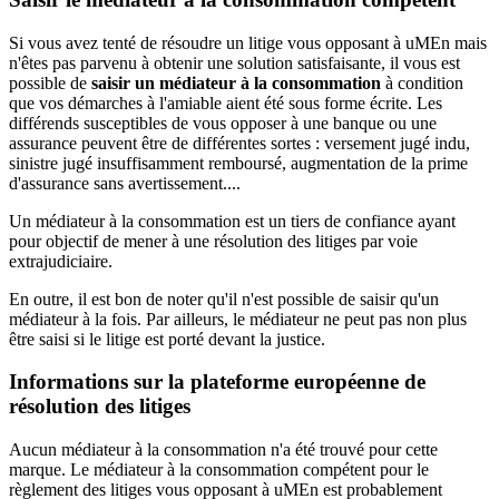
Si vous avez tenté de résoudre un litige vous opposant à uMEn mais
n'êtes pas parvenu à obtenir une solution satisfaisante, il vous est
possible de
saisir un médiateur à la consommation
à condition
que vos démarches à l'amiable aient été sous forme écrite. Les
différends susceptibles de vous opposer à une banque ou une
assurance peuvent être de différentes sortes : versement jugé indu,
sinistre jugé insuffisamment remboursé, augmentation de la prime
d'assurance sans avertissement....
Un médiateur à la consommation est un tiers de confiance ayant
pour objectif de mener à une résolution des litiges par voie
extrajudiciaire.
En outre, il est bon de noter qu'il n'est possible de saisir qu'un
médiateur à la fois. Par ailleurs, le médiateur ne peut pas non plus
être saisi si le litige est porté devant la justice.
Informations sur la plateforme européenne de
résolution des litiges
Aucun médiateur à la consommation n'a été trouvé pour cette
marque. Le médiateur à la consommation compétent pour le
règlement des litiges vous opposant à uMEn est probablement