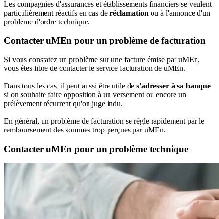
Les compagnies d'assurances et établissements financiers se veulent
particulièrement réactifs en cas de
réclamation
ou à l'annonce d'un
problème d'ordre technique.
Contacter uMEn pour un problème de facturation
Si vous constatez un problème sur une facture émise par uMEn,
vous êtes libre de contacter le service facturation de uMEn.
Dans tous les cas, il peut aussi être utile de
s'adresser à sa banque
si on souhaite faire opposition à un versement ou encore un
prélèvement récurrent qu'on juge indu.
En général, un problème de facturation se règle rapidement par le
remboursement des sommes trop-perçues par uMEn.
Contacter uMEn pour un problème technique