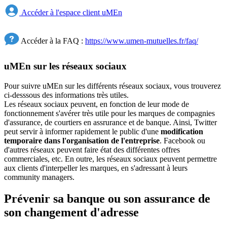
Accéder à l'espace client uMEn
Accéder à la FAQ :
https://www.umen-mutuelles.fr/faq/
uMEn sur les réseaux sociaux
Pour suivre uMEn sur les différents réseaux sociaux, vous trouverez
ci-desssous des informations très utiles.
Les réseaux sociaux peuvent, en fonction de leur mode de
fonctionnement s'avérer très utile pour les marques de compagnies
d'assurance, de courtiers en assrurance et de banque. Ainsi, Twitter
peut servir à informer rapidement le public d'une
modification
temporaire dans l'organisation de l'entreprise
. Facebook ou
d'autres réseaux peuvent faire état des différentes offres
commerciales, etc. En outre, les réseaux sociaux peuvent permettre
aux clients d'interpeller les marques, en s'adressant à leurs
community managers.
Prévenir sa banque ou son assurance de
son changement d'adresse