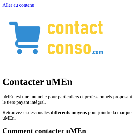
Aller au contenu
Contacter uMEn
uMEn est une mutuelle pour particuliers et professionnels proposant
le tiers-payant intégral.
Retrouvez ci-dessous
les différents moyens
pour joindre la marque
uMEn.
Comment contacter uMEn