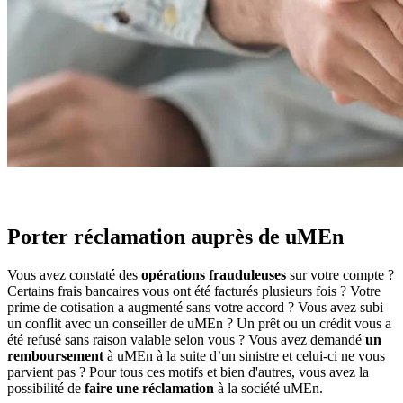
Porter réclamation auprès de uMEn
Vous avez constaté des
opérations frauduleuses
sur votre compte ?
Certains frais bancaires vous ont été facturés plusieurs fois ? Votre
prime de cotisation a augmenté sans votre accord ? Vous avez subi
un conflit avec un conseiller de uMEn ? Un prêt ou un crédit vous a
été refusé sans raison valable selon vous ? Vous avez demandé
un
remboursement
à uMEn à la suite d’un sinistre et celui-ci ne vous
parvient pas ? Pour tous ces motifs et bien d'autres, vous avez la
possibilité de
faire une réclamation
à la société uMEn.