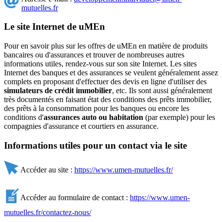
mutuelles.fr
Le site Internet de uMEn
Pour en savoir plus sur les offres de uMEn en matière de produits
bancaires ou d'assurances et trouver de nombreuses autres
informations utiles, rendez-vous sur son site Internet. Les sites
Internet des banques et des assurances se veulent généralement assez
complets en proposant d'effectuer des devis en ligne d'utiliser des
simulateurs de crédit immobilier
, etc. Ils sont aussi généralement
très documentés en faisant état des conditions des prêts immobilier,
des prêts à la consommation pour les banques ou encore les
conditions d'
assurances auto ou habitation
(par exemple) pour les
compagnies d'assurance et courtiers en assurance.
Informations utiles pour un contact via le site
Accéder au site :
https://www.umen-mutuelles.fr/
Accéder au formulaire de contact :
https://www.umen-
mutuelles.fr/contactez-nous/