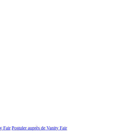
y Fair
Postuler auprès de Vanity Fair