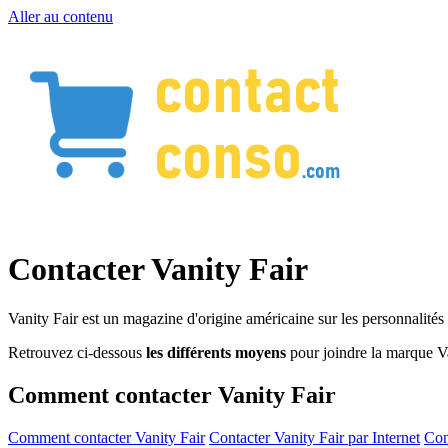
Aller au contenu
Contacter Vanity Fair
Vanity Fair est un magazine d'origine américaine sur les personnalités 
Retrouvez ci-dessous
les différents moyens
pour joindre la marque Va
Comment contacter Vanity Fair
Comment contacter Vanity Fair
Contacter Vanity Fair par Internet
Con