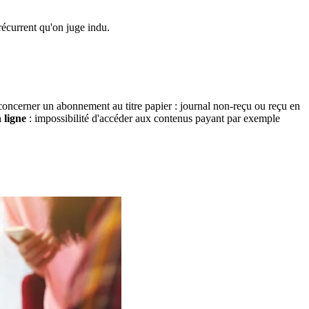
écurrent qu'on juge indu.
concerner un abonnement au titre papier : journal non-reçu ou reçu en
 ligne
: impossibilité d'accéder aux contenus payant par exemple