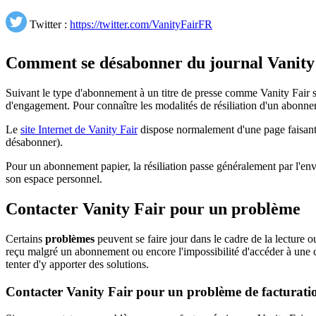
Twitter :
https://twitter.com/VanityFairFR
Comment se désabonner du journal Vanity
Suivant le type d'abonnement à un titre de presse comme Vanity Fair 
d'engagement. Pour connaître les modalités de résiliation d'un abonnem
Le
site Internet de Vanity Fair
dispose normalement d'une page faisant 
désabonner).
Pour un abonnement papier, la résiliation passe généralement par l'
son espace personnel.
Contacter Vanity Fair pour un problème
Certains
problèmes
peuvent se faire jour dans le cadre de la lecture 
reçu malgré un abonnement ou encore l'impossibilité d'accéder à une c
tenter d'y apporter des solutions.
Contacter Vanity Fair pour un problème de facturati