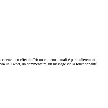
rmettent en effet d'offrir un contenu actualisé particulièrement
 via un Tweet, un commentaire, un message via la fonctionnalité