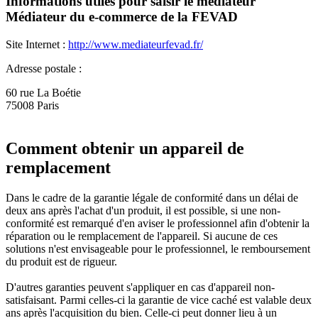
Informations utiles pour saisir le médiateur
Médiateur du e-commerce de la FEVAD
Site Internet :
http://www.mediateurfevad.fr/
Adresse postale :
60 rue La Boétie
75008 Paris
Comment obtenir un appareil de
remplacement
Dans le cadre de la garantie légale de conformité dans un délai de
deux ans après l'achat d'un produit, il est possible, si une non-
conformité est remarqué d'en aviser le professionnel afin d'obtenir la
réparation ou le remplacement de l'appareil. Si aucune de ces
solutions n'est envisageable pour le professionnel, le remboursement
du produit est de rigueur.
D'autres garanties peuvent s'appliquer en cas d'appareil non-
satisfaisant. Parmi celles-ci la garantie de vice caché est valable deux
ans après l'acquisition du bien. Celle-ci peut donner lieu à un