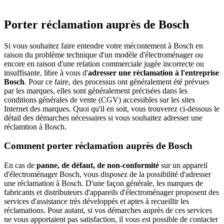
Porter réclamation auprès de Bosch
Si vous souhaitez faire entendre votre mécontement à Bosch en
raison du problème technique d'un modèle d'électroménager ou
encore en raison d'une relation commerciale jugée incorrecte ou
insuffisante, libre à vous d'
adresser une réclamation à l'entreprise
Bosch
. Pour ce faire, des processus ont généralement été prévues
par les marques, elles sont généralement précisées dans les
conditions générales de vente (CGV) accessibles sur les sites
Internet des marques. Quoi qu'il en soit, vous trouverez ci-dessous le
détail des démarches nécessaires si vous souhaitez adresser une
réclamtion à Bosch.
Comment porter réclamation auprès de Bosch
En cas de
panne, de défaut, de non-conformité
sur un appareil
d'électroménager Bosch, vous disposez de la possibilité d'adresser
une réclamation à Bosch. D'une façon générale, les marques de
fabricants et distributeurs d'appareils d'électroménager proposent des
services d'assistance très développés et aptes à recueillir les
réclamations. Pour autant, si vos démarches auprès de ces services
ne vous apportaient pas satisfaction, il vous est possible de contacter