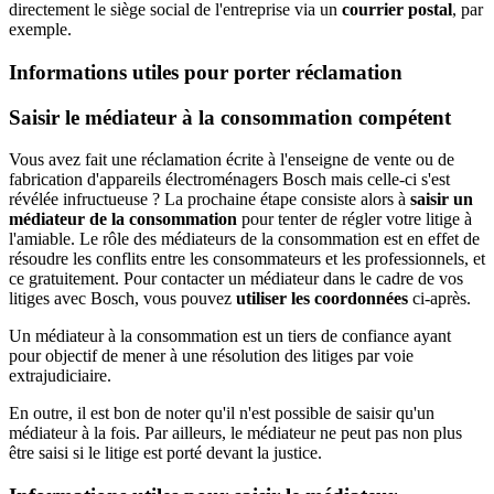
directement le siège social de l'entreprise via un
courrier postal
, par
exemple.
Informations utiles pour porter réclamation
Saisir le médiateur à la consommation compétent
Vous avez fait une réclamation écrite à l'enseigne de vente ou de
fabrication d'appareils électroménagers Bosch mais celle-ci s'est
révélée infructueuse ? La prochaine étape consiste alors à
saisir un
médiateur de la consommation
pour tenter de régler votre litige à
l'amiable. Le rôle des médiateurs de la consommation est en effet de
résoudre les conflits entre les consommateurs et les professionnels, et
ce gratuitement. Pour contacter un médiateur dans le cadre de vos
litiges avec Bosch, vous pouvez
utiliser les coordonnées
ci-après.
Un médiateur à la consommation est un tiers de confiance ayant
pour objectif de mener à une résolution des litiges par voie
extrajudiciaire.
En outre, il est bon de noter qu'il n'est possible de saisir qu'un
médiateur à la fois. Par ailleurs, le médiateur ne peut pas non plus
être saisi si le litige est porté devant la justice.