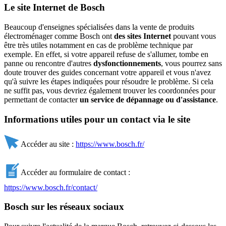
Le site Internet de Bosch
Beaucoup d'enseignes spécialisées dans la vente de produits
électroménager comme Bosch ont
des sites Internet
pouvant vous
être très utiles notamment en cas de problème technique par
exemple. En effet, si votre appareil refuse de s'allumer, tombe en
panne ou rencontre d'autres
dysfonctionnements
, vous pourrez sans
doute trouver des guides concernant votre appareil et vous n'avez
qu'à suivre les étapes indiquées pour résoudre le problème. Si cela
ne suffit pas, vous devriez également trouver les coordonnées pour
permettant de contacter
un service de dépannage ou d'assistance
.
Informations utiles pour un contact via le site
Accéder au site :
https://www.bosch.fr/
Accéder au formulaire de contact :
https://www.bosch.fr/contact/
Bosch sur les réseaux sociaux