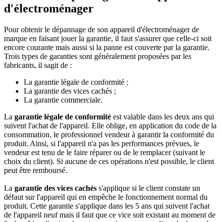
d'électroménager
Pour obtenir le dépannage de son appareil d'électroménager de
marque en faisant jouer la garantie, il faut s'assurer que celle-ci soit
encore courante mais aussi si la panne est couverte par la garantie.
Trois types de garanties sont généralement proposées par les
fabricants, il sagit de :
La garantie légale de conformité :
La garantie des vices cachés ;
La garantie commerciale.
La
garantie légale de conformité
est valable dans les deux ans qui
suivent l'achat de l'appareil. Elle oblige, en application du code de la
consommation, le professionnel vendeur à garantir la conformité du
produit. Ainsi, si l'appareil n'a pas les performances prévues, le
vendeur est tenu de le faire réparer ou de le remplacer (suivant le
choix du client). Si aucune de ces opérations n'est possible, le client
peut être remboursé.
La
garantie des vices cachés
s'applique si le client constate un
défaut sur l'appareil qui en empêche le fonctionnement normal du
produit. Cette garantie s'applique dans les 5 ans qui suivent l'achat
de l'appareil neuf mais il faut que ce vice soit existant au moment de