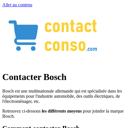
Aller au contenu
Contacter Bosch
Bosch est une multinationale allemande qui est spécialisée dans les
équipements pour l'industrie automobile, des outils électriques, de
l'électroménager, etc.
Retrouvez ci-dessous
les différents moyens
pour joindre la marque
Bosch.