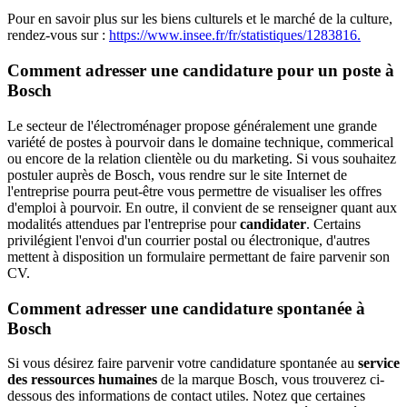
Pour en savoir plus sur les biens culturels et le marché de la culture,
rendez-vous sur :
https://www.insee.fr/fr/statistiques/1283816.
Comment adresser une candidature pour un poste à
Bosch
Le secteur de l'électroménager propose généralement une grande
variété de postes à pourvoir dans le domaine technique, commerical
ou encore de la relation clientèle ou du marketing. Si vous souhaitez
postuler auprès de Bosch, vous rendre sur le site Internet de
l'entreprise pourra peut-être vous permettre de visualiser les offres
d'emploi à pourvoir. En outre, il convient de se renseigner quant aux
modalités attendues par l'entreprise pour
candidater
. Certains
privilégient l'envoi d'un courrier postal ou électronique, d'autres
mettent à disposition un formulaire permettant de faire parvenir son
CV.
Comment adresser une candidature spontanée à
Bosch
Si vous désirez faire parvenir votre candidature spontanée au
service
des ressources humaines
de la marque Bosch, vous trouverez ci-
dessous des informations de contact utiles. Notez que certaines