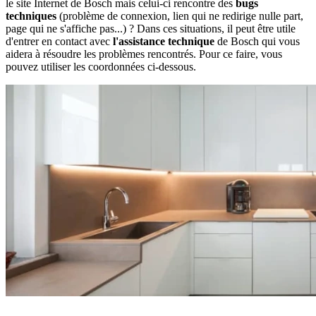
le site Internet de Bosch mais celui-ci rencontre des
bugs
techniques
(problème de connexion, lien qui ne redirige nulle part,
page qui ne s'affiche pas...) ? Dans ces situations, il peut être utile
d'entrer en contact avec
l'assistance technique
de Bosch qui vous
aidera à résoudre les problèmes rencontrés. Pour ce faire, vous
pouvez utiliser les coordonnées ci-dessous.