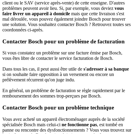
client ou le SAV (service après-vente) de cette enseigne. D'autres
problèmes peuvent avoir lieu. Si, par exemple, vous deviez
vous
faire livrer un appareil à domicile
mais que cette livraison s'est
mal déroulée, vous pouvez également joindre Bosch pour trouver
une solution. Vous souhaitez contacter Bosch ? Retrouvez toutes ses
coordonnées ci-après.
Contacter Bosch pour un problème de facturation
Si vous constatez un problème sur une facture émise par Bosch,
vous êtes libre de contacter le service facturation de Bosch.
Dans tous les cas, il peut aussi être utile de
s'adresser à sa banque
si on souhaite faire opposition à un versement ou encore un
prélèvement récurrent qu'on juge indu.
En général, un problème de facturation se règle rapidement par le
remboursement des sommes trop-perçues par Bosch.
Contacter Bosch pour un problème technique
Vous avez acheté un appareil électroménager auprès de la société
spécialisée Bosch mais celui-ci
ne fonctionne pas
, est tombé en
panne ou rencontre des dysfonctionnements ? Vous vous trouvez sur