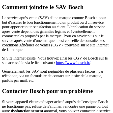
Comment joindre le SAV Bosch
Le service après vente (SAV) d'une marque comme Bosch a pour
but d'assurer le bon fonctionnement d'un produit ou d'un service
pour apporter toute satisfaction au client. L'application du service
après vente dépend des garanties légales et éventuellement
commerciales proposés par la marque. Pour en savoir plus sur le
service après vente d'une marque, il est conseillé de consulter ses
conditions générales de ventes (CGV), trouvable sur le site Internet
de la marque.
Si Site Internet existe [Vous trouvez ainsi les CGV de Bosch sur le
site accessible via le lien suivant :
https://www.bosch.fr/
.
Généralement, les SAV sont joignables de plusieurs façons : par
téléphone, via un formulaire de contact sur le site de la marque,
parfois par mail, etc.
Contacter Bosch pour un problème
Si votre appareil électroménager acheté auprès de l'enseigne Bosch
ne fonctionne pas, refuse de s'allumer, rencontre une panne ou tout
autre
dysfonctionnement
anormal, vous pouvez contacter le service