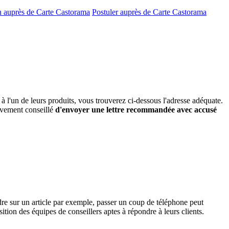
n auprès de Carte Castorama
Postuler auprès de Carte Castorama
 l'un de leurs produits, vous trouverez ci-dessous l'adresse adéquate.
vivement conseillé
d'envoyer une lettre recommandée avec accusé
re sur un article par exemple, passer un coup de téléphone peut
ion des équipes de conseillers aptes à répondre à leurs clients.