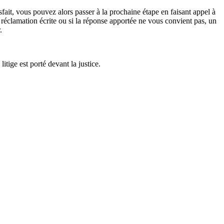
ait, vous pouvez alors passer à la prochaine étape en faisant appel à
 réclamation écrite ou si la réponse apportée ne vous convient pas, un
.
litige est porté devant la justice.