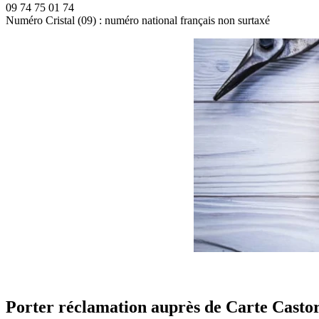
09 74 75 01 74
Numéro Cristal (09) : numéro national français non surtaxé
Porter réclamation auprès de Carte Cast