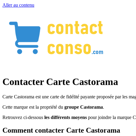
Aller au contenu
Contacter Carte Castorama
Carte Castorama est une carte de fidélité payante proposée par les m
Cette marque est la propriété du
groupe Castorama
.
Retrouvez ci-dessous
les différents moyens
pour joindre la marque C
Comment contacter Carte Castorama